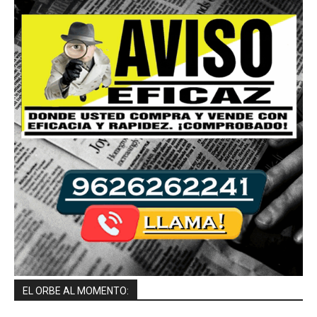
EL ORBE AL MOMENTO: