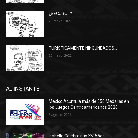
¿SEGURO…?
25 mayo, 2022
TURÍSTICAMENTE NINGUNEADOS…
20 mayo, 2022
AL INSTANTE
México Acumula más de 350 Medallas en
los Juegos Centroamericanos 2026
8 agosto, 2026
Isabella Celebra sus XV Años