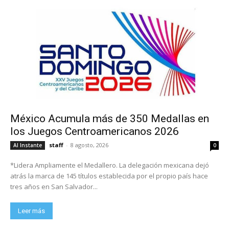
México Acumula más de 350 Medallas en
los Juegos Centroamericanos 2026
staff
-
8 agosto, 2026
Al Instante
0
*Lidera Ampliamente el Medallero. La delegación mexicana dejó
atrás la marca de 145 títulos establecida por el propio país hace
tres años en San Salvador...
Leer más