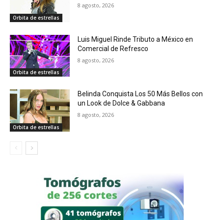
8 agosto, 2026
Orbita de estrellas
Luis Miguel Rinde Tributo a México en
Comercial de Refresco
8 agosto, 2026
Orbita de estrellas
Belinda Conquista Los 50 Más Bellos con
un Look de Dolce & Gabbana
8 agosto, 2026
Orbita de estrellas