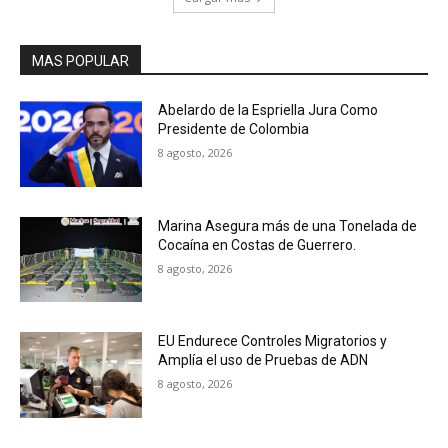
MAS POPULAR
Abelardo de la Espriella Jura Como
Presidente de Colombia
8 agosto, 2026
Marina Asegura más de una Tonelada de
Cocaína en Costas de Guerrero.
8 agosto, 2026
EU Endurece Controles Migratorios y
Amplía el uso de Pruebas de ADN
8 agosto, 2026