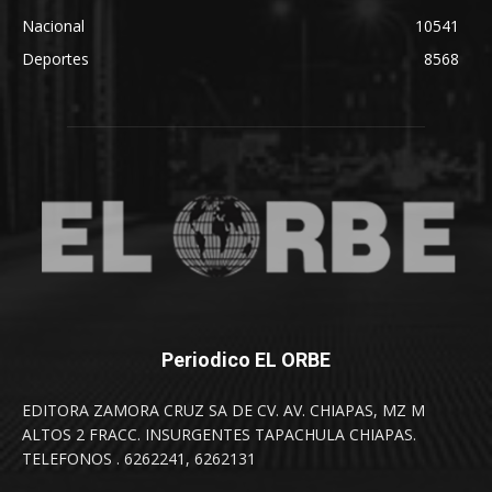
Nacional
10541
Deportes
8568
Periodico EL ORBE
EDITORA ZAMORA CRUZ SA DE CV. AV. CHIAPAS, MZ M
ALTOS 2 FRACC. INSURGENTES TAPACHULA CHIAPAS.
TELEFONOS . 6262241, 6262131