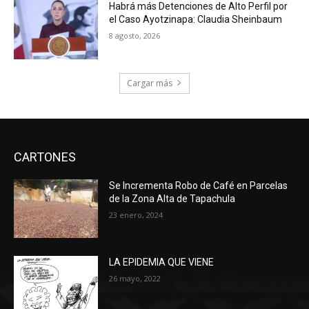
Habrá más Detenciones de Alto Perfil por
el Caso Ayotzinapa: Claudia Sheinbaum
8 agosto, 2026
Cargar más
CARTONES
Se Incrementa Robo de Café en Parcelas
de la Zona Alta de Tapachula
23 enero, 2024
LA EPIDEMIA QUE VIENE
26 mayo, 2022