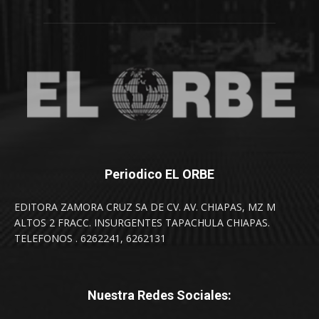
Periodico EL ORBE
EDITORA ZAMORA CRUZ SA DE CV. AV. CHIAPAS, MZ M
ALTOS 2 FRACC. INSURGENTES TAPACHULA CHIAPAS.
TELEFONOS . 6262241, 6262131
Nuestra Redes Sociales: