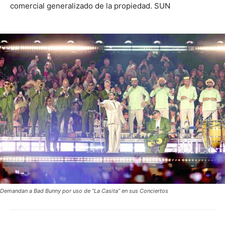
comercial generalizado de la propiedad. SUN
Demandan a Bad Bunny por uso de “La Casita” en sus Conciertos