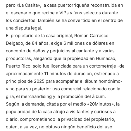
pero «La Casita», la casa puertorriqueña reconstruida en
el escenario que recibe a VIPs y fans selectos durante
los conciertos, también se ha convertido en el centro de
una disputa legal.
El propietario de la casa original, Román Carrasco
Delgado, de 84 años, exige 6 millones de dólares en
concepto de daños y perjuicios al cantante y a varias
productoras, alegando que la propiedad en Humacao,
Puerto Rico, solo fue licenciada para un cortometraje -de
aproximadamente 11 minutos de duración, estrenado a
principios de 2025 para acompañar el álbum homónimo-
y no para su posterior uso comercial relacionado con la
gira, el merchandising y la promoción del álbum.
Según la demanda, citada por el medio «20Minutos», la
popularidad de la casa atrajo a visitantes y curiosos a
diario, comprometiendo la privacidad del propietario,
quien, a su vez, no obtuvo ningún beneficio del uso