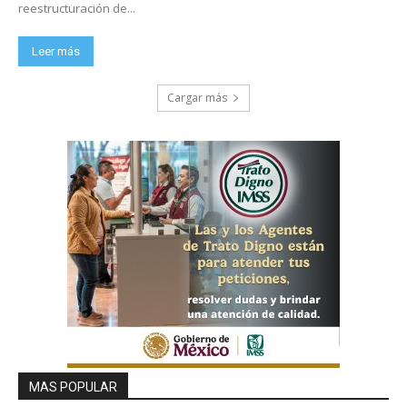
reestructuración de...
Leer más
Cargar más
MAS POPULAR