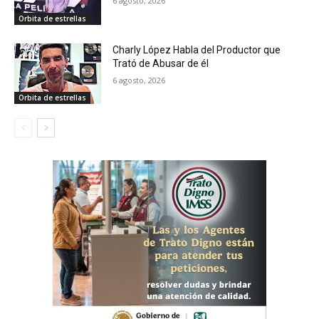
6 agosto, 2026
Orbita de estrellas
Charly López Habla del Productor que
Trató de Abusar de él
6 agosto, 2026
Orbita de estrellas