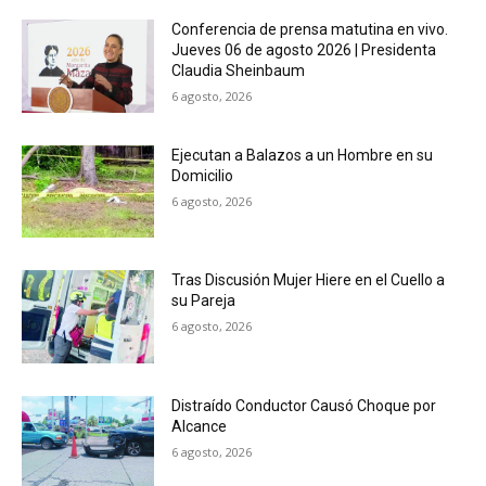
Conferencia de prensa matutina en vivo.
Jueves 06 de agosto 2026 | Presidenta
Claudia Sheinbaum
6 agosto, 2026
Ejecutan a Balazos a un Hombre en su
Domicilio
6 agosto, 2026
Tras Discusión Mujer Hiere en el Cuello a
su Pareja
6 agosto, 2026
Distraído Conductor Causó Choque por
Alcance
6 agosto, 2026