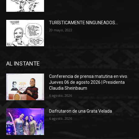
TURÍSTICAMENTE NINGUNEADOS…
20 mayo, 2022
AL INSTANTE
Conferencia de prensa matutina en vivo.
Jueves 06 de agosto 2026 | Presidenta
Claudia Sheinbaum
6 agosto, 2026
Disfrutaron de una Grata Velada
6 agosto, 2026