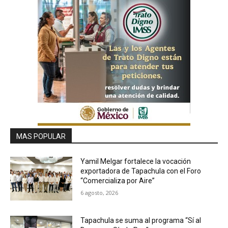
MAS POPULAR
Yamil Melgar fortalece la vocación
exportadora de Tapachula con el Foro
“Comercializa por Aire”
6 agosto, 2026
Tapachula se suma al programa “Sí al