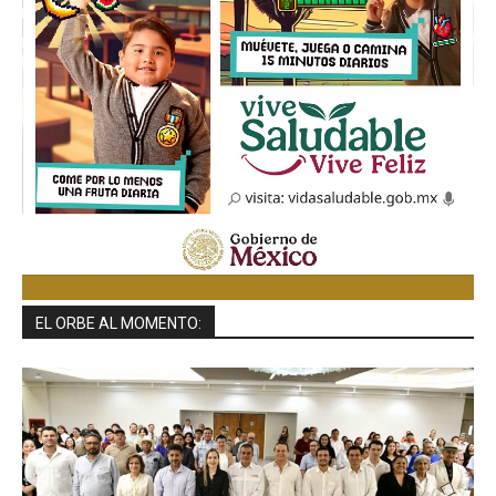
EL ORBE AL MOMENTO: