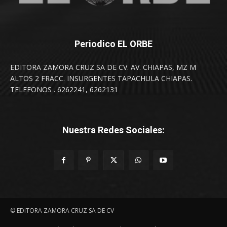
Periodico EL ORBE
EDITORA ZAMORA CRUZ SA DE CV. AV. CHIAPAS, MZ M
ALTOS 2 FRACC. INSURGENTES TAPACHULA CHIAPAS.
TELEFONOS . 6262241, 6262131
Nuestra Redes Sociales:
© EDITORA ZAMORA CRUZ SA DE CV