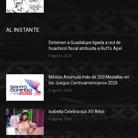
AL INSTANTE
Detienen a Guadalupe ligada a red de
huachicol fiscal atribuida a Ruffo Apel
8 agosto, 2026
México Acumula más de 350 Medallas en
los Juegos Centroamericanos 2026
8 agosto, 2026
Isabella Celebra sus XV Años
8 agosto, 2026