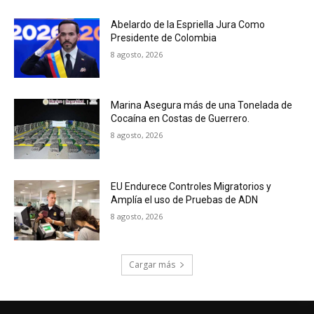
Abelardo de la Espriella Jura Como
Presidente de Colombia
8 agosto, 2026
Marina Asegura más de una Tonelada de
Cocaína en Costas de Guerrero.
8 agosto, 2026
EU Endurece Controles Migratorios y
Amplía el uso de Pruebas de ADN
8 agosto, 2026
Cargar más