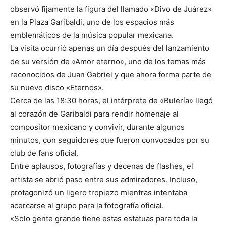
observó fijamente la figura del llamado «Divo de Juárez»
en la Plaza Garibaldi, uno de los espacios más
emblemáticos de la música popular mexicana.
La visita ocurrió apenas un día después del lanzamiento
de su versión de «Amor eterno», uno de los temas más
reconocidos de Juan Gabriel y que ahora forma parte de
su nuevo disco «Eternos».
Cerca de las 18:30 horas, el intérprete de «Bulería» llegó
al corazón de Garibaldi para rendir homenaje al
compositor mexicano y convivir, durante algunos
minutos, con seguidores que fueron convocados por su
club de fans oficial.
Entre aplausos, fotografías y decenas de flashes, el
artista se abrió paso entre sus admiradores. Incluso,
protagonizó un ligero tropiezo mientras intentaba
acercarse al grupo para la fotografía oficial.
«Solo gente grande tiene estas estatuas para toda la