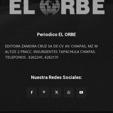
Periodico EL ORBE
EDITORA ZAMORA CRUZ SA DE CV. AV. CHIAPAS, MZ M
ALTOS 2 FRACC. INSURGENTES TAPACHULA CHIAPAS.
TELEFONOS . 6262241, 6262131
Nuestra Redes Sociales: