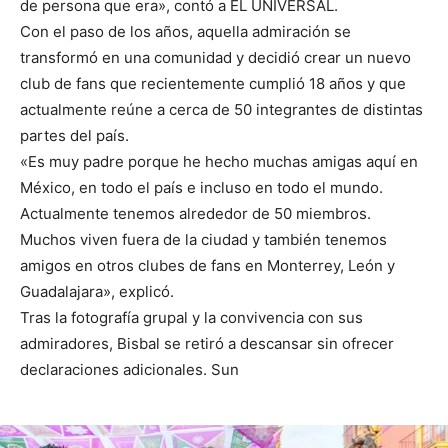
de persona que era», contó a EL UNIVERSAL.
Con el paso de los años, aquella admiración se
transformó en una comunidad y decidió crear un nuevo
club de fans que recientemente cumplió 18 años y que
actualmente reúne a cerca de 50 integrantes de distintas
partes del país.
«Es muy padre porque he hecho muchas amigas aquí en
México, en todo el país e incluso en todo el mundo.
Actualmente tenemos alrededor de 50 miembros.
Muchos viven fuera de la ciudad y también tenemos
amigos en otros clubes de fans en Monterrey, León y
Guadalajara», explicó.
Tras la fotografía grupal y la convivencia con sus
admiradores, Bisbal se retiró a descansar sin ofrecer
declaraciones adicionales. Sun