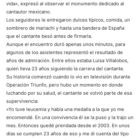
vida», expresó al observar el monumento dedicado al
cantautor mexicano.
Los seguidores le entregaron dulces típicos, comida, un
sombrero de mariachi y hasta una bandera de España
que el cantante besó antes de firmarla.
Aunque el encuentro duró apenas unos minutos, para
algunos de los asistentes representó el resultado de
años de admiración. Entre ellos estaba Luisa Villalobos,
quien lleva 23 años siguiendo la carrera del cantante.
Su historia comenzó cuando lo vio en televisión durante
Operación Triunfo, pero hubo un momento en donde
luchando por su salud, el cantante se volvió parte de esa
supervivencia:
«Yo tuve leucemia y había una medalla a la que yo me
encomendé. En una convivencia él se la puso y la trajo un
mes. Entonces quedé prendada desde el 2003. En unos
días se cumplen 23 años de eso y me di cuenta del tipo