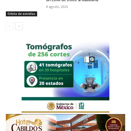
8 agosto, 2026
Orbita de estrellas