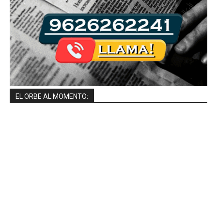
EL ORBE AL MOMENTO: