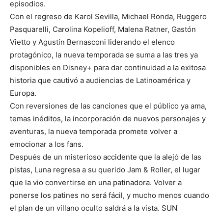
episodios.
Con el regreso de Karol Sevilla, Michael Ronda, Ruggero
Pasquarelli, Carolina Kopelioff, Malena Ratner, Gastón
Vietto y Agustín Bernasconi liderando el elenco
protagónico, la nueva temporada se suma a las tres ya
disponibles en Disney+ para dar continuidad a la exitosa
historia que cautivó a audiencias de Latinoamérica y
Europa.
Con reversiones de las canciones que el público ya ama,
temas inéditos, la incorporación de nuevos personajes y
aventuras, la nueva temporada promete volver a
emocionar a los fans.
Después de un misterioso accidente que la alejó de las
pistas, Luna regresa a su querido Jam & Roller, el lugar
que la vio convertirse en una patinadora. Volver a
ponerse los patines no será fácil, y mucho menos cuando
el plan de un villano oculto saldrá a la vista. SUN