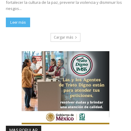
fortalecer la cultura de la paz, prevenir la violencia y disminuir los
riesgos...
Leer más
Cargar más
MAS POPULAR