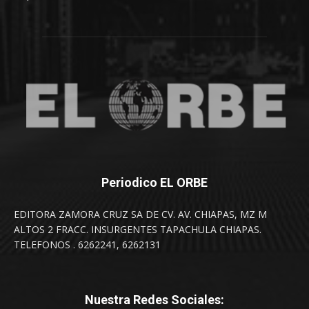
Periodico EL ORBE
EDITORA ZAMORA CRUZ SA DE CV. AV. CHIAPAS, MZ M
ALTOS 2 FRACC. INSURGENTES TAPACHULA CHIAPAS.
TELEFONOS . 6262241, 6262131
Nuestra Redes Sociales: