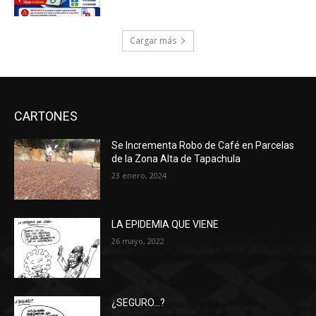
Cargar más
CARTONES
Se Incrementa Robo de Café en Parcelas
de la Zona Alta de Tapachula
23 enero, 2024
LA EPIDEMIA QUE VIENE
26 mayo, 2022
¿SEGURO…?