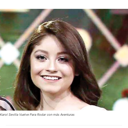
Karol Sevilla Vuelve Para Rodar con más Aventuras