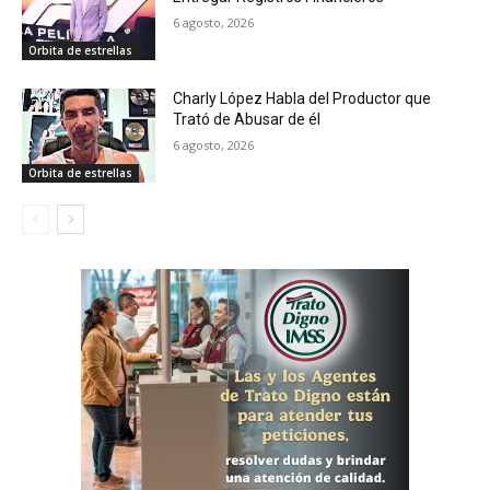
6 agosto, 2026
Orbita de estrellas
Charly López Habla del Productor que
Trató de Abusar de él
6 agosto, 2026
Orbita de estrellas