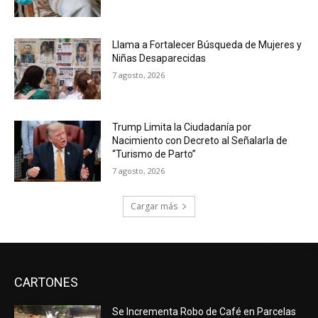
Llama a Fortalecer Búsqueda de Mujeres y
Niñas Desaparecidas
7 agosto, 2026
Trump Limita la Ciudadanía por
Nacimiento con Decreto al Señalarla de
“Turismo de Parto”
7 agosto, 2026
Cargar más
CARTONES
Se Incrementa Robo de Café en Parcelas