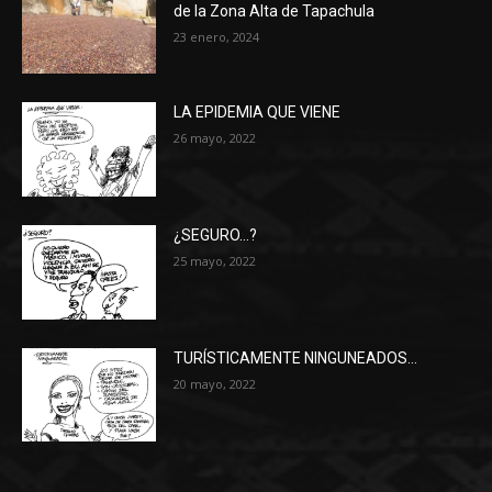
de la Zona Alta de Tapachula
23 enero, 2024
LA EPIDEMIA QUE VIENE
26 mayo, 2022
¿SEGURO…?
25 mayo, 2022
TURÍSTICAMENTE NINGUNEADOS…
20 mayo, 2022