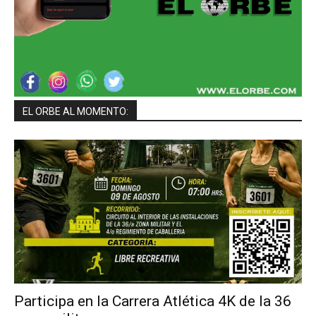
EL ORBE AL MOMENTO:
Participa en la Carrera Atlética 4K de la 36