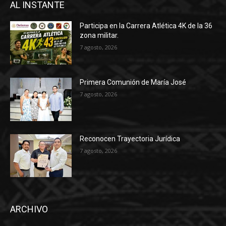
AL INSTANTE
Participa en la Carrera Atlética 4K de la 36
zona militar.
7 agosto, 2026
Primera Comunión de María José
7 agosto, 2026
Reconocen Trayectoria Jurídica
7 agosto, 2026
ARCHIVO