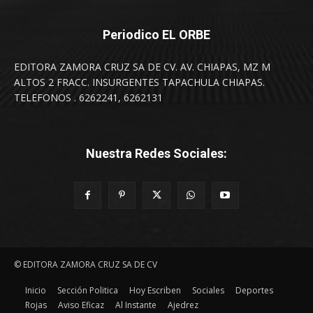
Periodico EL ORBE
EDITORA ZAMORA CRUZ SA DE CV. AV. CHIAPAS, MZ M
ALTOS 2 FRACC. INSURGENTES TAPACHULA CHIAPAS.
TELEFONOS . 6262241, 6262131
Nuestra Redes Sociales:
© EDITORA ZAMORA CRUZ SA DE CV
Inicio
Sección Politica
Hoy Escriben
Sociales
Deportes
Rojas
Aviso Eficaz
Al Instante
Ajedrez