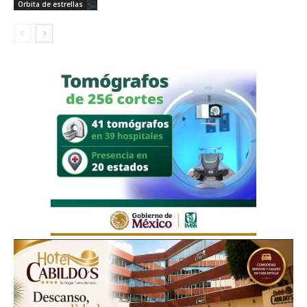
Orbita de estrellas