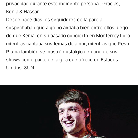
privacidad durante este momento personal. Gracias,
Kenia & Hassan”.
Desde hace días los seguidores de la pareja
sospechaban que algo no andaba bien entre ellos luego
de que Kenia, en su pasado concierto en Monterrey lloró
mientras cantaba sus temas de amor, mientras que Peso
Pluma también se mostró nostálgico en uno de sus
shows como parte de la gira que ofrece en Estados
Unidos. SUN