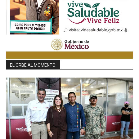
EL ORBE AL MOMENTO: