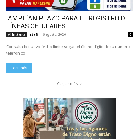
¡AMPLÍAN PLAZO PARA EL REGISTRO DE
LÍNEAS CELULARES
staff
-
6 agosto, 2026
Al Instante
0
Consulta la nueva fecha límite según el último dígito de tu número
telefónico
Leer más
Cargar más