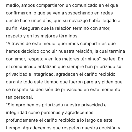
medio, ambos compartieron un comunicado en el que
confirmaron lo que se venía sospechando en redes
desde hace unos días, que su noviazgo había llegado a
su fin. Aseguran que la relación terminó con amor,
respeto y en los mejores términos.
“A través de este medio, queremos compartirles que
hemos decidido concluir nuestra relación, la cual termina
con amor, respeto y en los mejores términos”, se lee. En
el comunicado enfatizan que siempre han priorizado su
privacidad e integridad, agradecen el cariño recibido
durante todo este tiempo que fueron pareja y piden que
se respete su decisión de privacidad en este momento
tan personal.
“Siempre hemos priorizado nuestra privacidad e
integridad como personas y agradecemos
profundamente el cariño recibido a lo largo de este
tiempo. Agradecemos que respeten nuestra decisión y