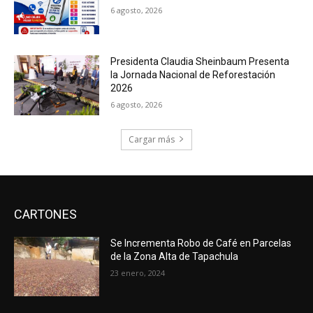
6 agosto, 2026
Presidenta Claudia Sheinbaum Presenta
la Jornada Nacional de Reforestación
2026
6 agosto, 2026
Cargar más
CARTONES
Se Incrementa Robo de Café en Parcelas
de la Zona Alta de Tapachula
23 enero, 2024