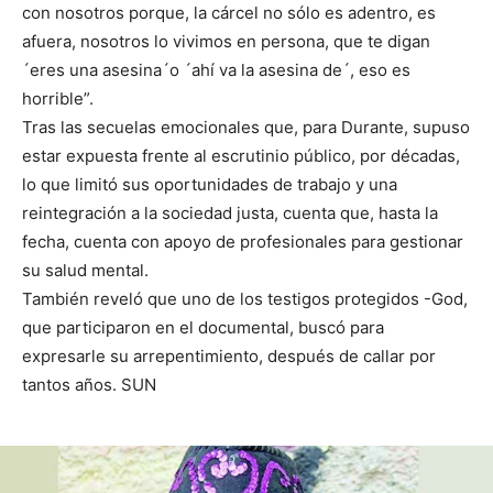
con nosotros porque, la cárcel no sólo es adentro, es
afuera, nosotros lo vivimos en persona, que te digan
´eres una asesina´o ´ahí va la asesina de´, eso es
horrible”.
Tras las secuelas emocionales que, para Durante, supuso
estar expuesta frente al escrutinio público, por décadas,
lo que limitó sus oportunidades de trabajo y una
reintegración a la sociedad justa, cuenta que, hasta la
fecha, cuenta con apoyo de profesionales para gestionar
su salud mental.
También reveló que uno de los testigos protegidos -God,
que participaron en el documental, buscó para
expresarle su arrepentimiento, después de callar por
tantos años. SUN