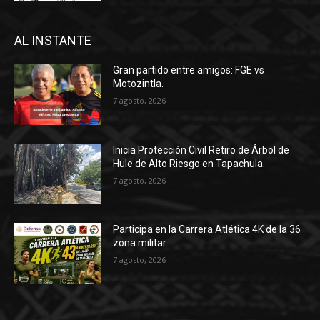
AL INSTANTE
Gran partido entre amigos: FGE vs
Motozintla.
7 agosto, 2026
Inicia Protección Civil Retiro de Árbol de
Hule de Alto Riesgo en Tapachula.
7 agosto, 2026
Participa en la Carrera Atlética 4K de la 36
zona militar.
7 agosto, 2026