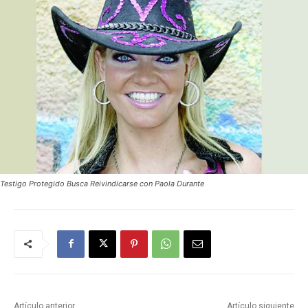
Testigo Protegido Busca Reivindicarse con Paola Durante
Artículo anterior
Artículo siguiente