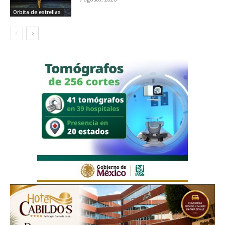
Orbita de estrellas