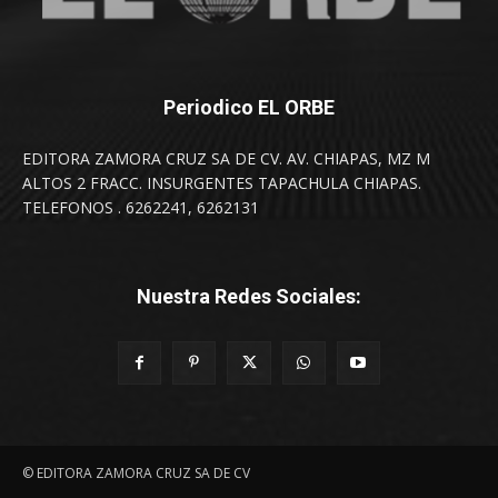
Periodico EL ORBE
EDITORA ZAMORA CRUZ SA DE CV. AV. CHIAPAS, MZ M
ALTOS 2 FRACC. INSURGENTES TAPACHULA CHIAPAS.
TELEFONOS . 6262241, 6262131
Nuestra Redes Sociales:
© EDITORA ZAMORA CRUZ SA DE CV