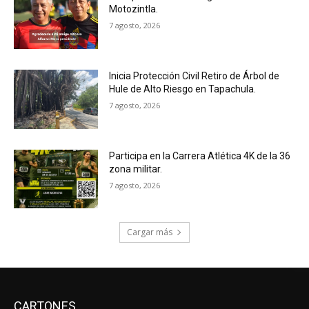
Motozintla.
7 agosto, 2026
Inicia Protección Civil Retiro de Árbol de
Hule de Alto Riesgo en Tapachula.
7 agosto, 2026
Participa en la Carrera Atlética 4K de la 36
zona militar.
7 agosto, 2026
Cargar más
CARTONES