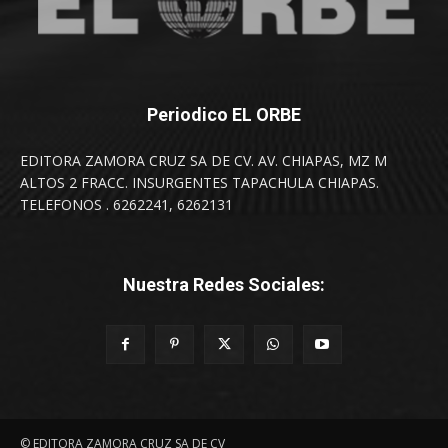
Periodico EL ORBE
EDITORA ZAMORA CRUZ SA DE CV. AV. CHIAPAS, MZ M
ALTOS 2 FRACC. INSURGENTES TAPACHULA CHIAPAS.
TELEFONOS . 6262241, 6262131
Nuestra Redes Sociales:
© EDITORA ZAMORA CRUZ SA DE CV