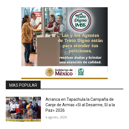
MAS POPULAR
Arranca en Tapachula la Campaña de
Canje de Armas «Sí al Desarme, Sí a la
Paz» 2026
6 agosto, 2026