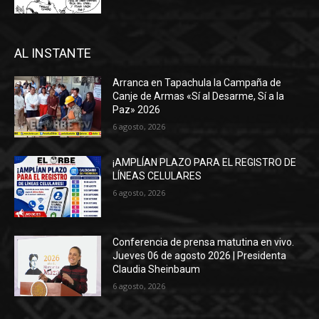
AL INSTANTE
Arranca en Tapachula la Campaña de
Canje de Armas «Sí al Desarme, Sí a la
Paz» 2026
6 agosto, 2026
¡AMPLÍAN PLAZO PARA EL REGISTRO DE
LÍNEAS CELULARES
6 agosto, 2026
Conferencia de prensa matutina en vivo.
Jueves 06 de agosto 2026 | Presidenta
Claudia Sheinbaum
6 agosto, 2026