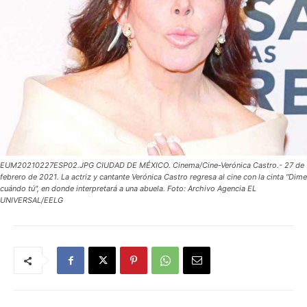
EUM20210227ESP02.JPG CIUDAD DE MÉXICO. Cinema/Cine-Verónica Castro.- 27 de
febrero de 2021. La actriz y cantante Verónica Castro regresa al cine con la cinta "Dime
cuándo tú", en donde interpretará a una abuela. Foto: Archivo Agencia EL
UNIVERSAL/EELG