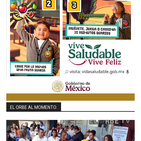
EL ORBE AL MOMENTO: