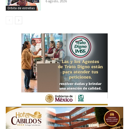
6 agosto, 2026
Orbita de estrellas