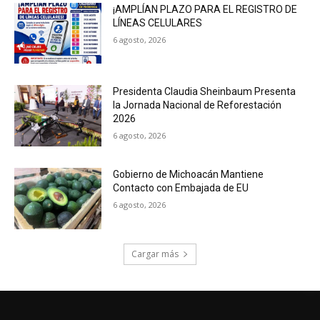
¡AMPLÍAN PLAZO PARA EL REGISTRO DE
LÍNEAS CELULARES
6 agosto, 2026
Presidenta Claudia Sheinbaum Presenta
la Jornada Nacional de Reforestación
2026
6 agosto, 2026
Gobierno de Michoacán Mantiene
Contacto con Embajada de EU
6 agosto, 2026
Cargar más