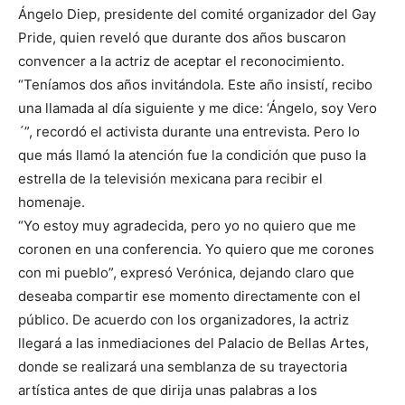
Ángelo Diep, presidente del comité organizador del Gay
Pride, quien reveló que durante dos años buscaron
convencer a la actriz de aceptar el reconocimiento.
“Teníamos dos años invitándola. Este año insistí, recibo
una llamada al día siguiente y me dice: ‘Ángelo, soy Vero
´”, recordó el activista durante una entrevista. Pero lo
que más llamó la atención fue la condición que puso la
estrella de la televisión mexicana para recibir el
homenaje.
“Yo estoy muy agradecida, pero yo no quiero que me
coronen en una conferencia. Yo quiero que me corones
con mi pueblo”, expresó Verónica, dejando claro que
deseaba compartir ese momento directamente con el
público. De acuerdo con los organizadores, la actriz
llegará a las inmediaciones del Palacio de Bellas Artes,
donde se realizará una semblanza de su trayectoria
artística antes de que dirija unas palabras a los