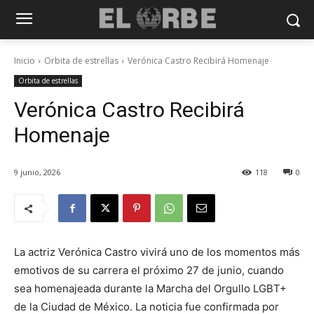
Inicio
Orbita de estrellas
Verónica Castro Recibirá Homenaje
Orbita de estrellas
Verónica Castro Recibirá
Homenaje
9 junio, 2026
118
0
La actriz Verónica Castro vivirá uno de los momentos más
emotivos de su carrera el próximo 27 de junio, cuando
sea homenajeada durante la Marcha del Orgullo LGBT+
de la Ciudad de México. La noticia fue confirmada por