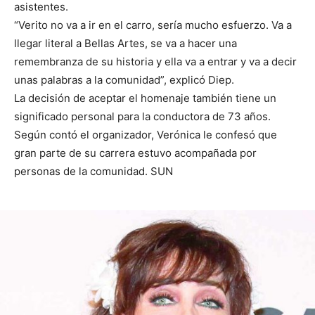
asistentes.
“Verito no va a ir en el carro, sería mucho esfuerzo. Va a
llegar literal a Bellas Artes, se va a hacer una
remembranza de su historia y ella va a entrar y va a decir
unas palabras a la comunidad”, explicó Diep.
La decisión de aceptar el homenaje también tiene un
significado personal para la conductora de 73 años.
Según contó el organizador, Verónica le confesó que
gran parte de su carrera estuvo acompañada por
personas de la comunidad. SUN