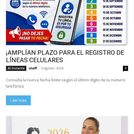
¡AMPLÍAN PLAZO PARA EL REGISTRO DE
LÍNEAS CELULARES
staff
-
6 agosto, 2026
Al Instante
0
Consulta la nueva fecha límite según el último dígito de tu número
telefónico
Leer más