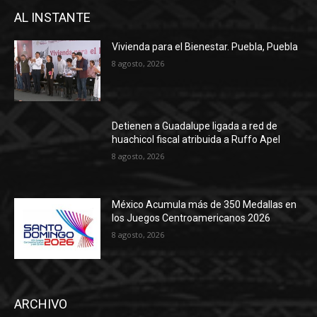
AL INSTANTE
Vivienda para el Bienestar. Puebla, Puebla
8 agosto, 2026
Detienen a Guadalupe ligada a red de
huachicol fiscal atribuida a Ruffo Apel
8 agosto, 2026
México Acumula más de 350 Medallas en
los Juegos Centroamericanos 2026
8 agosto, 2026
ARCHIVO