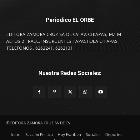
Periodico EL ORBE
EDITORA ZAMORA CRUZ SA DE CV. AV. CHIAPAS, MZ M
ALTOS 2 FRACC. INSURGENTES TAPACHULA CHIAPAS.
TELEFONOS . 6262241, 6262131
Nuestra Redes Sociales:
© EDITORA ZAMORA CRUZ SA DE CV
Inicio
Sección Politica
Hoy Escriben
Sociales
Deportes