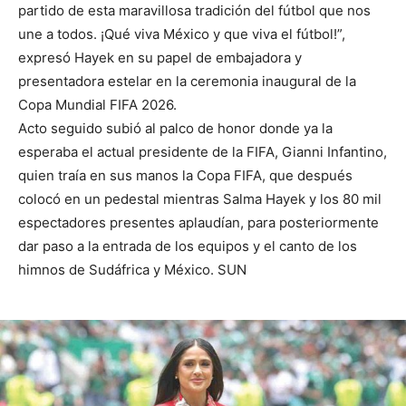
partido de esta maravillosa tradición del fútbol que nos
une a todos. ¡Qué viva México y que viva el fútbol!”,
expresó Hayek en su papel de embajadora y
presentadora estelar en la ceremonia inaugural de la
Copa Mundial FIFA 2026.
Acto seguido subió al palco de honor donde ya la
esperaba el actual presidente de la FIFA, Gianni Infantino,
quien traía en sus manos la Copa FIFA, que después
colocó en un pedestal mientras Salma Hayek y los 80 mil
espectadores presentes aplaudían, para posteriormente
dar paso a la entrada de los equipos y el canto de los
himnos de Sudáfrica y México. SUN