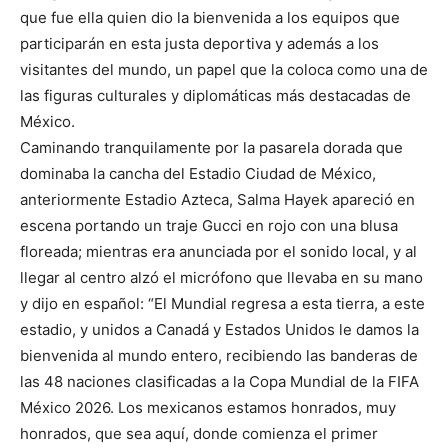
que fue ella quien dio la bienvenida a los equipos que
participarán en esta justa deportiva y además a los
visitantes del mundo, un papel que la coloca como una de
las figuras culturales y diplomáticas más destacadas de
México.
Caminando tranquilamente por la pasarela dorada que
dominaba la cancha del Estadio Ciudad de México,
anteriormente Estadio Azteca, Salma Hayek apareció en
escena portando un traje Gucci en rojo con una blusa
floreada; mientras era anunciada por el sonido local, y al
llegar al centro alzó el micrófono que llevaba en su mano
y dijo en español: “El Mundial regresa a esta tierra, a este
estadio, y unidos a Canadá y Estados Unidos le damos la
bienvenida al mundo entero, recibiendo las banderas de
las 48 naciones clasificadas a la Copa Mundial de la FIFA
México 2026. Los mexicanos estamos honrados, muy
honrados, que sea aquí, donde comienza el primer