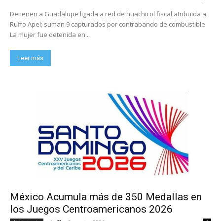
Detienen a Guadalupe ligada a red de huachicol fiscal atribuida a
Ruffo Apel; suman 9 capturados por contrabando de combustible
La mujer fue detenida en...
Leer más
México Acumula más de 350 Medallas en
los Juegos Centroamericanos 2026