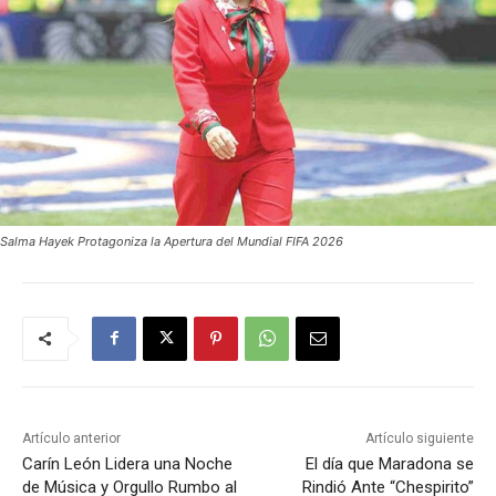
Salma Hayek Protagoniza la Apertura del Mundial FIFA 2026
Artículo anterior
Artículo siguiente
Carín León Lidera una Noche
El día que Maradona se
de Música y Orgullo Rumbo al
Rindió Ante “Chespirito”