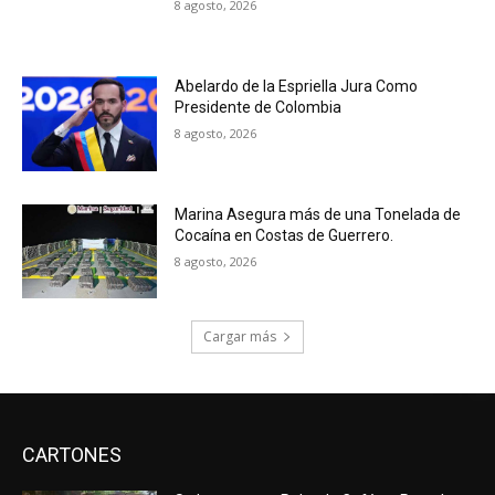
8 agosto, 2026
Abelardo de la Espriella Jura Como
Presidente de Colombia
8 agosto, 2026
Marina Asegura más de una Tonelada de
Cocaína en Costas de Guerrero.
8 agosto, 2026
Cargar más
CARTONES