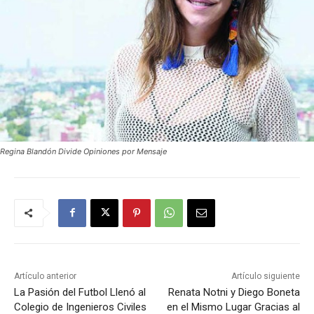
Regina Blandón Divide Opiniones por Mensaje
Artículo anterior
Artículo siguiente
La Pasión del Futbol Llenó al
Renata Notni y Diego Boneta
Colegio de Ingenieros Civiles
en el Mismo Lugar Gracias al