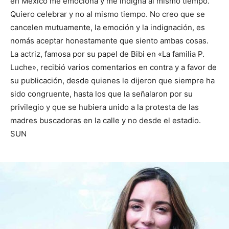
en México me emociona y me indigna al mismo tiempo.
Quiero celebrar y no al mismo tiempo. No creo que se
cancelen mutuamente, la emoción y la indignación, es
nomás aceptar honestamente que siento ambas cosas.
La actriz, famosa por su papel de Bibi en «La familia P.
Luche», recibió varios comentarios en contra y a favor de
su publicación, desde quienes le dijeron que siempre ha
sido congruente, hasta los que la señalaron por su
privilegio y que se hubiera unido a la protesta de las
madres buscadoras en la calle y no desde el estadio.
SUN