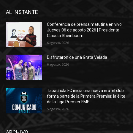
AL INSTANTE
Conferencia de prensa matutina en vivo.
Jueves 06 de agosto 2026 | Presidenta
Claudia Sheinbaum
6 agosto, 2026
Disfrutaron de una Grata Velada
6 agosto, 2026
Tapachula FC inicia una nueva era: el club
forma parte de la Primera Premier, la élite
de la Liga Premier FMF
5 agosto, 2026
ARCHIVO