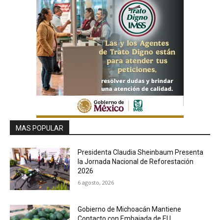
MAS POPULAR
Presidenta Claudia Sheinbaum Presenta
la Jornada Nacional de Reforestación
2026
6 agosto, 2026
Gobierno de Michoacán Mantiene
Contacto con Embajada de EU