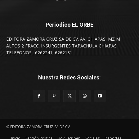
Periodico EL ORBE
EDITORA ZAMORA CRUZ SA DE CV. AV. CHIAPAS, MZ M
ALTOS 2 FRACC. INSURGENTES TAPACHULA CHIAPAS.
TELEFONOS . 6262241, 6262131
Nuestra Redes Sociales:
© EDITORA ZAMORA CRUZ SA DE CV
Inicio
Sección Politica
Hoy Escriben
Sociales
Deportes