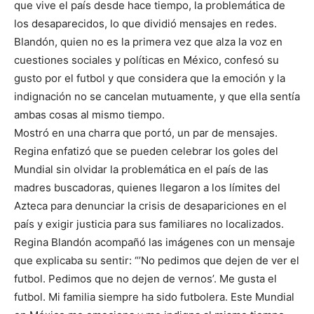
que vive el país desde hace tiempo, la problemática de
los desaparecidos, lo que dividió mensajes en redes.
Blandón, quien no es la primera vez que alza la voz en
cuestiones sociales y políticas en México, confesó su
gusto por el futbol y que considera que la emoción y la
indignación no se cancelan mutuamente, y que ella sentía
ambas cosas al mismo tiempo.
Mostró en una charra que portó, un par de mensajes.
Regina enfatizó que se pueden celebrar los goles del
Mundial sin olvidar la problemática en el país de las
madres buscadoras, quienes llegaron a los límites del
Azteca para denunciar la crisis de desapariciones en el
país y exigir justicia para sus familiares no localizados.
Regina Blandón acompañó las imágenes con un mensaje
que explicaba su sentir: “’No pedimos que dejen de ver el
futbol. Pedimos que no dejen de vernos’. Me gusta el
futbol. Mi familia siempre ha sido futbolera. Este Mundial