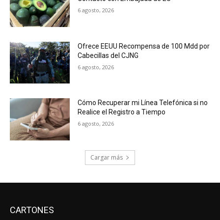
6 agosto, 2026
Ofrece EEUU Recompensa de 100 Mdd por
Cabecillas del CJNG
6 agosto, 2026
Cómo Recuperar mi Línea Telefónica si no
Realice el Registro a Tiempo
6 agosto, 2026
Cargar más
CARTONES