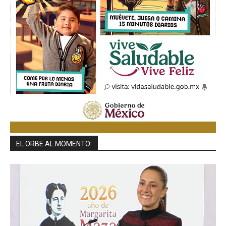
EL ORBE AL MOMENTO: