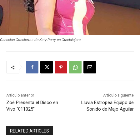
Cancelan Conciertos de Katy Perry en Guadalajara
Artículo anterior
Artículo siguiente
Zoé Presenta el Disco en
Lluvia Estropea Equipo de
Vivo “011025”
Sonido de Majo Aguilar
RELATED ARTICLES