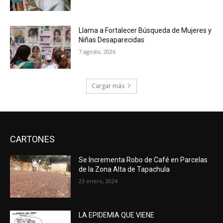
Llama a Fortalecer Búsqueda de Mujeres y
Niñas Desaparecidas
7 agosto, 2026
Cargar más
CARTONES
Se Incrementa Robo de Café en Parcelas
de la Zona Alta de Tapachula
23 enero, 2024
LA EPIDEMIA QUE VIENE