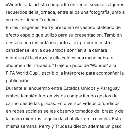
«Wonder», la artista compartió en redes sociales algunos
recuerdos de la jornada, entre ellos una fotografía junto a
su novio, Justin Trudeau.
En las imágenes, Perry presumió el vestido plateado de
efecto espejo que utilizó para su presentación. También
destacó una instantánea junto al ex primer ministro
canadiense, en la que ambos sonríen a la cámara
mientras él la abraza y ella coloca una mano sobre el
abdomen de Trudeau. “Traje un poco de ‘Wonder’ a la
FIFA World Cup”, escribió la intérprete para acompañar la
publicación.
Durante el encuentro entre Estados Unidos y Paraguay,
ambos también fueron vistos compartiendo gestos de
cariño desde las gradas. En diversos videos difundidos
en redes sociales se les observó tomados del brazo y de
la mano mientras seguían la «batalla» en la cancha. Esta
misma semana, Perry y Trudeau dieron además un paso