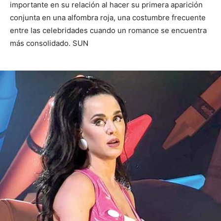
importante en su relación al hacer su primera aparición
conjunta en una alfombra roja, una costumbre frecuente
entre las celebridades cuando un romance se encuentra
más consolidado. SUN