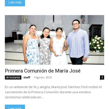
Leer más
Primera Comunión de María José
staff
-
7 agosto, 2026
Al Instante
0
En un ambiente de fe y alegría, María José Sánchez Fócil recibió el
sacramento de la Primera Comunión durante una emotiva
ceremonia celebrada en...
Leer más