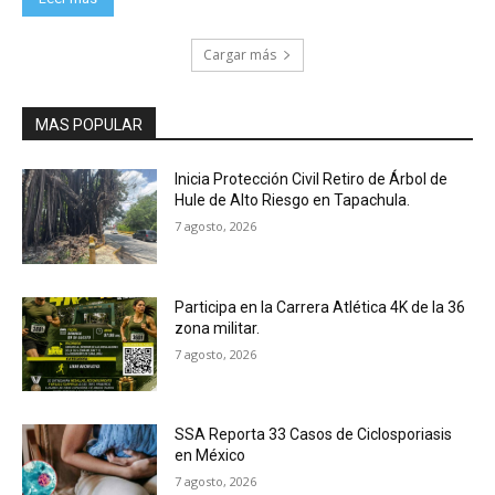
Cargar más
MAS POPULAR
Inicia Protección Civil Retiro de Árbol de
Hule de Alto Riesgo en Tapachula.
7 agosto, 2026
Participa en la Carrera Atlética 4K de la 36
zona militar.
7 agosto, 2026
SSA Reporta 33 Casos de Ciclosporiasis
en México
7 agosto, 2026