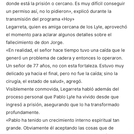
donde está la prisión o cercano. Es muy difícil conseguir
un permiso así, no lo pidieron», explicó durante la
transmisión del programa «Hoy»
Legarreta, quien es amiga cercana de los Lyle, aprovechó
el momento para aclarar algunos detalles sobre el
fallecimiento de don Jorge.
«En realidad, el señor hace tiempo tuvo una caída que le
generó un problema de cadera y entonces lo operaron.
Un señor de 77 años, no con esta fortaleza. Estuvo muy
delicado ya hacia el final, pero no fue la caída; sino la
cirugía, el estado de salud», agregó.
Visiblemente conmovida, Legarreta habló además del
proceso personal que Pablo Lyle ha vivido desde que
ingresó a prisión, asegurando que lo ha transformado
profundamente.
«Pablo ha tenido un crecimiento interno espiritual tan
grande. Obviamente él aceptando las cosas que de