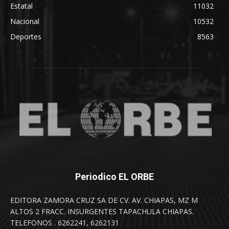
Estatal
11032
Nacional
10532
Deportes
8563
Periodico EL ORBE
EDITORA ZAMORA CRUZ SA DE CV. AV. CHIAPAS, MZ M
ALTOS 2 FRACC. INSURGENTES TAPACHULA CHIAPAS.
TELEFONOS . 6262241, 6262131