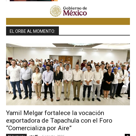
EL ORBE AL MOMENTO:
Yamil Melgar fortalece la vocación
exportadora de Tapachula con el Foro
“Comercializa por Aire”