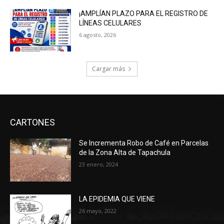
¡AMPLÍAN PLAZO PARA EL REGISTRO DE
LÍNEAS CELULARES
6 agosto, 2026
Cargar más
CARTONES
Se Incrementa Robo de Café en Parcelas
de la Zona Alta de Tapachula
23 enero, 2024
LA EPIDEMIA QUE VIENE
26 mayo, 2022