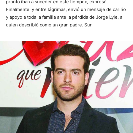
pronto iban a suceder en este tiempo», expresó.
Finalmente, y entre lágrimas, envió un mensaje de cariño
y apoyo a toda la familia ante la pérdida de Jorge Lyle, a
quien describió como un gran padre. Sun