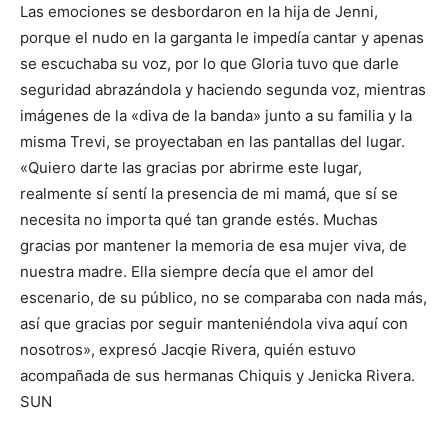
Las emociones se desbordaron en la hija de Jenni,
porque el nudo en la garganta le impedía cantar y apenas
se escuchaba su voz, por lo que Gloria tuvo que darle
seguridad abrazándola y haciendo segunda voz, mientras
imágenes de la «diva de la banda» junto a su familia y la
misma Trevi, se proyectaban en las pantallas del lugar.
«Quiero darte las gracias por abrirme este lugar,
realmente sí sentí la presencia de mi mamá, que sí se
necesita no importa qué tan grande estés. Muchas
gracias por mantener la memoria de esa mujer viva, de
nuestra madre. Ella siempre decía que el amor del
escenario, de su público, no se comparaba con nada más,
así que gracias por seguir manteniéndola viva aquí con
nosotros», expresó Jacqie Rivera, quién estuvo
acompañada de sus hermanas Chiquis y Jenicka Rivera.
SUN