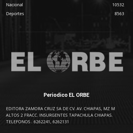
Nacional
10532
Deportes
8563
Periodico EL ORBE
EDITORA ZAMORA CRUZ SA DE CV. AV. CHIAPAS, MZ M
ALTOS 2 FRACC. INSURGENTES TAPACHULA CHIAPAS.
TELEFONOS . 6262241, 6262131