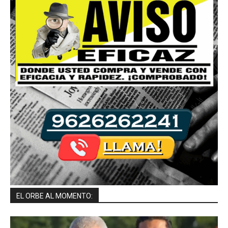
EL ORBE AL MOMENTO: