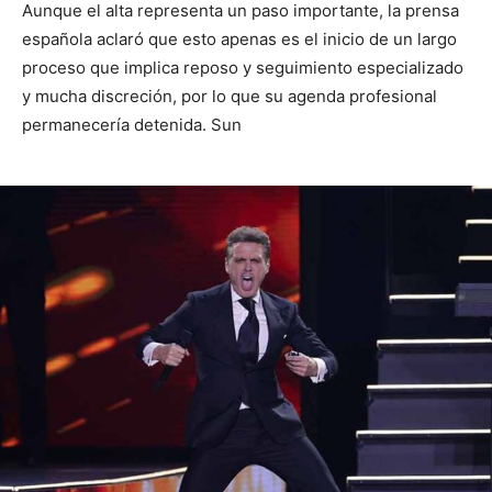
Aunque el alta representa un paso importante, la prensa
española aclaró que esto apenas es el inicio de un largo
proceso que implica reposo y seguimiento especializado
y mucha discreción, por lo que su agenda profesional
permanecería detenida. Sun