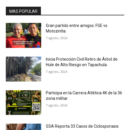
MAS POPULAR
Gran partido entre amigos: FGE vs
Motozintla.
7 agosto, 2026
Inicia Protección Civil Retiro de Árbol de
Hule de Alto Riesgo en Tapachula.
7 agosto, 2026
Participa en la Carrera Atlética 4K de la 36
zona militar.
7 agosto, 2026
SSA Reporta 33 Casos de Ciclosporiasis