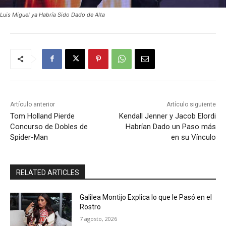
Luis Miguel ya Habría Sido Dado de Alta
Artículo anterior
Artículo siguiente
Tom Holland Pierde
Kendall Jenner y Jacob Elordi
Concurso de Dobles de
Habrían Dado un Paso más
Spider-Man
en su Vínculo
RELATED ARTICLES
Galilea Montijo Explica lo que le Pasó en el
Rostro
7 agosto, 2026