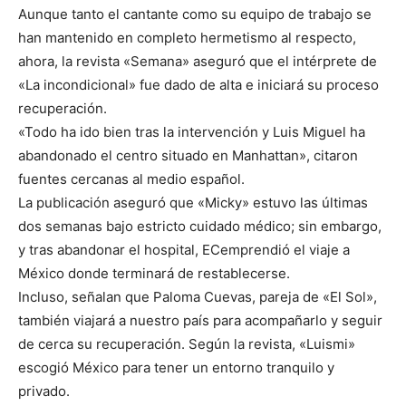
Aunque tanto el cantante como su equipo de trabajo se
han mantenido en completo hermetismo al respecto,
ahora, la revista «Semana» aseguró que el intérprete de
«La incondicional» fue dado de alta e iniciará su proceso
recuperación.
«Todo ha ido bien tras la intervención y Luis Miguel ha
abandonado el centro situado en Manhattan», citaron
fuentes cercanas al medio español.
La publicación aseguró que «Micky» estuvo las últimas
dos semanas bajo estricto cuidado médico; sin embargo,
y tras abandonar el hospital, ECemprendió el viaje a
México donde terminará de restablecerse.
Incluso, señalan que Paloma Cuevas, pareja de «El Sol»,
también viajará a nuestro país para acompañarlo y seguir
de cerca su recuperación. Según la revista, «Luismi»
escogió México para tener un entorno tranquilo y
privado.