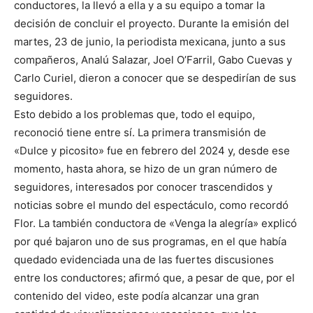
conductores, la llevó a ella y a su equipo a tomar la
decisión de concluir el proyecto. Durante la emisión del
martes, 23 de junio, la periodista mexicana, junto a sus
compañeros, Analú Salazar, Joel O’Farril, Gabo Cuevas y
Carlo Curiel, dieron a conocer que se despedirían de sus
seguidores.
Esto debido a los problemas que, todo el equipo,
reconoció tiene entre sí. La primera transmisión de
«Dulce y picosito» fue en febrero del 2024 y, desde ese
momento, hasta ahora, se hizo de un gran número de
seguidores, interesados por conocer trascendidos y
noticias sobre el mundo del espectáculo, como recordó
Flor. La también conductora de «Venga la alegría» explicó
por qué bajaron uno de sus programas, en el que había
quedado evidenciada una de las fuertes discusiones
entre los conductores; afirmó que, a pesar de que, por el
contenido del video, este podía alcanzar una gran