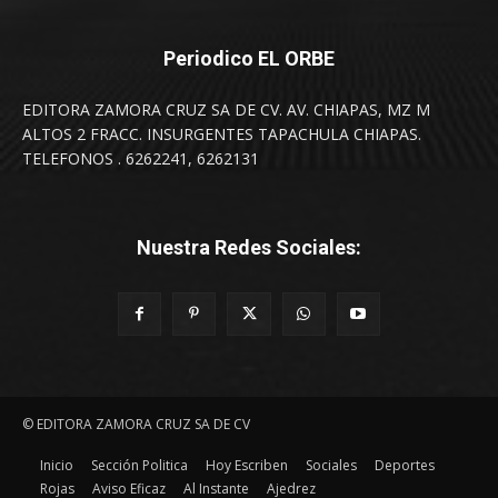
Periodico EL ORBE
EDITORA ZAMORA CRUZ SA DE CV. AV. CHIAPAS, MZ M
ALTOS 2 FRACC. INSURGENTES TAPACHULA CHIAPAS.
TELEFONOS . 6262241, 6262131
Nuestra Redes Sociales:
© EDITORA ZAMORA CRUZ SA DE CV
Inicio
Sección Politica
Hoy Escriben
Sociales
Deportes
Rojas
Aviso Eficaz
Al Instante
Ajedrez