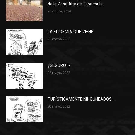
de la Zona Alta de Tapachula
23 enero, 2024
LA EPIDEMIA QUE VIENE
26 mayo, 2022
¿SEGURO…?
25 mayo, 2022
TURÍSTICAMENTE NINGUNEADOS…
20 mayo, 2022