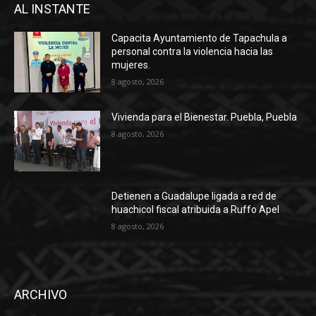
AL INSTANTE
Capacita Ayuntamiento de Tapachula a
personal contra la violencia hacia las
mujeres.
8 agosto, 2026
Vivienda para el Bienestar. Puebla, Puebla
8 agosto, 2026
Detienen a Guadalupe ligada a red de
huachicol fiscal atribuida a Ruffo Apel
8 agosto, 2026
ARCHIVO