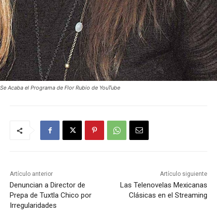
Se Acaba el Programa de Flor Rubio de YouTube
Artículo anterior
Artículo siguiente
Denuncian a Director de
Las Telenovelas Mexicanas
Prepa de Tuxtla Chico por
Clásicas en el Streaming
Irregularidades