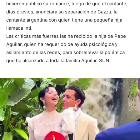
hicieron público su romance, luego de que el cantante,
días previos, anunciara su separación de Cazzu, la
cantante argentina con quien tiene una pequeña hija
llamada Inti.
Las críticas más fuertes las ha recibido la hija de Pepe
Aguilar, quien ha requerido de ayuda psicológica y
asilamiento de las redes, para sobrellevar la polémica
que ha alcanzado a toda la familia Aguilar. SUN