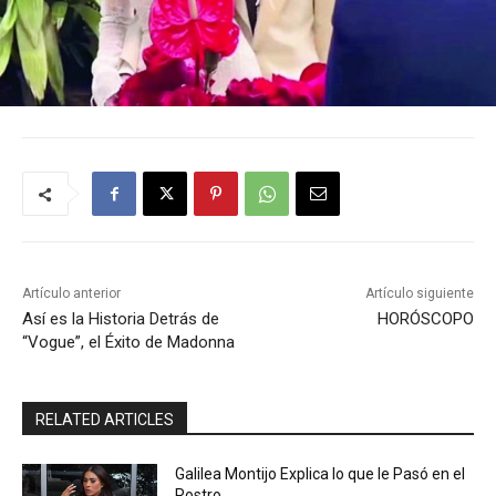
Artículo anterior
Artículo siguiente
Así es la Historia Detrás de
HORÓSCOPO
“Vogue”, el Éxito de Madonna
RELATED ARTICLES
Galilea Montijo Explica lo que le Pasó en el
Rostro