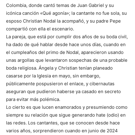
Colombia, donde cantó temas de Juan Gabriel y su
icónica canción «Qué agonía»; la cantante no fue sola, su
esposo Christian Nodal la acompañó, y su padre Pepe
compartió con ella el escenario.
La pareja, que está por cumplir dos años de su boda civil,
ha dado de qué hablar desde hace unos días, cuando en
el cumpleaños del primo de Nodal, aparecieron usando
unas argollas que levantaron sospechas de una probable
boda religiosa. Ángela y Christian tenían planeado
casarse por la Iglesia en mayo, sin embargo,
públicamente pospusieron el enlace, y cibernautas
aseguran que pudieron haberse ya casado en secreto
para evitar más polémica.
Lo cierto es que lucen enamorados y presumiendo como
siempre su relación que sigue generando hate (odio) en
las redes. Los cantantes, que se conocen desde hace
varios años, sorprendieron cuando en junio de 2024