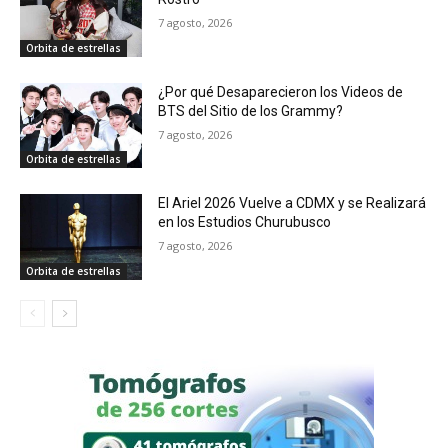
7 agosto, 2026
Orbita de estrellas
¿Por qué Desaparecieron los Videos de
BTS del Sitio de los Grammy?
7 agosto, 2026
Orbita de estrellas
El Ariel 2026 Vuelve a CDMX y se Realizará
en los Estudios Churubusco
7 agosto, 2026
Orbita de estrellas