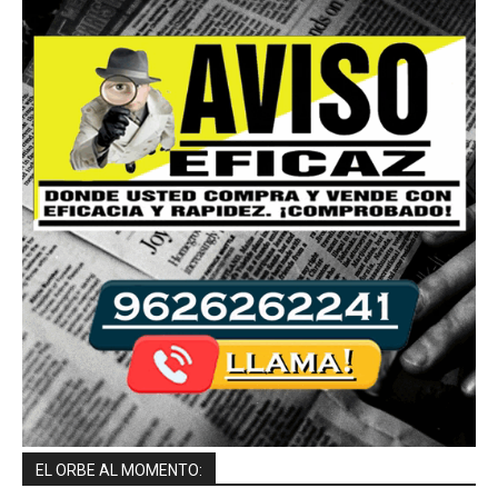
EL ORBE AL MOMENTO: