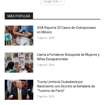
Cargar más
MAS POPULAR
SSA Reporta 33 Casos de Ciclosporiasis
en México
7 agosto, 2026
Llama a Fortalecer Búsqueda de Mujeres y
Niñas Desaparecidas
7 agosto, 2026
Trump Limita la Ciudadanía por
Nacimiento con Decreto al Señalarla de
“Turismo de Parto”
7 agosto, 2026