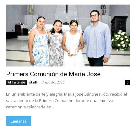
Primera Comunión de María José
staff
-
7 agosto, 2026
Al Instante
0
En un ambiente de fe y alegría, María José Sánchez Fócil recibió el
sacramento de la Primera Comunión durante una emotiva
ceremonia celebrada en...
Leer más