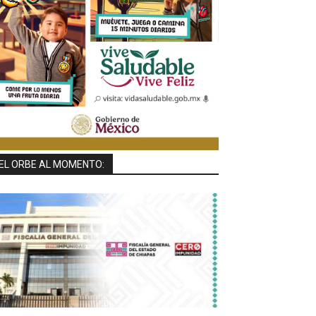
EL ORBE AL MOMENTO: