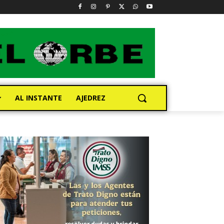
AL INSTANTE
AJEDREZ