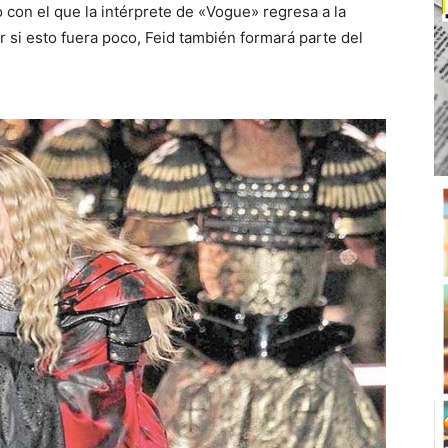
 con el que la intérprete de «Vogue» regresa a la
 si esto fuera poco, Feid también formará parte del