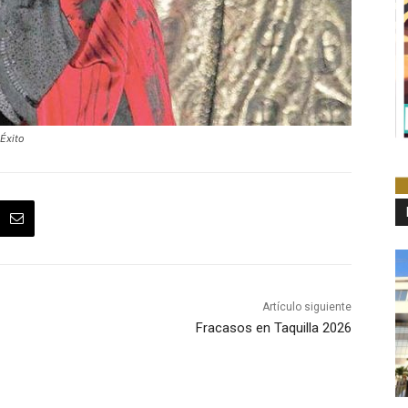
Éxito
Artículo siguiente
Fracasos en Taquilla 2026