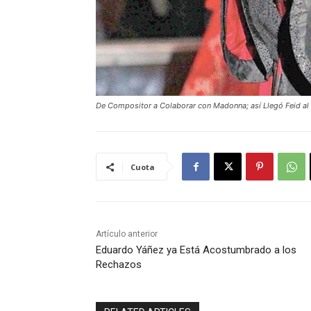
De Compositor a Colaborar con Madonna; así Llegó Feid al 
Cuota
Artículo anterior
Eduardo Yáñez ya Está Acostumbrado a los
Rechazos