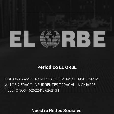
Periodico EL ORBE
EDITORA ZAMORA CRUZ SA DE CV. AV. CHIAPAS, MZ M
ALTOS 2 FRACC. INSURGENTES TAPACHULA CHIAPAS.
TELEFONOS . 6262241, 6262131
Nuestra Redes Sociales: