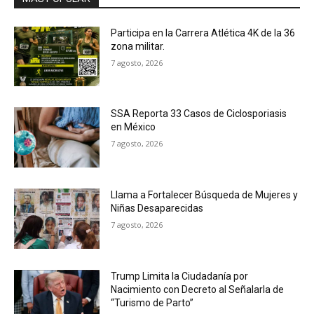
Participa en la Carrera Atlética 4K de la 36
zona militar.
7 agosto, 2026
SSA Reporta 33 Casos de Ciclosporiasis
en México
7 agosto, 2026
Llama a Fortalecer Búsqueda de Mujeres y
Niñas Desaparecidas
7 agosto, 2026
Trump Limita la Ciudadanía por
Nacimiento con Decreto al Señalarla de
“Turismo de Parto”