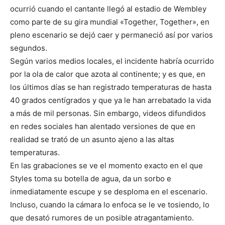
ocurrió cuando el cantante llegó al estadio de Wembley
como parte de su gira mundial «Together, Together», en
pleno escenario se dejó caer y permaneció así por varios
segundos.
Según varios medios locales, el incidente habría ocurrido
por la ola de calor que azota al continente; y es que, en
los últimos días se han registrado temperaturas de hasta
40 grados centígrados y que ya le han arrebatado la vida
a más de mil personas. Sin embargo, videos difundidos
en redes sociales han alentado versiones de que en
realidad se trató de un asunto ajeno a las altas
temperaturas.
En las grabaciones se ve el momento exacto en el que
Styles toma su botella de agua, da un sorbo e
inmediatamente escupe y se desploma en el escenario.
Incluso, cuando la cámara lo enfoca se le ve tosiendo, lo
que desató rumores de un posible atragantamiento.