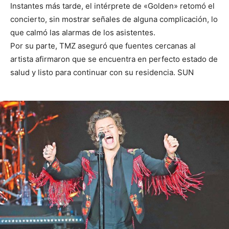
Instantes más tarde, el intérprete de «Golden» retomó el
concierto, sin mostrar señales de alguna complicación, lo
que calmó las alarmas de los asistentes.
Por su parte, TMZ aseguró que fuentes cercanas al
artista afirmaron que se encuentra en perfecto estado de
salud y listo para continuar con su residencia. SUN