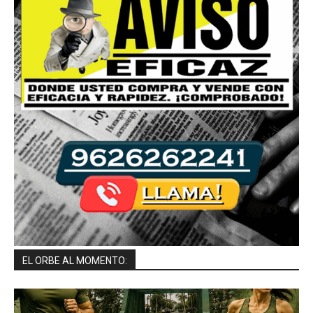
EL ORBE AL MOMENTO: