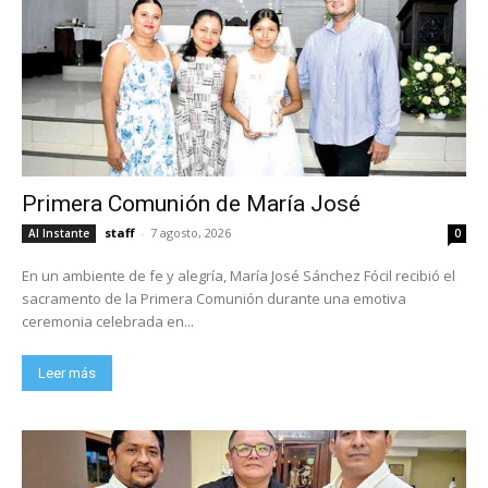
Primera Comunión de María José
staff
-
7 agosto, 2026
Al Instante
0
En un ambiente de fe y alegría, María José Sánchez Fócil recibió el
sacramento de la Primera Comunión durante una emotiva
ceremonia celebrada en...
Leer más