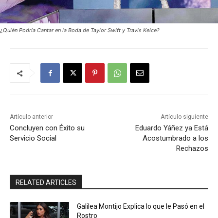
¿Quién Podría Cantar en la Boda de Taylor Swift y Travis Kelce?
Artículo anterior
Artículo siguiente
Concluyen con Éxito su
Eduardo Yáñez ya Está
Servicio Social
Acostumbrado a los
Rechazos
RELATED ARTICLES
Galilea Montijo Explica lo que le Pasó en el
Rostro