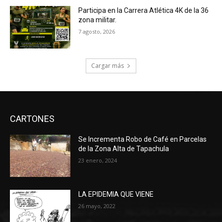
Participa en la Carrera Atlética 4K de la 36
zona militar.
7 agosto, 2026
Cargar más
CARTONES
Se Incrementa Robo de Café en Parcelas
de la Zona Alta de Tapachula
23 enero, 2024
LA EPIDEMIA QUE VIENE
26 mayo, 2022