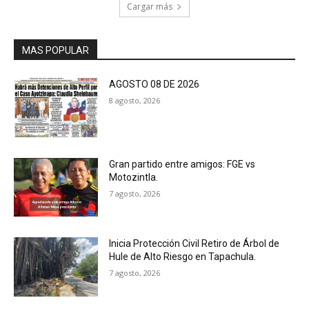
Cargar más
MAS POPULAR
AGOSTO 08 DE 2026
8 agosto, 2026
Gran partido entre amigos: FGE vs
Motozintla.
7 agosto, 2026
Inicia Protección Civil Retiro de Árbol de
Hule de Alto Riesgo en Tapachula.
7 agosto, 2026