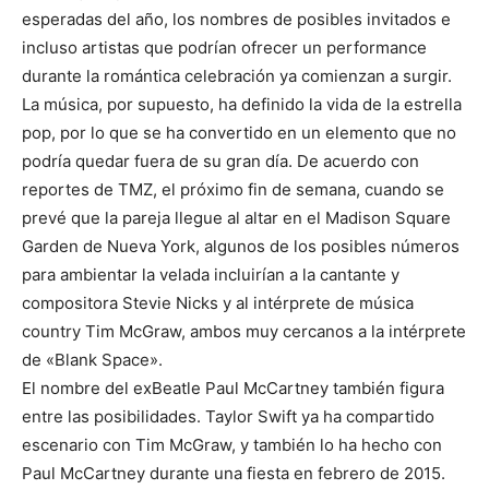
esperadas del año, los nombres de posibles invitados e
incluso artistas que podrían ofrecer un performance
durante la romántica celebración ya comienzan a surgir.
La música, por supuesto, ha definido la vida de la estrella
pop, por lo que se ha convertido en un elemento que no
podría quedar fuera de su gran día. De acuerdo con
reportes de TMZ, el próximo fin de semana, cuando se
prevé que la pareja llegue al altar en el Madison Square
Garden de Nueva York, algunos de los posibles números
para ambientar la velada incluirían a la cantante y
compositora Stevie Nicks y al intérprete de música
country Tim McGraw, ambos muy cercanos a la intérprete
de «Blank Space».
El nombre del exBeatle Paul McCartney también figura
entre las posibilidades. Taylor Swift ya ha compartido
escenario con Tim McGraw, y también lo ha hecho con
Paul McCartney durante una fiesta en febrero de 2015.