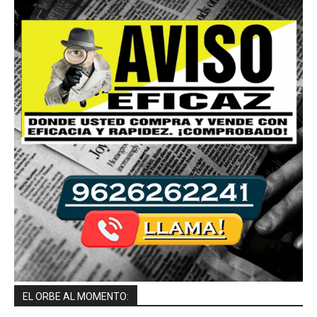
EL ORBE AL MOMENTO: