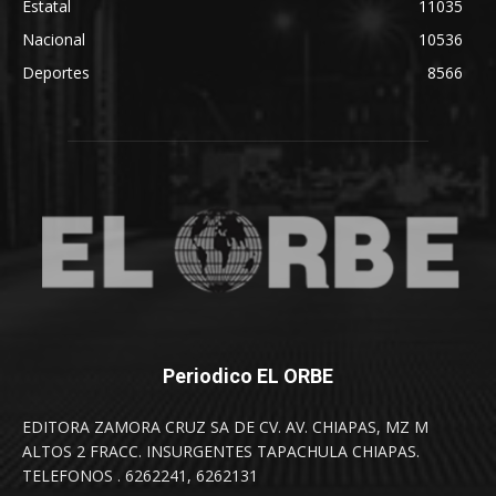
Estatal
11035
Nacional
10536
Deportes
8566
Periodico EL ORBE
EDITORA ZAMORA CRUZ SA DE CV. AV. CHIAPAS, MZ M
ALTOS 2 FRACC. INSURGENTES TAPACHULA CHIAPAS.
TELEFONOS . 6262241, 6262131