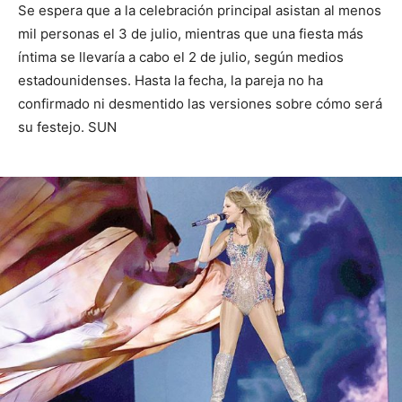
Se espera que a la celebración principal asistan al menos
mil personas el 3 de julio, mientras que una fiesta más
íntima se llevaría a cabo el 2 de julio, según medios
estadounidenses. Hasta la fecha, la pareja no ha
confirmado ni desmentido las versiones sobre cómo será
su festejo. SUN