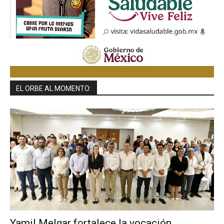
EL ORBE AL MOMENTO:
Yamil Melgar fortalece la vocación