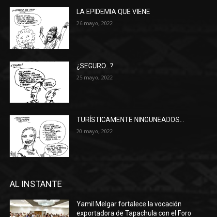
LA EPIDEMIA QUE VIENE
26 mayo, 2022
¿SEGURO…?
25 mayo, 2022
TURÍSTICAMENTE NINGUNEADOS…
20 mayo, 2022
AL INSTANTE
Yamil Melgar fortalece la vocación
exportadora de Tapachula con el Foro