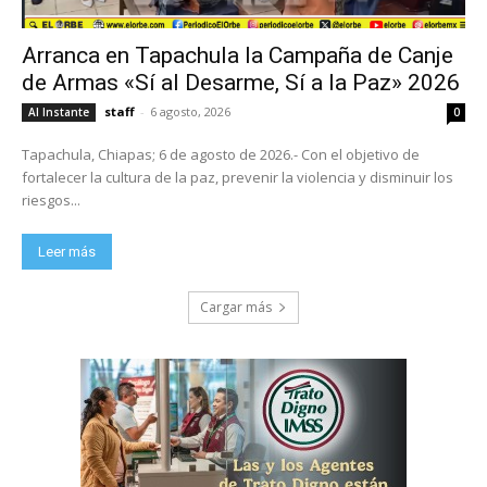
Arranca en Tapachula la Campaña de Canje
de Armas «Sí al Desarme, Sí a la Paz» 2026
staff
-
6 agosto, 2026
Al Instante
0
Tapachula, Chiapas; 6 de agosto de 2026.- Con el objetivo de
fortalecer la cultura de la paz, prevenir la violencia y disminuir los
riesgos...
Leer más
Cargar más