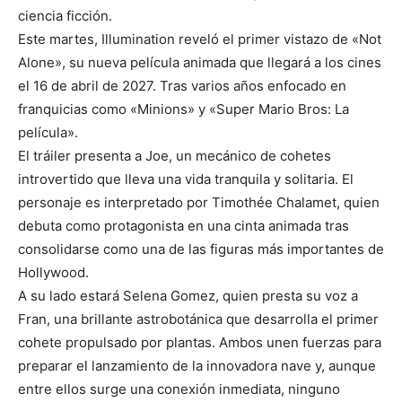
ciencia ficción.
Este martes, Illumination reveló el primer vistazo de «Not
Alone», su nueva película animada que llegará a los cines
el 16 de abril de 2027. Tras varios años enfocado en
franquicias como «Minions» y «Super Mario Bros: La
película».
El tráiler presenta a Joe, un mecánico de cohetes
introvertido que lleva una vida tranquila y solitaria. El
personaje es interpretado por Timothée Chalamet, quien
debuta como protagonista en una cinta animada tras
consolidarse como una de las figuras más importantes de
Hollywood.
A su lado estará Selena Gomez, quien presta su voz a
Fran, una brillante astrobotánica que desarrolla el primer
cohete propulsado por plantas. Ambos unen fuerzas para
preparar el lanzamiento de la innovadora nave y, aunque
entre ellos surge una conexión inmediata, ninguno