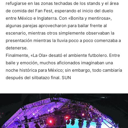
refugiarse en las zonas techadas de los stands y el área
de comida del Fan Fest, esperando el inicio del duelo
entre México e Inglaterra. Con «Bonita y mentirosa»,
algunas parejas aprovecharon para bailar frente al
escenario, mientras otros simplemente observaban la
presentación mientras la lluvia poco a poco comenzaba a
detenerse.
Finalmente, «La Ola» desató el ambiente futbolero. Entre
baile y emoción, muchos aficionados imaginaban una
noche histórica para México; sin embargo, todo cambiaría
después del silbatazo final. SUN