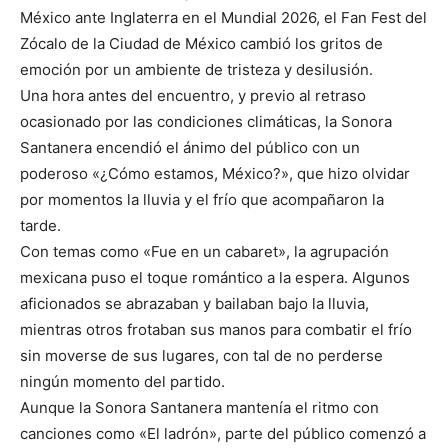
México ante Inglaterra en el Mundial 2026, el Fan Fest del
Zócalo de la Ciudad de México cambió los gritos de
emoción por un ambiente de tristeza y desilusión.
Una hora antes del encuentro, y previo al retraso
ocasionado por las condiciones climáticas, la Sonora
Santanera encendió el ánimo del público con un
poderoso «¿Cómo estamos, México?», que hizo olvidar
por momentos la lluvia y el frío que acompañaron la
tarde.
Con temas como «Fue en un cabaret», la agrupación
mexicana puso el toque romántico a la espera. Algunos
aficionados se abrazaban y bailaban bajo la lluvia,
mientras otros frotaban sus manos para combatir el frío
sin moverse de sus lugares, con tal de no perderse
ningún momento del partido.
Aunque la Sonora Santanera mantenía el ritmo con
canciones como «El ladrón», parte del público comenzó a