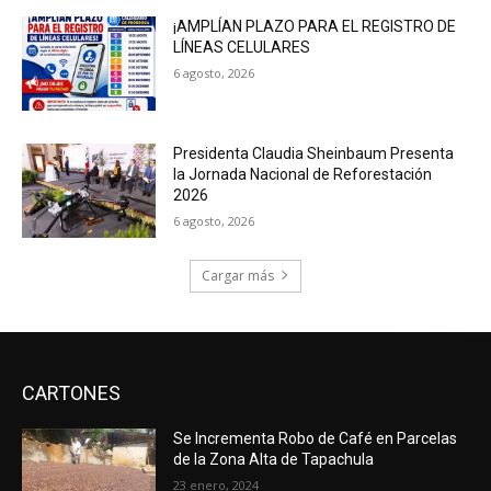
¡AMPLÍAN PLAZO PARA EL REGISTRO DE
LÍNEAS CELULARES
6 agosto, 2026
Presidenta Claudia Sheinbaum Presenta
la Jornada Nacional de Reforestación
2026
6 agosto, 2026
Cargar más
CARTONES
Se Incrementa Robo de Café en Parcelas
de la Zona Alta de Tapachula
23 enero, 2024