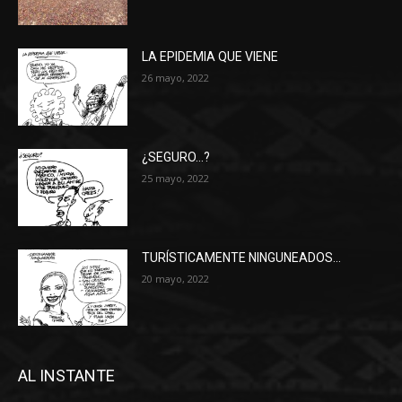
LA EPIDEMIA QUE VIENE
26 mayo, 2022
¿SEGURO…?
25 mayo, 2022
TURÍSTICAMENTE NINGUNEADOS…
20 mayo, 2022
AL INSTANTE