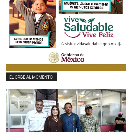
EL ORBE AL MOMENTO: