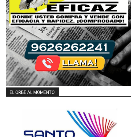
EL ORBE AL MOMENTO: