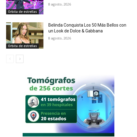
8 agosto, 2026
Orbita de estrellas
Belinda Conquista Los 50 Más Bellos con
un Look de Dolce & Gabbana
8 agosto, 2026
Orbita de estrellas