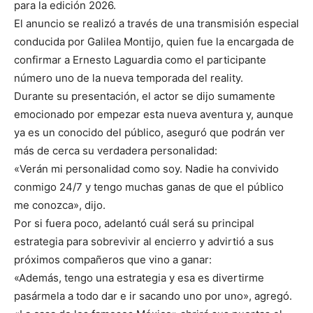
para la edición 2026.
El anuncio se realizó a través de una transmisión especial
conducida por Galilea Montijo, quien fue la encargada de
confirmar a Ernesto Laguardia como el participante
número uno de la nueva temporada del reality.
Durante su presentación, el actor se dijo sumamente
emocionado por empezar esta nueva aventura y, aunque
ya es un conocido del público, aseguró que podrán ver
más de cerca su verdadera personalidad:
«Verán mi personalidad como soy. Nadie ha convivido
conmigo 24/7 y tengo muchas ganas de que el público
me conozca», dijo.
Por si fuera poco, adelantó cuál será su principal
estrategia para sobrevivir al encierro y advirtió a sus
próximos compañeros que vino a ganar:
«Además, tengo una estrategia y esa es divertirme
pasármela a todo dar e ir sacando uno por uno», agregó.