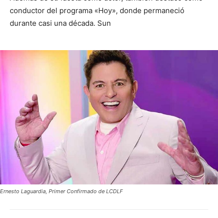
conductor del programa «Hoy», donde permaneció
durante casi una década. Sun
Ernesto Laguardia, Primer Confirmado de LCDLF