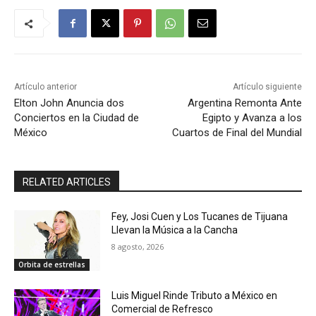
Artículo anterior
Artículo siguiente
Elton John Anuncia dos
Argentina Remonta Ante
Conciertos en la Ciudad de
Egipto y Avanza a los
México
Cuartos de Final del Mundial
RELATED ARTICLES
Fey, Josi Cuen y Los Tucanes de Tijuana
Llevan la Música a la Cancha
8 agosto, 2026
Orbita de estrellas
Luis Miguel Rinde Tributo a México en
Comercial de Refresco