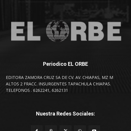
Periodico EL ORBE
EDITORA ZAMORA CRUZ SA DE CV. AV. CHIAPAS, MZ M
ALTOS 2 FRACC. INSURGENTES TAPACHULA CHIAPAS.
TELEFONOS . 6262241, 6262131
Nuestra Redes Sociales: