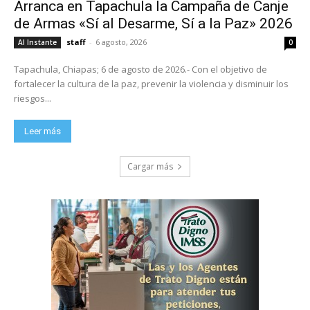
Arranca en Tapachula la Campaña de Canje
de Armas «Sí al Desarme, Sí a la Paz» 2026
staff
-
6 agosto, 2026
Al Instante
0
Tapachula, Chiapas; 6 de agosto de 2026.- Con el objetivo de
fortalecer la cultura de la paz, prevenir la violencia y disminuir los
riesgos...
Leer más
Cargar más