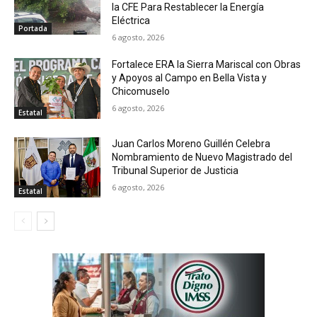
la CFE Para Restablecer la Energía
Eléctrica
Portada
6 agosto, 2026
Fortalece ERA la Sierra Mariscal con Obras
y Apoyos al Campo en Bella Vista y
Chicomuselo
6 agosto, 2026
Estatal
Juan Carlos Moreno Guillén Celebra
Nombramiento de Nuevo Magistrado del
Tribunal Superior de Justicia
6 agosto, 2026
Estatal