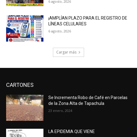
6 agosto, 2026
¡AMPLÍAN PLAZO PARA EL REGISTRO DE
LÍNEAS CELULARES
6 agosto, 2026
Cargar más
CARTONES
Se Incrementa Robo de Café en Parcelas
de la Zona Alta de Tapachula
23 enero, 2024
LA EPIDEMIA QUE VIENE