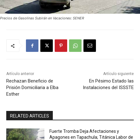
Precios de Gasolinas Subirán en Vacaciones: SENER
Artículo anterior
Artículo siguiente
Rechazan Beneficio de
En Pésimo Estado las
Prisión Domiciliaria a Elba
Instalaciones del ISSSTE
Esther
RELATED ARTICLES
Fuerte Tromba Deja Afectaciones y
Apagones en Tapachula; Titánica Labor de