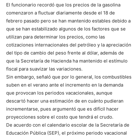
El funcionario recordó que los precios de la gasolina
comenzaron a fluctuar diariamente desde el 18 de
febrero pasado pero se han mantenido estables debido a
que se han estabilizado algunos de los factores que se
utilizan para determinar los precios, como las
cotizaciones internacionales del petróleo y la apreciación
del tipo de cambio del peso frente al dólar, además de
que la Secretaría de Hacienda ha mantenido el estímulo
fiscal para suavizar las variaciones.
Sin embargo, señaló que por lo general, los combustibles
suben en el verano ante el incremento en la demanda
que provocan los periodos vacacionales, aunque
descartó hacer una estimación de en cuánto pudieran
incrementarse, pues argumentó que es difícil hacer
proyecciones sobre el costo que tendrá el crudo.
De acuerdo con el calendario escolar de la Secretaría de
Educación Pública (SEP), el próximo periodo vacacional