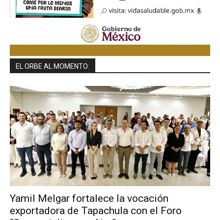
EL ORBE AL MOMENTO:
Yamil Melgar fortalece la vocación
exportadora de Tapachula con el Foro