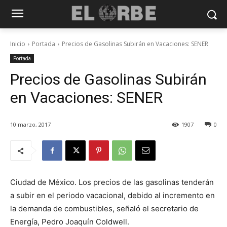
Inicio
Portada
Precios de Gasolinas Subirán en Vacaciones: SENER
Portada
Precios de Gasolinas Subirán
en Vacaciones: SENER
10 marzo, 2017
1907
0
Ciudad de México. Los precios de las gasolinas tenderán
a subir en el periodo vacacional, debido al incremento en
la demanda de combustibles, señaló el secretario de
Energía, Pedro Joaquín Coldwell.