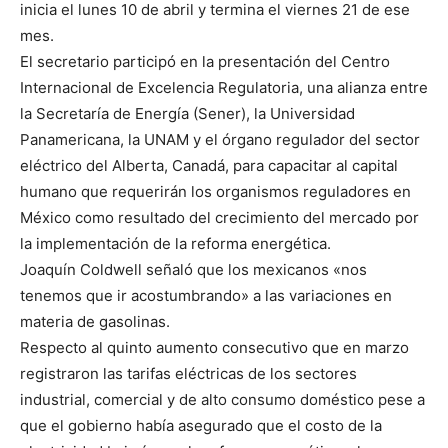
inicia el lunes 10 de abril y termina el viernes 21 de ese
mes.
El secretario participó en la presentación del Centro
Internacional de Excelencia Regulatoria, una alianza entre
la Secretaría de Energía (Sener), la Universidad
Panamericana, la UNAM y el órgano regulador del sector
eléctrico del Alberta, Canadá, para capacitar al capital
humano que requerirán los organismos reguladores en
México como resultado del crecimiento del mercado por
la implementación de la reforma energética.
Joaquín Coldwell señaló que los mexicanos «nos
tenemos que ir acostumbrando» a las variaciones en
materia de gasolinas.
Respecto al quinto aumento consecutivo que en marzo
registraron las tarifas eléctricas de los sectores
industrial, comercial y de alto consumo doméstico pese a
que el gobierno había asegurado que el costo de la