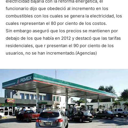
electricidad bajaría con la reforma energética, el
funcionario dijo que obedeció al incremento en los
combustibles con los cuales se genera la electricidad, los
cuales representan el 80 por ciento de los costos.
Sin embargo aseguró que los precios se mantienen por
debajo de los que había en 2012 y destacó que las tarifas
residenciales, que r presentan el 90 por ciento de los
usuarios, no se han incrementado.(Agencias)