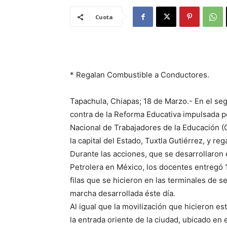
Cuota
* Regalan Combustible a Conductores.
Tapachula, Chiapas; 18 de Marzo.- En el seg
contra de la Reforma Educativa impulsada p
Nacional de Trabajadores de la Educación 
la capital del Estado, Tuxtla Gutiérrez, y re
Durante las acciones, que se desarrollaron 
Petrolera en México, los docentes entregó 1
filas que se hicieron en las terminales de se
marcha desarrollada éste día.
Al igual que la movilización que hicieron e
la entrada oriente de la ciudad, ubicado en