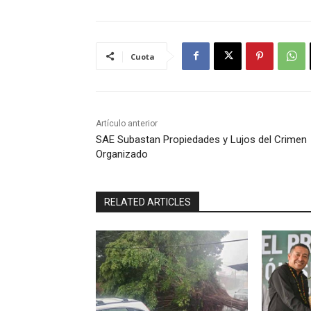
Cuota
Artículo anterior
SAE Subastan Propiedades y Lujos del Crimen
Organizado
RELATED ARTICLES