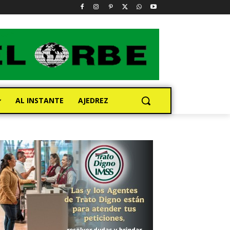
AL INSTANTE
AJEDREZ