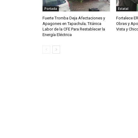
Portada
Estatal
Fuerte Tromba Deja Afectaciones y
Fortalece ER
Apagones en Tapachula; Titánica
Obras y Apo
Labor de la CFE Para Restablecer la
Vista y Chi
Energía Eléctrica