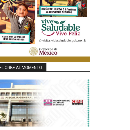
EL ORBE AL MOMENTO: