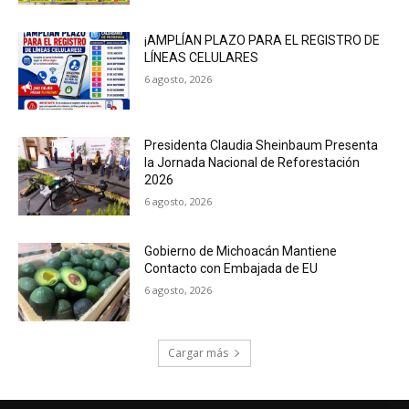
¡AMPLÍAN PLAZO PARA EL REGISTRO DE
LÍNEAS CELULARES
6 agosto, 2026
Presidenta Claudia Sheinbaum Presenta
la Jornada Nacional de Reforestación
2026
6 agosto, 2026
Gobierno de Michoacán Mantiene
Contacto con Embajada de EU
6 agosto, 2026
Cargar más