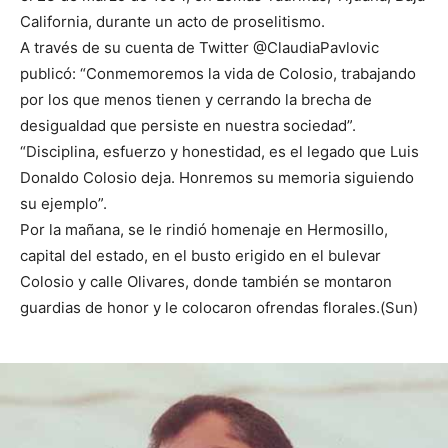
California, durante un acto de proselitismo.
A través de su cuenta de Twitter @ClaudiaPavlovic
publicó: “Conmemoremos la vida de Colosio, trabajando
por los que menos tienen y cerrando la brecha de
desigualdad que persiste en nuestra sociedad”.
“Disciplina, esfuerzo y honestidad, es el legado que Luis
Donaldo Colosio deja. Honremos su memoria siguiendo
su ejemplo”.
Por la mañana, se le rindió homenaje en Hermosillo,
capital del estado, en el busto erigido en el bulevar
Colosio y calle Olivares, donde también se montaron
guardias de honor y le colocaron ofrendas florales.(Sun)