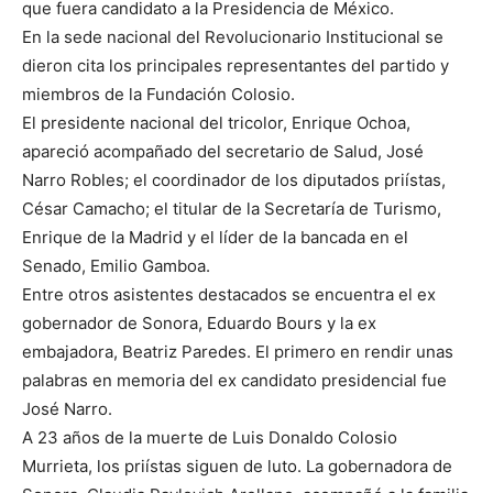
que fuera candidato a la Presidencia de México.
En la sede nacional del Revolucionario Institucional se
dieron cita los principales representantes del partido y
miembros de la Fundación Colosio.
El presidente nacional del tricolor, Enrique Ochoa,
apareció acompañado del secretario de Salud, José
Narro Robles; el coordinador de los diputados priístas,
César Camacho; el titular de la Secretaría de Turismo,
Enrique de la Madrid y el líder de la bancada en el
Senado, Emilio Gamboa.
Entre otros asistentes destacados se encuentra el ex
gobernador de Sonora, Eduardo Bours y la ex
embajadora, Beatriz Paredes. El primero en rendir unas
palabras en memoria del ex candidato presidencial fue
José Narro.
A 23 años de la muerte de Luis Donaldo Colosio
Murrieta, los priístas siguen de luto. La gobernadora de