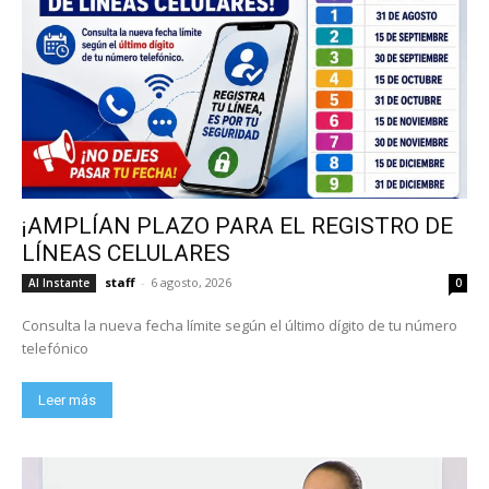
¡AMPLÍAN PLAZO PARA EL REGISTRO DE
LÍNEAS CELULARES
staff
-
6 agosto, 2026
Al Instante
0
Consulta la nueva fecha límite según el último dígito de tu número
telefónico
Leer más