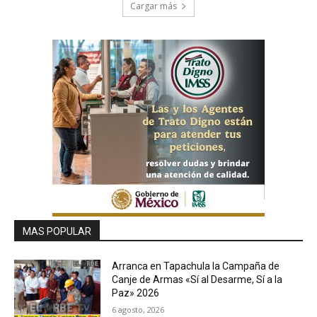
Cargar más
MAS POPULAR
Arranca en Tapachula la Campaña de
Canje de Armas «Sí al Desarme, Sí a la
Paz» 2026
6 agosto, 2026