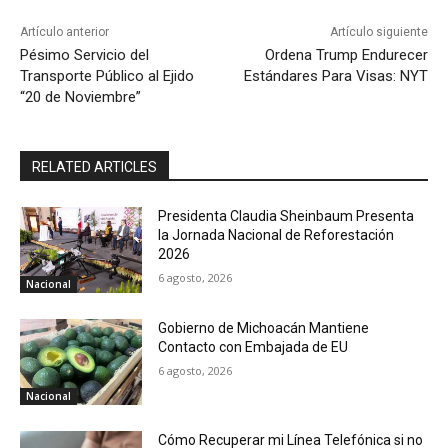
Artículo anterior
Artículo siguiente
Pésimo Servicio del
Ordena Trump Endurecer
Transporte Público al Ejido
Estándares Para Visas: NYT
“20 de Noviembre”
RELATED ARTICLES
Presidenta Claudia Sheinbaum Presenta
la Jornada Nacional de Reforestación
2026
6 agosto, 2026
Nacional
Gobierno de Michoacán Mantiene
Contacto con Embajada de EU
6 agosto, 2026
Nacional
Cómo Recuperar mi Línea Telefónica si no