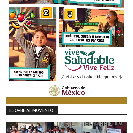
EL ORBE AL MOMENTO: