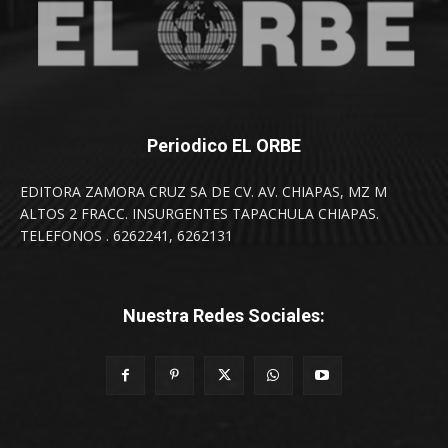
Periodico EL ORBE
EDITORA ZAMORA CRUZ SA DE CV. AV. CHIAPAS, MZ M
ALTOS 2 FRACC. INSURGENTES TAPACHULA CHIAPAS.
TELEFONOS . 6262241, 6262131
Nuestra Redes Sociales: