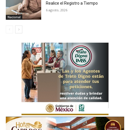
Realice el Registro a Tiempo
6 agosto, 2026
Nacional