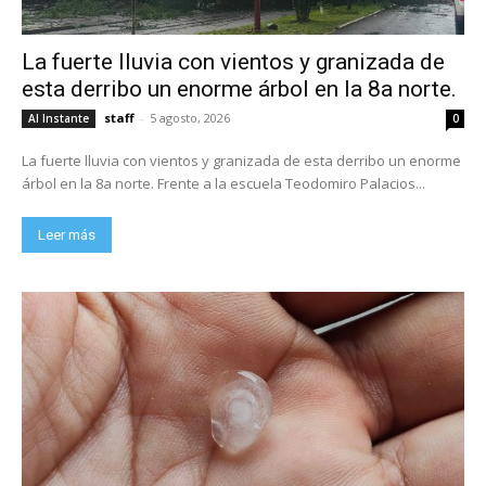
La fuerte lluvia con vientos y granizada de
esta derribo un enorme árbol en la 8a norte.
staff
-
5 agosto, 2026
Al Instante
0
La fuerte lluvia con vientos y granizada de esta derribo un enorme
árbol en la 8a norte. Frente a la escuela Teodomiro Palacios...
Leer más