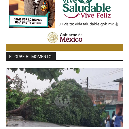
EL ORBE AL MOMENTO: