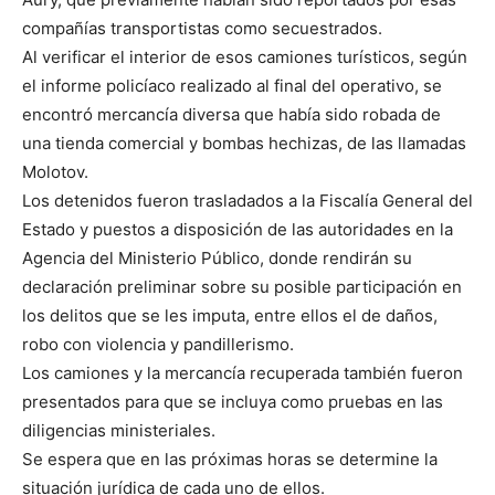
compañías transportistas como secuestrados.
Al verificar el interior de esos camiones turísticos, según
el informe policíaco realizado al final del operativo, se
encontró mercancía diversa que había sido robada de
una tienda comercial y bombas hechizas, de las llamadas
Molotov.
Los detenidos fueron trasladados a la Fiscalía General del
Estado y puestos a disposición de las autoridades en la
Agencia del Ministerio Público, donde rendirán su
declaración preliminar sobre su posible participación en
los delitos que se les imputa, entre ellos el de daños,
robo con violencia y pandillerismo.
Los camiones y la mercancía recuperada también fueron
presentados para que se incluya como pruebas en las
diligencias ministeriales.
Se espera que en las próximas horas se determine la
situación jurídica de cada uno de ellos.