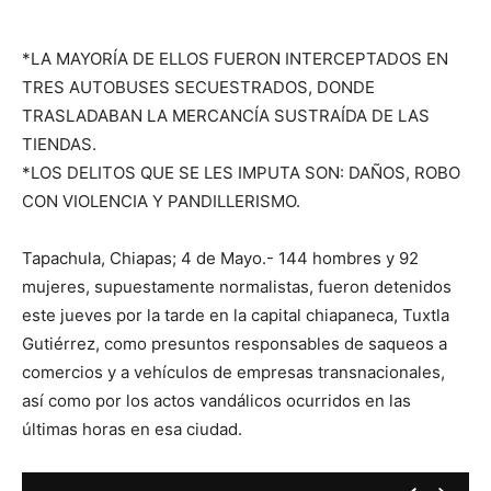
*LA MAYORÍA DE ELLOS FUERON INTERCEPTADOS EN
TRES AUTOBUSES SECUESTRADOS, DONDE
TRASLADABAN LA MERCANCÍA SUSTRAÍDA DE LAS
TIENDAS.
*LOS DELITOS QUE SE LES IMPUTA SON: DAÑOS, ROBO
CON VIOLENCIA Y PANDILLERISMO.
Tapachula, Chiapas; 4 de Mayo.- 144 hombres y 92
mujeres, supuestamente normalistas, fueron detenidos
este jueves por la tarde en la capital chiapaneca, Tuxtla
Gutiérrez, como presuntos responsables de saqueos a
comercios y a vehículos de empresas transnacionales,
así como por los actos vandálicos ocurridos en las
últimas horas en esa ciudad.