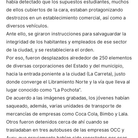
había detectado que los supuestos estudiantes, muchos
de ellos cubiertos de la cara, estaban protagonizando
destrozos en un establecimiento comercial, así como a
diversos vehículos.
Ante ello, se giraron instrucciones para salvaguardar la
integridad de los habitantes y empleados de ese sector
de la ciudad, y se restableciera el orden.
Por eso, fueron desplazados alrededor de 250 elementos
de diversas corporaciones del Estado y del municipio,
hacia la entrada poniente a la ciudad (La Carreta), justo
donde converge el Libramiento Norte y la vía que lleva al
lugar conocido como “La Pochota”.
De acuerdo a las imágenes grabadas, los jóvenes habían
saqueado, además, varias unidades de transporte de
mercancías de empresas como Coca Cola, Bimbo y Lala.
Otros fueron detenidos cerca de ahí cuando se
trasladaban en tres autobuses de las empresas OCC y
Aury, que previamente habían sido reportados por esas