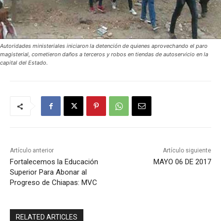
Autoridades ministeriales iniciaron la detención de quienes aprovechando el paro
magisterial, cometieron daños a terceros y robos en tiendas de autoservicio en la
capital del Estado.
Artículo anterior
Artículo siguiente
Fortalecemos la Educación
MAYO 06 DE 2017
Superior Para Abonar al
Progreso de Chiapas: MVC
RELATED ARTICLES