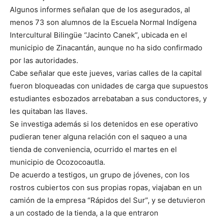
Algunos informes señalan que de los asegurados, al
menos 73 son alumnos de la Escuela Normal Indígena
Intercultural Bilingüe “Jacinto Canek”, ubicada en el
municipio de Zinacantán, aunque no ha sido confirmado
por las autoridades.
Cabe señalar que este jueves, varias calles de la capital
fueron bloqueadas con unidades de carga que supuestos
estudiantes esbozados arrebataban a sus conductores, y
les quitaban las llaves.
Se investiga además si los detenidos en ese operativo
pudieran tener alguna relación con el saqueo a una
tienda de conveniencia, ocurrido el martes en el
municipio de Ocozocoautla.
De acuerdo a testigos, un grupo de jóvenes, con los
rostros cubiertos con sus propias ropas, viajaban en un
camión de la empresa “Rápidos del Sur”, y se detuvieron
a un costado de la tienda, a la que entraron