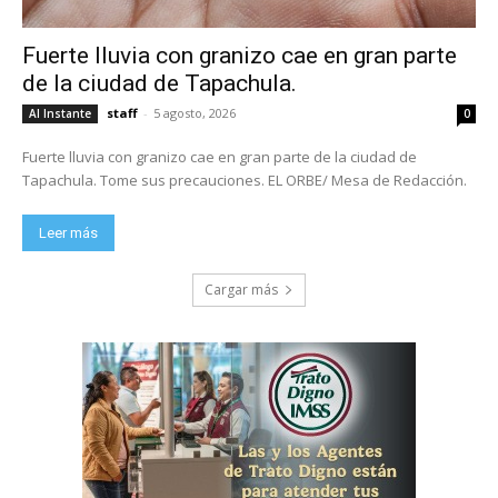
Fuerte lluvia con granizo cae en gran parte
de la ciudad de Tapachula.
staff
-
5 agosto, 2026
Al Instante
0
Fuerte lluvia con granizo cae en gran parte de la ciudad de
Tapachula. Tome sus precauciones. EL ORBE/ Mesa de Redacción.
Leer más
Cargar más