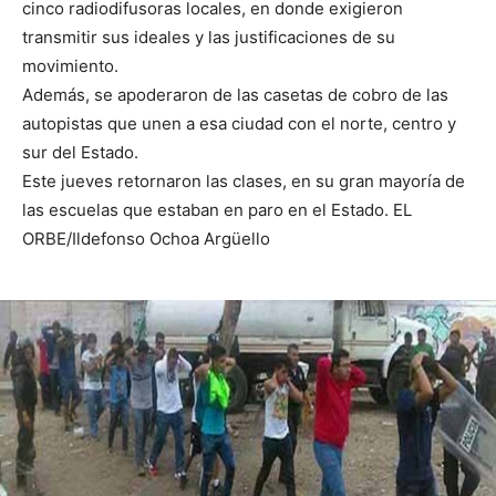
cinco radiodifusoras locales, en donde exigieron
transmitir sus ideales y las justificaciones de su
movimiento.
Además, se apoderaron de las casetas de cobro de las
autopistas que unen a esa ciudad con el norte, centro y
sur del Estado.
Este jueves retornaron las clases, en su gran mayoría de
las escuelas que estaban en paro en el Estado. EL
ORBE/Ildefonso Ochoa Argüello