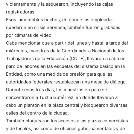
violentamente y la saquearon, incluyendo las cajas
registradoras.
Esos lamentables hechos, en donde las empleadas
quedaron en crisis nerviosa, también fueron grabadas
por cámaras de video.
Cabe mencionar que a partir del lunes y hasta la tarde del
miércoles, maestros de la Coordinadora Nacional de los
Trabajadores de la Educación (CNTE), llevaron a cabo un
paro de labores en las escuelas del sistema básico en la
Entidad, como una medida de presión para que las
autoridades federales restablezcan una mesa de diálogo.
Durante esos tres días, los maestros en paro se
concentraron a Tuxtla Gutiérrez, en donde llevaron a
cabo un plantón en la plaza central y bloquearon diversas
calles del centro de la ciudad.
También bloquearon los accesos a las plazas comerciales
y de locales; así como de oficinas gubernamentales y de