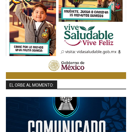
EL ORBE AL MOMENTO: