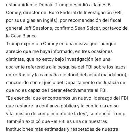
estadunidense Donald Trump despidió a James B.
Comey, director del Buró Federal de Investigación (FBI,
por sus siglas en inglés), por recomendación del fiscal
general Jeff Sessions, confirmó Sean Spicer, portavoz de
la Casa Blanca.
Trump expresó a Comey en una misiva que “aunque
aprecio que me haya informado, en tres ocasiones
distintas, que no estoy bajo investigación (en una
aparente referencia a la pesquisa del FBI sobre los lazos
entre Rusia y la campaña electoral del actual mandatario),
concuerdo con el juicio del Departamento de Justicia de
que no es capaz de liderar efectivamente el FBI.
“Es esencial que encontremos un nuevo liderazgo del FBI
que restaure la confianza pública y la confianza en su
vital misión de cumplimiento de la ley”, sentenció Trump.
También explicó que «el FBI es una de nuestras
instituciones más estimadas y respetadas de nuestra