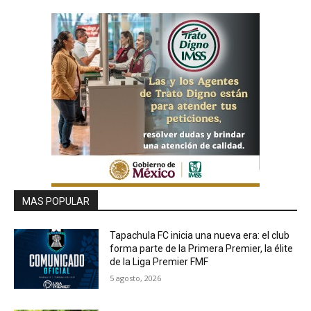
MAS POPULAR
Tapachula FC inicia una nueva era: el club
forma parte de la Primera Premier, la élite
de la Liga Premier FMF
5 agosto, 2026