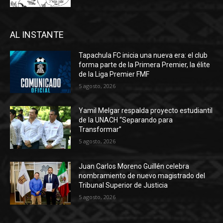
AL INSTANTE
Tapachula FC inicia una nueva era: el club
forma parte de la Primera Premier, la élite
de la Liga Premier FMF
5 agosto, 2026
Yamil Melgar respalda proyecto estudiantil
de la UNACH “Separando para
Transformar”
5 agosto, 2026
Juan Carlos Moreno Guillén celebra
nombramiento de nuevo magistrado del
Tribunal Superior de Justicia
5 agosto, 2026