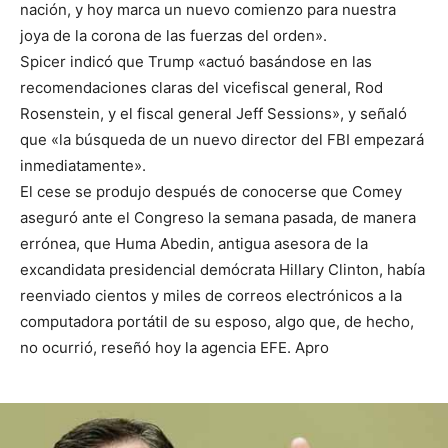
nación, y hoy marca un nuevo comienzo para nuestra
joya de la corona de las fuerzas del orden».
Spicer indicó que Trump «actuó basándose en las
recomendaciones claras del vicefiscal general, Rod
Rosenstein, y el fiscal general Jeff Sessions», y señaló
que «la búsqueda de un nuevo director del FBI empezará
inmediatamente».
El cese se produjo después de conocerse que Comey
aseguró ante el Congreso la semana pasada, de manera
errónea, que Huma Abedin, antigua asesora de la
excandidata presidencial demócrata Hillary Clinton, había
reenviado cientos y miles de correos electrónicos a la
computadora portátil de su esposo, algo que, de hecho,
no ocurrió, reseñó hoy la agencia EFE. Apro