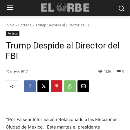
Inicio
Portada
Trump Despide al Director del FBI
Portada
Trump Despide al Director del
FBI
10 mayo, 2017
1826
0
*Por Falsear Información Relacionado a las Elecciones.
Ciudad de México.- Este martes el presidente