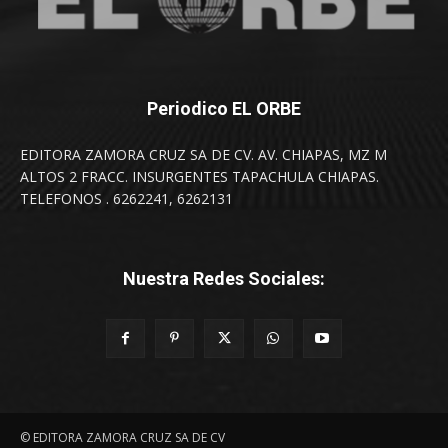
Periodico EL ORBE
EDITORA ZAMORA CRUZ SA DE CV. AV. CHIAPAS, MZ M
ALTOS 2 FRACC. INSURGENTES TAPACHULA CHIAPAS.
TELEFONOS . 6262241, 6262131
Nuestra Redes Sociales:
© EDITORA ZAMORA CRUZ SA DE CV