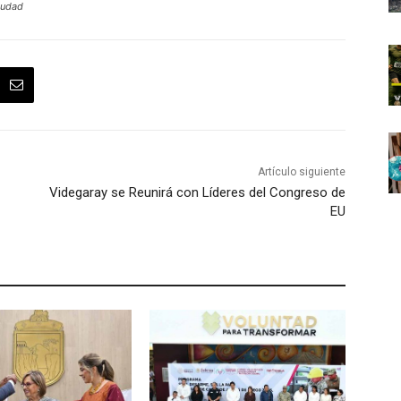
iudad
Artículo siguiente
Videgaray se Reunirá con Líderes del Congreso de
EU