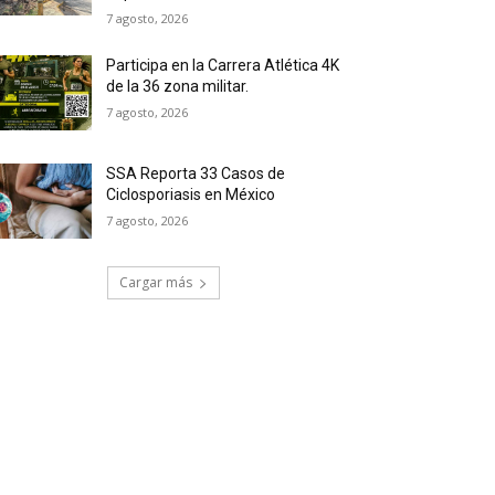
7 agosto, 2026
Participa en la Carrera Atlética 4K
de la 36 zona militar.
7 agosto, 2026
SSA Reporta 33 Casos de
Ciclosporiasis en México
7 agosto, 2026
Cargar más