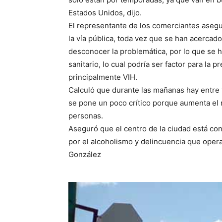
Estados Unidos, dijo.
El representante de los comerciantes asegu
la vía pública, toda vez que se han acercad
desconocer la problemática, por lo que se 
sanitario, lo cual podría ser factor para la
principalmente VIH.
Calculó que durante las mañanas hay entre 
se pone un poco crítico porque aumenta el 
personas.
Aseguró que el centro de la ciudad está con
por el alcoholismo y delincuencia que ope
González