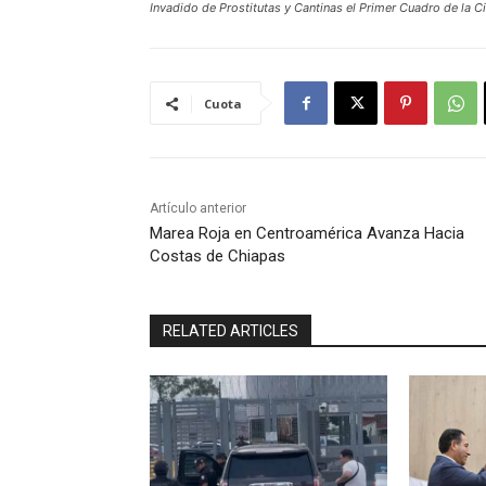
Invadido de Prostitutas y Cantinas el Primer Cuadro de la C
Cuota
Artículo anterior
Marea Roja en Centroamérica Avanza Hacia
Costas de Chiapas
RELATED ARTICLES