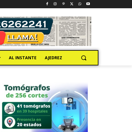
AL INSTANTE
AJEDREZ