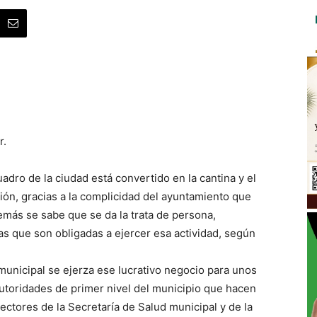
r.
uadro de la ciudad está convertido en la cantina y el
ión, gracias a la complicidad del ayuntamiento que
más se sabe que se da la trata de persona,
 que son obligadas a ejercer esa actividad, según
municipal se ejerza ese lucrativo negocio para unos
autoridades de primer nivel del municipio que hacen
ectores de la Secretaría de Salud municipal y de la