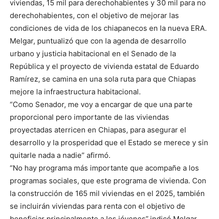
viviendas, 15 mil para derechohabientes y 30 mil para no
derechohabientes, con el objetivo de mejorar las
condiciones de vida de los chiapanecos en la nueva ERA.
Melgar, puntualizó que con la agenda de desarrollo
urbano y justicia habitacional en el Senado de la
República y el proyecto de vivienda estatal de Eduardo
Ramírez, se camina en una sola ruta para que Chiapas
mejore la infraestructura habitacional.
“Como Senador, me voy a encargar de que una parte
proporcional pero importante de las viviendas
proyectadas aterricen en Chiapas, para asegurar el
desarrollo y la prosperidad que el Estado se merece y sin
quitarle nada a nadie” afirmó.
“No hay programa más importante que acompañe a los
programas sociales, que este programa de vivienda. Con
la construcción de 165 mil viviendas en el 2025, también
se incluirán viviendas para renta con el objetivo de
beneficiar principalmente a los jóvenes”,indicó Melgar.