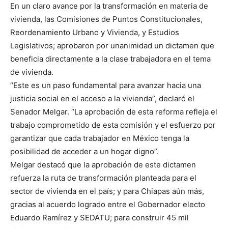
En un claro avance por la transformación en materia de
vivienda, las Comisiones de Puntos Constitucionales,
Reordenamiento Urbano y Vivienda, y Estudios
Legislativos; aprobaron por unanimidad un dictamen que
beneficia directamente a la clase trabajadora en el tema
de vivienda.
“Este es un paso fundamental para avanzar hacia una
justicia social en el acceso a la vivienda”, declaró el
Senador Melgar. “La aprobación de esta reforma refleja el
trabajo comprometido de esta comisión y el esfuerzo por
garantizar que cada trabajador en México tenga la
posibilidad de acceder a un hogar digno”.
Melgar destacó que la aprobación de este dictamen
refuerza la ruta de transformación planteada para el
sector de vivienda en el país; y para Chiapas aún más,
gracias al acuerdo logrado entre el Gobernador electo
Eduardo Ramírez y SEDATU; para construir 45 mil