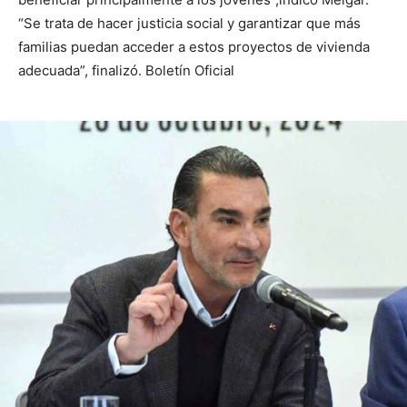
“Se trata de hacer justicia social y garantizar que más
familias puedan acceder a estos proyectos de vivienda
adecuada”, finalizó. Boletín Oficial