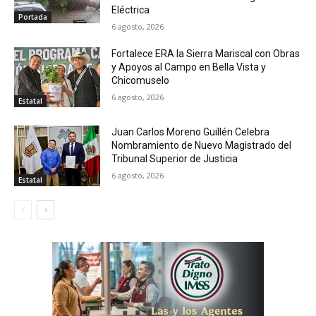
Eléctrica
Portada
6 agosto, 2026
Fortalece ERA la Sierra Mariscal con Obras
y Apoyos al Campo en Bella Vista y
Chicomuselo
6 agosto, 2026
Estatal
Juan Carlos Moreno Guillén Celebra
Nombramiento de Nuevo Magistrado del
Tribunal Superior de Justicia
6 agosto, 2026
Estatal