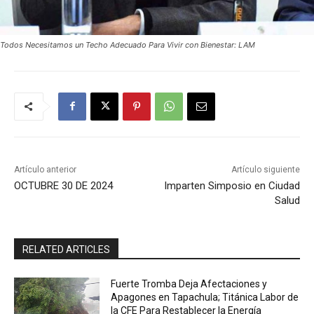
Todos Necesitamos un Techo Adecuado Para Vivir con Bienestar: LAM
Artículo anterior
Artículo siguiente
OCTUBRE 30 DE 2024
Imparten Simposio en Ciudad
Salud
RELATED ARTICLES
Fuerte Tromba Deja Afectaciones y
Apagones en Tapachula; Titánica Labor de
la CFE Para Restablecer la Energía