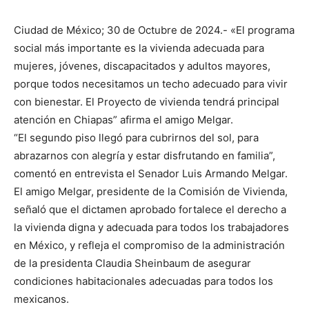
Ciudad de México; 30 de Octubre de 2024.- «El programa
social más importante es la vivienda adecuada para
mujeres, jóvenes, discapacitados y adultos mayores,
porque todos necesitamos un techo adecuado para vivir
con bienestar. El Proyecto de vivienda tendrá principal
atención en Chiapas” afirma el amigo Melgar.
“El segundo piso llegó para cubrirnos del sol, para
abrazarnos con alegría y estar disfrutando en familia”,
comentó en entrevista el Senador Luis Armando Melgar.
El amigo Melgar, presidente de la Comisión de Vivienda,
señaló que el dictamen aprobado fortalece el derecho a
la vivienda digna y adecuada para todos los trabajadores
en México, y refleja el compromiso de la administración
de la presidenta Claudia Sheinbaum de asegurar
condiciones habitacionales adecuadas para todos los
mexicanos.