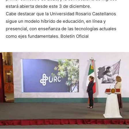
estará abierta desde este 3 de diciembre.
Cabe destacar que la Universidad Rosario Castellanos
sigue un modelo híbrido de educación, en línea y
presencial, con enseñanza de las tecnologías actuales
como ejes fundamentales. Boletín Oficial