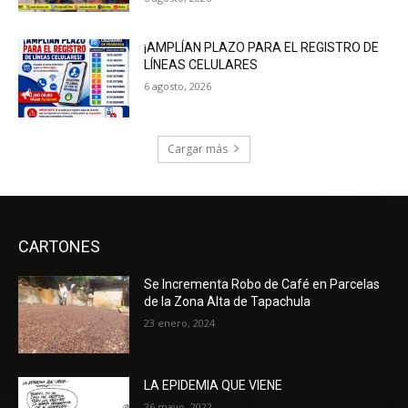
¡AMPLÍAN PLAZO PARA EL REGISTRO DE
LÍNEAS CELULARES
6 agosto, 2026
Cargar más
CARTONES
Se Incrementa Robo de Café en Parcelas
de la Zona Alta de Tapachula
23 enero, 2024
LA EPIDEMIA QUE VIENE
26 mayo, 2022