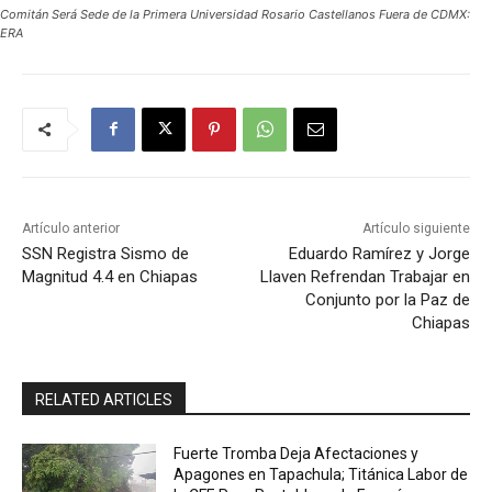
Comitán Será Sede de la Primera Universidad Rosario Castellanos Fuera de CDMX:
ERA
Artículo anterior
Artículo siguiente
SSN Registra Sismo de
Eduardo Ramírez y Jorge
Magnitud 4.4 en Chiapas
Llaven Refrendan Trabajar en
Conjunto por la Paz de
Chiapas
RELATED ARTICLES
Fuerte Tromba Deja Afectaciones y
Apagones en Tapachula; Titánica Labor de