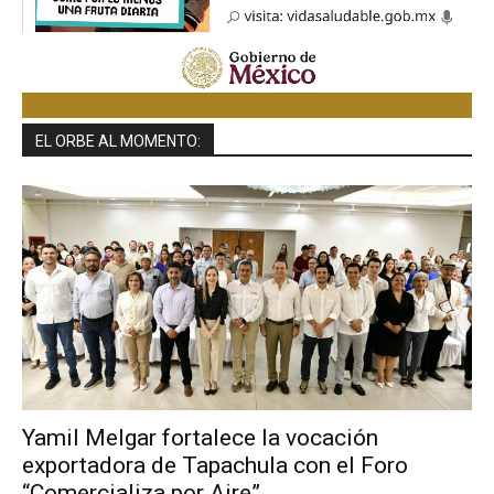
EL ORBE AL MOMENTO:
Yamil Melgar fortalece la vocación
exportadora de Tapachula con el Foro
“Comercializa por Aire”