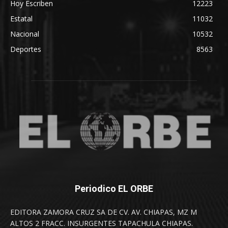
Hoy Escriben
12223
Estatal
11032
Nacional
10532
Deportes
8563
Periodico EL ORBE
EDITORA ZAMORA CRUZ SA DE CV. AV. CHIAPAS, MZ M
ALTOS 2 FRACC. INSURGENTES TAPACHULA CHIAPAS.