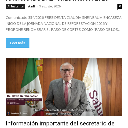
staff
-
9 agosto, 2026
Al Instante
0
Comunicado 354/2026 PRESIDENTA CLAUDIA SHEINBAUM ENCABEZA
INICIO DE LA JORNADA NACIONAL DE REFORESTACIÓN 2026 Y
PROPONE RENOMBRAR EL PASO DE CORTÉS COMO “PASO DE LOS...
Leer más
Información importante del secretario de