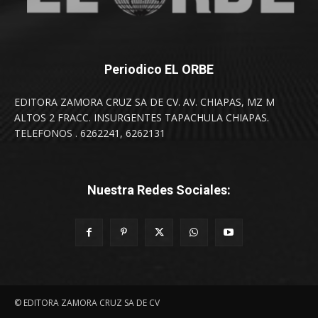
Periodico EL ORBE
EDITORA ZAMORA CRUZ SA DE CV. AV. CHIAPAS, MZ M
ALTOS 2 FRACC. INSURGENTES TAPACHULA CHIAPAS.
TELEFONOS . 6262241, 6262131
Nuestra Redes Sociales:
© EDITORA ZAMORA CRUZ SA DE CV