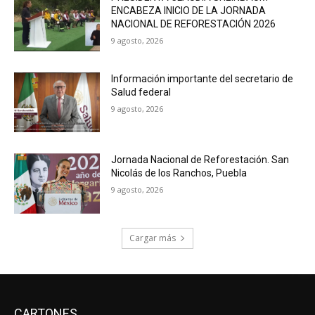
ENCABEZA INICIO DE LA JORNADA
NACIONAL DE REFORESTACIÓN 2026
9 agosto, 2026
Información importante del secretario de
Salud federal
9 agosto, 2026
Jornada Nacional de Reforestación. San
Nicolás de los Ranchos, Puebla
9 agosto, 2026
Cargar más
CARTONES