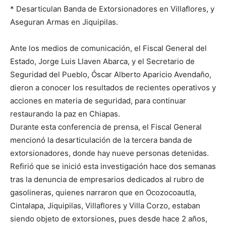
* Desarticulan Banda de Extorsionadores en Villaflores, y
Aseguran Armas en Jiquipilas.
Ante los medios de comunicación, el Fiscal General del
Estado, Jorge Luis Llaven Abarca, y el Secretario de
Seguridad del Pueblo, Óscar Alberto Aparicio Avendaño,
dieron a conocer los resultados de recientes operativos y
acciones en materia de seguridad, para continuar
restaurando la paz en Chiapas.
Durante esta conferencia de prensa, el Fiscal General
mencionó la desarticulación de la tercera banda de
extorsionadores, donde hay nueve personas detenidas.
Refirió que se inició esta investigación hace dos semanas
tras la denuncia de empresarios dedicados al rubro de
gasolineras, quienes narraron que en Ocozocoautla,
Cintalapa, Jiquipilas, Villaflores y Villa Corzo, estaban
siendo objeto de extorsiones, pues desde hace 2 años,