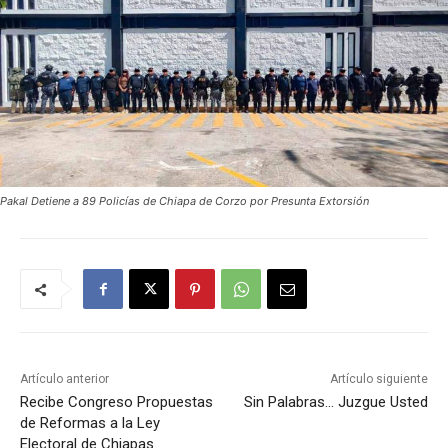
Pakal Detiene a 89 Policías de Chiapa de Corzo por Presunta Extorsión
Artículo anterior
Artículo siguiente
Recibe Congreso Propuestas
Sin Palabras… Juzgue Usted
de Reformas a la Ley
Electoral de Chiapas