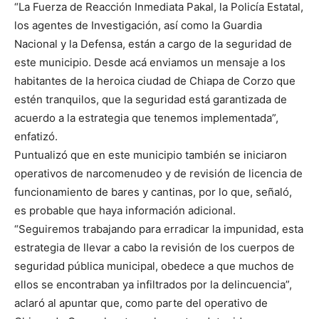
“La Fuerza de Reacción Inmediata Pakal, la Policía Estatal,
los agentes de Investigación, así como la Guardia
Nacional y la Defensa, están a cargo de la seguridad de
este municipio. Desde acá enviamos un mensaje a los
habitantes de la heroica ciudad de Chiapa de Corzo que
estén tranquilos, que la seguridad está garantizada de
acuerdo a la estrategia que tenemos implementada”,
enfatizó.
Puntualizó que en este municipio también se iniciaron
operativos de narcomenudeo y de revisión de licencia de
funcionamiento de bares y cantinas, por lo que, señaló,
es probable que haya información adicional.
“Seguiremos trabajando para erradicar la impunidad, esta
estrategia de llevar a cabo la revisión de los cuerpos de
seguridad pública municipal, obedece a que muchos de
ellos se encontraban ya infiltrados por la delincuencia”,
aclaró al apuntar que, como parte del operativo de