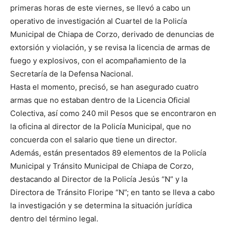
primeras horas de este viernes, se llevó a cabo un
operativo de investigación al Cuartel de la Policía
Municipal de Chiapa de Corzo, derivado de denuncias de
extorsión y violación, y se revisa la licencia de armas de
fuego y explosivos, con el acompañamiento de la
Secretaría de la Defensa Nacional.
Hasta el momento, precisó, se han asegurado cuatro
armas que no estaban dentro de la Licencia Oficial
Colectiva, así como 240 mil Pesos que se encontraron en
la oficina al director de la Policía Municipal, que no
concuerda con el salario que tiene un director.
Además, están presentados 89 elementos de la Policía
Municipal y Tránsito Municipal de Chiapa de Corzo,
destacando al Director de la Policía Jesús “N” y la
Directora de Tránsito Floripe “N”; en tanto se lleva a cabo
la investigación y se determina la situación jurídica
dentro del término legal.