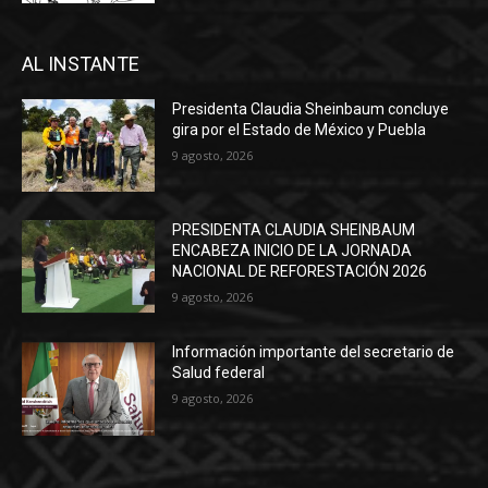
AL INSTANTE
Presidenta Claudia Sheinbaum concluye
gira por el Estado de México y Puebla
9 agosto, 2026
PRESIDENTA CLAUDIA SHEINBAUM
ENCABEZA INICIO DE LA JORNADA
NACIONAL DE REFORESTACIÓN 2026
9 agosto, 2026
Información importante del secretario de
Salud federal
9 agosto, 2026