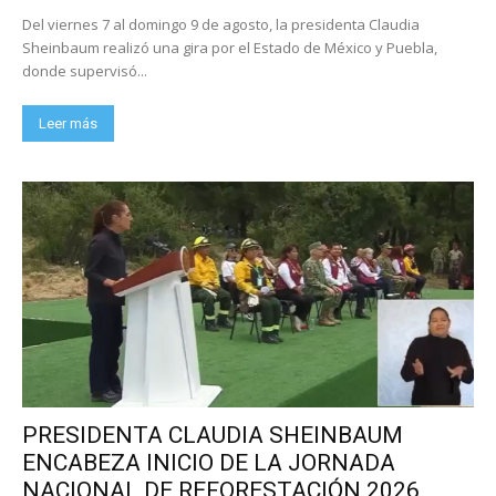
Del viernes 7 al domingo 9 de agosto, la presidenta Claudia
Sheinbaum realizó una gira por el Estado de México y Puebla,
donde supervisó...
Leer más
PRESIDENTA CLAUDIA SHEINBAUM
ENCABEZA INICIO DE LA JORNADA
NACIONAL DE REFORESTACIÓN 2026