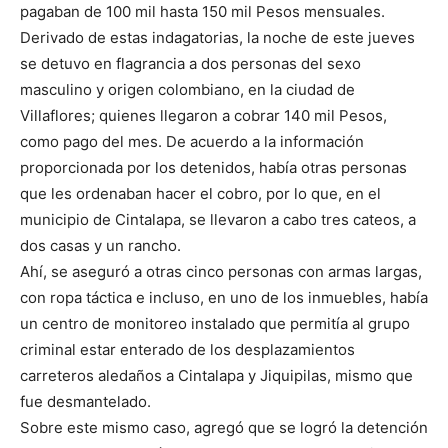
pagaban de 100 mil hasta 150 mil Pesos mensuales.
Derivado de estas indagatorias, la noche de este jueves
se detuvo en flagrancia a dos personas del sexo
masculino y origen colombiano, en la ciudad de
Villaflores; quienes llegaron a cobrar 140 mil Pesos,
como pago del mes. De acuerdo a la información
proporcionada por los detenidos, había otras personas
que les ordenaban hacer el cobro, por lo que, en el
municipio de Cintalapa, se llevaron a cabo tres cateos, a
dos casas y un rancho.
Ahí, se aseguró a otras cinco personas con armas largas,
con ropa táctica e incluso, en uno de los inmuebles, había
un centro de monitoreo instalado que permitía al grupo
criminal estar enterado de los desplazamientos
carreteros aledaños a Cintalapa y Jiquipilas, mismo que
fue desmantelado.
Sobre este mismo caso, agregó que se logró la detención