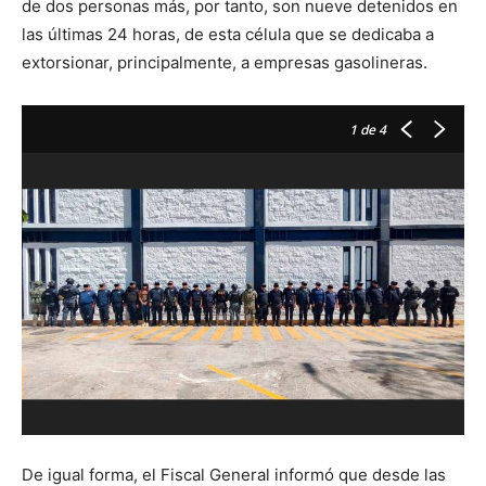
de dos personas más, por tanto, son nueve detenidos en
las últimas 24 horas, de esta célula que se dedicaba a
extorsionar, principalmente, a empresas gasolineras.
1
de 4
De igual forma, el Fiscal General informó que desde las