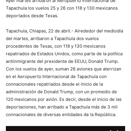
Ayer martes arribaron al Aeropuerto Internacional de
Tapachula los vuelos 25 y 26 con 118 y 130 mexicanos
deportados desde Texas.
Tapachula, Chiapas, 22 de abril.- Alrededor del mediodía
del martes, arribaron a Tapachula dos vuelos
procedentes de Texas, con 118 y 130 mexicanos
repatriados de Estados Unidos, como parte de la política
antiinmigrante del presidente de EEUU, Donald Trump.
Con los vuelos de ayer, suman 26 aviones que aterrizan
en el Aeropuerto Internacional de Tapachula con
connacionales repatriados desde el inicio de la
administración de Donald Trump, con un promedio de
120 mexicanos por avión. Es decir, desde el inicio de las
deportaciones, han arribado a Tapachula más de 3 mil
connacionales de diversas entidades de la República.