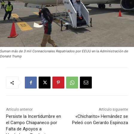
Suman más de 3 mil Connacionales Repatriados por EEUU en la Administración de
Donald Trump
Artículo anterior
Artículo siguiente
Persiste la Incertidumbre en
«Chicharito» Hernández se
el Campo Chiapaneco por
Peleó con Gerardo Espinoza
Falta de Apoyos a