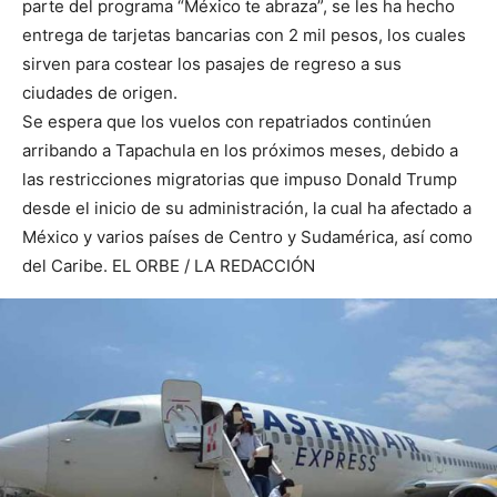
parte del programa “México te abraza”, se les ha hecho
entrega de tarjetas bancarias con 2 mil pesos, los cuales
sirven para costear los pasajes de regreso a sus
ciudades de origen.
Se espera que los vuelos con repatriados continúen
arribando a Tapachula en los próximos meses, debido a
las restricciones migratorias que impuso Donald Trump
desde el inicio de su administración, la cual ha afectado a
México y varios países de Centro y Sudamérica, así como
del Caribe. EL ORBE / LA REDACCIÓN