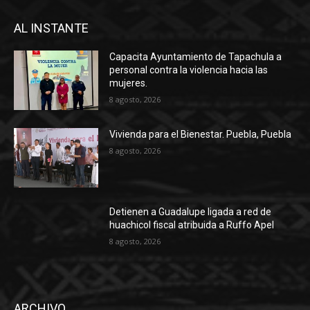
AL INSTANTE
Capacita Ayuntamiento de Tapachula a
personal contra la violencia hacia las
mujeres.
8 agosto, 2026
Vivienda para el Bienestar. Puebla, Puebla
8 agosto, 2026
Detienen a Guadalupe ligada a red de
huachicol fiscal atribuida a Ruffo Apel
8 agosto, 2026
ARCHIVO