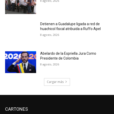
8 agosto, 2026
Detienen a Guadalupe ligada a red de
huachicol fiscal atribuida a Ruffo Apel
8 agosto, 2026
Abelardo de la Espriella Jura Como
Presidente de Colombia
8 agosto, 2026
Cargar más
CARTONES