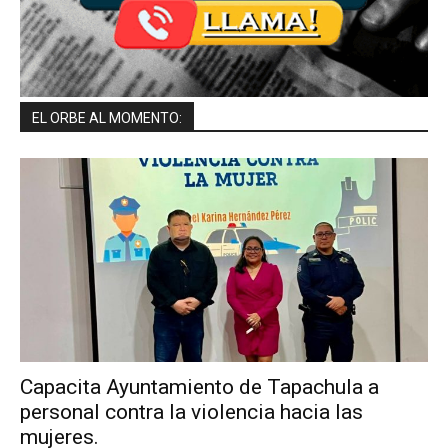
EL ORBE AL MOMENTO:
Capacita Ayuntamiento de Tapachula a
personal contra la violencia hacia las
mujeres.