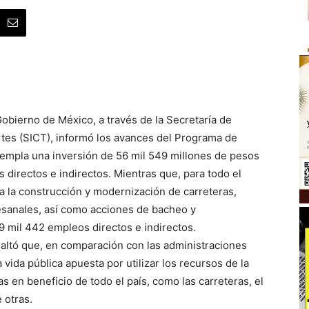
obierno de México, a través de la Secretaría de
tes (SICT), informó los avances del Programa de
templa una inversión de 56 mil 549 millones de pesos
 directos e indirectos. Mientras que, para todo el
a la construcción y modernización de carreteras,
tesanales, así como acciones de bacheo y
9 mil 442 empleos directos e indirectos.
altó que, en comparación con las administraciones
 vida pública apuesta por utilizar los recursos de la
s en beneficio de todo el país, como las carreteras, el
 otras.