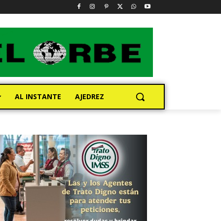
AL INSTANTE
AJEDREZ