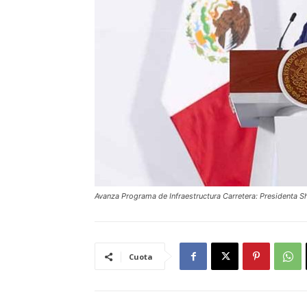
Avanza Programa de Infraestructura Carretera: Presidenta 
Cuota