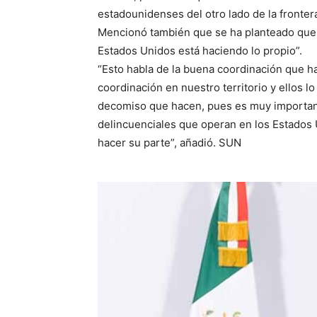
estadounidenses del otro lado de la frontera”
Mencionó también que se ha planteado que 
Estados Unidos está haciendo lo propio”.
“Esto habla de la buena coordinación que 
coordinación en nuestro territorio y ellos l
decomiso que hacen, pues es muy important
delincuenciales que operan en los Estados
hacer su parte”, añadió. SUN