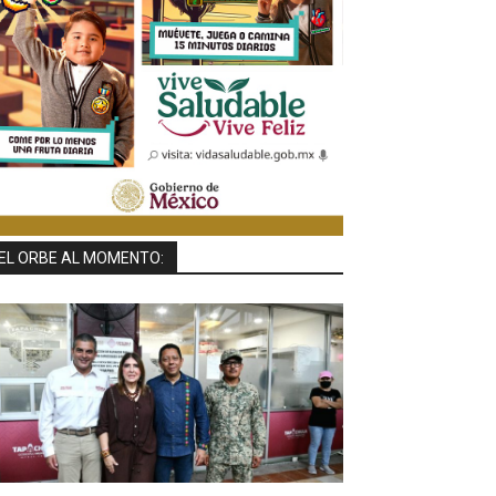
EL ORBE AL MOMENTO: