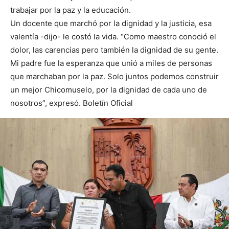
trabajar por la paz y la educación.
Un docente que marchó por la dignidad y la justicia, esa
valentía -dijo- le costó la vida. “Como maestro conoció el
dolor, las carencias pero también la dignidad de su gente.
Mi padre fue la esperanza que unió a miles de personas
que marchaban por la paz. Solo juntos podemos construir
un mejor Chicomuselo, por la dignidad de cada uno de
nosotros”, expresó. Boletín Oficial