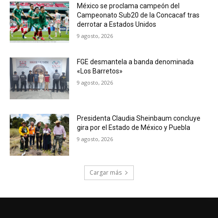
México se proclama campeón del
Campeonato Sub20 de la Concacaf tras
derrotar a Estados Unidos
9 agosto, 2026
FGE desmantela a banda denominada
«Los Barretos»
9 agosto, 2026
Presidenta Claudia Sheinbaum concluye
gira por el Estado de México y Puebla
9 agosto, 2026
Cargar más