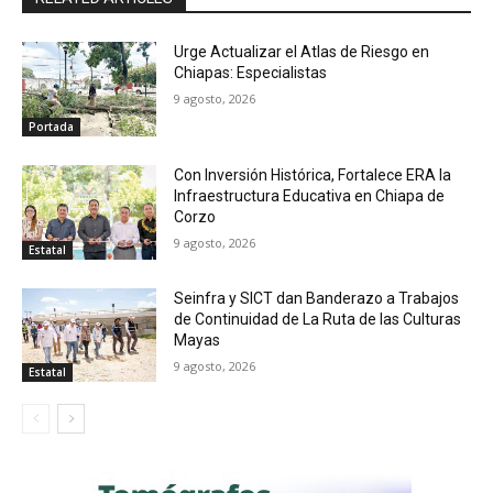
Urge Actualizar el Atlas de Riesgo en
Chiapas: Especialistas
9 agosto, 2026
Portada
Con Inversión Histórica, Fortalece ERA la
Infraestructura Educativa en Chiapa de
Corzo
9 agosto, 2026
Estatal
Seinfra y SICT dan Banderazo a Trabajos
de Continuidad de La Ruta de las Culturas
Mayas
9 agosto, 2026
Estatal