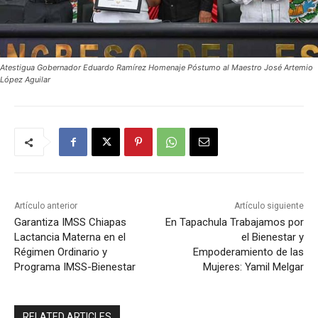
Atestigua Gobernador Eduardo Ramírez Homenaje Póstumo al Maestro José Artemio
López Aguilar
Artículo anterior
Artículo siguiente
Garantiza IMSS Chiapas
En Tapachula Trabajamos por
Lactancia Materna en el
el Bienestar y
Régimen Ordinario y
Empoderamiento de las
Programa IMSS-Bienestar
Mujeres: Yamil Melgar
RELATED ARTICLES