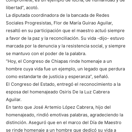
libertad”, acotó.
La diputada coordinadora de la bancada de Redes
Sociales Progresistas, Flor de María Guirao Aguilar,
resaltó en su participación que el maestro actuó siempre
a favor de la paz y la reconciliación. Su vida -dijo- estuvo
marcada por la denuncia y la resistencia social, y siempre
se mantuvo con el poder de la palabra.
“Hoy, el Congreso de Chiapas rinde homenaje a un
hombre cuya vida fue un ejemplo, un legado que perdura
como estandarte de justicia y esperanza”, señaló.
El Congreso del Estado, entregó el reconocimiento a la
esposa del homenajeado Osiris De la Luz Cabrera
Aguilar.
En tanto que José Artemio López Cabrera, hijo del
homenajeado, rindió emotivas palabras, agradeciendo la
distinción. Aseguró que en el marco del Día de Maestro
se rinde homenaje a un hombre que dedicó su vida a