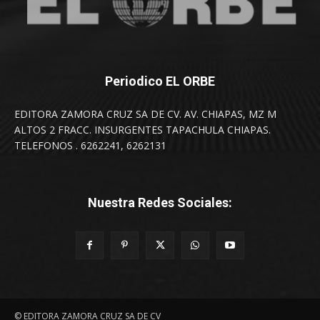
Periodico EL ORBE
EDITORA ZAMORA CRUZ SA DE CV. AV. CHIAPAS, MZ M
ALTOS 2 FRACC. INSURGENTES TAPACHULA CHIAPAS.
TELEFONOS . 6262241, 6262131
Nuestra Redes Sociales:
© EDITORA ZAMORA CRUZ SA DE CV