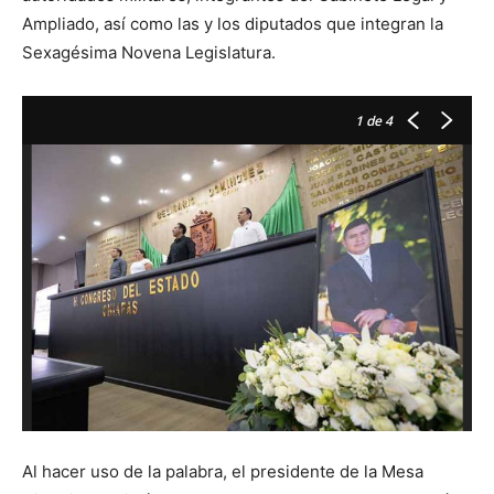
Ampliado, así como las y los diputados que integran la
Sexagésima Novena Legislatura.
1
de 4
Al hacer uso de la palabra, el presidente de la Mesa