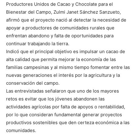
Productores Unidos de Cacao y Chocolate para el
Bienestar del Campo, Zulmi Janet Sánchez Sanzueto,
afirmó que el proyecto nació al detectar la necesidad de
apoyar a productores de comunidades rurales que
enfrentan abandono y falta de oportunidades para
continuar trabajando la tierra.
Indicó que el principal objetivo es impulsar un cacao de
alta calidad que permita mejorar la economía de las
familias campesinas y al mismo tiempo fomentar entre las
nuevas generaciones el interés por la agricultura y la
conservación del campo.
Las entrevistadas señalaron que uno de los mayores
retos es evitar que los jóvenes abandonen las
actividades agrícolas por falta de apoyos o rentabilidad,
por lo que consideran fundamental generar proyectos
productivos sostenibles que den certeza económica a las
comunidades.