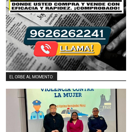
EL ORBE AL MOMENTO: