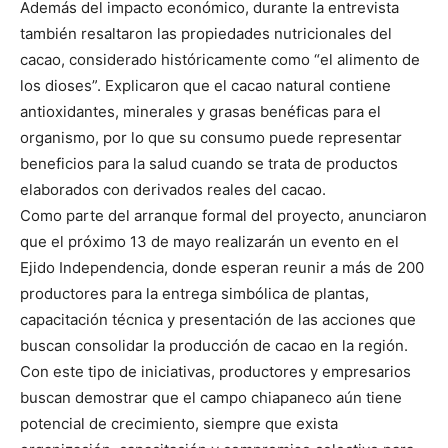
Además del impacto económico, durante la entrevista
también resaltaron las propiedades nutricionales del
cacao, considerado históricamente como “el alimento de
los dioses”. Explicaron que el cacao natural contiene
antioxidantes, minerales y grasas benéficas para el
organismo, por lo que su consumo puede representar
beneficios para la salud cuando se trata de productos
elaborados con derivados reales del cacao.
Como parte del arranque formal del proyecto, anunciaron
que el próximo 13 de mayo realizarán un evento en el
Ejido Independencia, donde esperan reunir a más de 200
productores para la entrega simbólica de plantas,
capacitación técnica y presentación de las acciones que
buscan consolidar la producción de cacao en la región.
Con este tipo de iniciativas, productores y empresarios
buscan demostrar que el campo chiapaneco aún tiene
potencial de crecimiento, siempre que exista