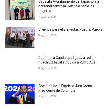
Capacita Ayuntamiento de Tapachula a
personal contra la violencia hacia las
mujeres.
8 agosto, 2026
Vivienda para el Bienestar. Puebla, Puebla
8 agosto, 2026
Detienen a Guadalupe ligada a red de
huachicol fiscal atribuida a Ruffo Apel
8 agosto, 2026
Abelardo de la Espriella Jura Como
Presidente de Colombia
8 agosto, 2026