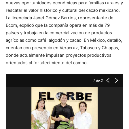
nuevas oportunidades económicas para familias rurales y
rescatar el valor histórico y cultural del cacao mexicano.
La licenciada Janet Gómez Barrios, representante de
Ecom, explicó que la compañía opera en más de 79
países y trabaja en la comercialización de productos
agrícolas como café, algodón y cacao. En México, detalló,
cuentan con presencia en Veracruz, Tabasco y Chiapas,
donde actualmente impulsan proyectos productivos
orientados al fortalecimiento del campo.
1
de 2