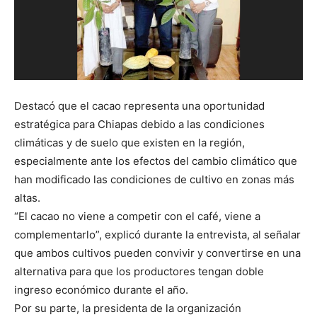
Destacó que el cacao representa una oportunidad
estratégica para Chiapas debido a las condiciones
climáticas y de suelo que existen en la región,
especialmente ante los efectos del cambio climático que
han modificado las condiciones de cultivo en zonas más
altas.
“El cacao no viene a competir con el café, viene a
complementarlo”, explicó durante la entrevista, al señalar
que ambos cultivos pueden convivir y convertirse en una
alternativa para que los productores tengan doble
ingreso económico durante el año.
Por su parte, la presidenta de la organización