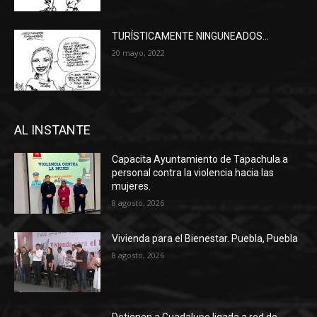
TURÍSTICAMENTE NINGUNEADOS…
20 mayo, 2022
AL INSTANTE
Capacita Ayuntamiento de Tapachula a
personal contra la violencia hacia las
mujeres.
8 agosto, 2026
Vivienda para el Bienestar. Puebla, Puebla
8 agosto, 2026