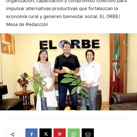
organización, capacitación y compromiso colectivo para
impulsar alternativas productivas que fortalezcan la
economía rural y generen bienestar social. EL ORBE/
Mesa de Redacción