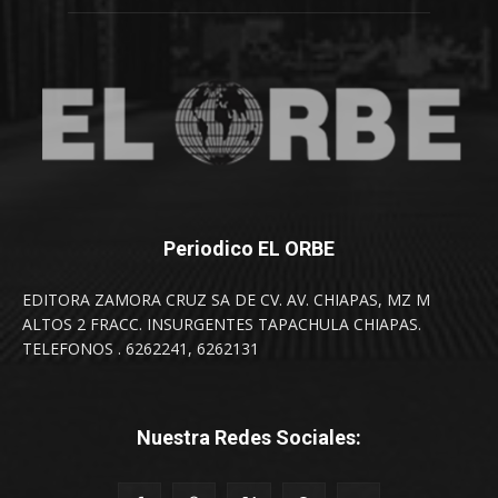
Periodico EL ORBE
EDITORA ZAMORA CRUZ SA DE CV. AV. CHIAPAS, MZ M
ALTOS 2 FRACC. INSURGENTES TAPACHULA CHIAPAS.
TELEFONOS . 6262241, 6262131
Nuestra Redes Sociales: