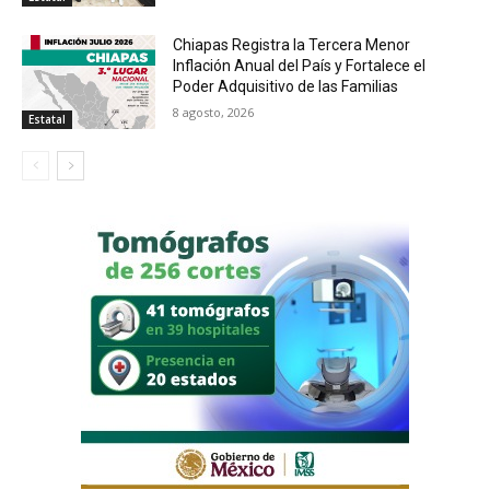
Chiapas Registra la Tercera Menor
Inflación Anual del País y Fortalece el
Poder Adquisitivo de las Familias
8 agosto, 2026
Estatal