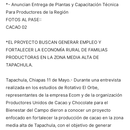
*- Anuncian Entrega de Plantas y Capacitación Técnica
Para Productores de la Región
FOTOS AL PASE::
CACAO 02
*EL PROYECTO BUSCAN GENERAR EMPLEO Y
FORTALECER LA ECONOMÍA RURAL DE FAMILIAS
PRODUCTORAS EN LA ZONA MEDIA ALTA DE
TAPACHULA.
Tapachula, Chiapas 11 de Mayo.- Durante una entrevista
realizada en los estudios de Rotativo El Orbe,
representantes de la empresa Ecom y de la organización
Productores Unidos de Cacao y Chocolate para el
Bienestar del Campo dieron a conocer un proyecto
enfocado en fortalecer la producción de cacao en la zona
media alta de Tapachula, con el objetivo de generar