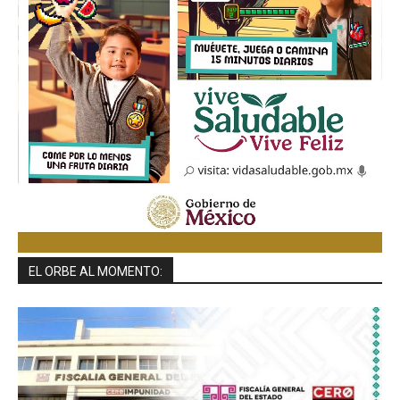
EL ORBE AL MOMENTO: