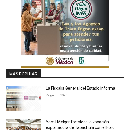
MAS POPULAR
La Fiscalía General del Estado informa
7 agosto, 2026
Yamil Melgar fortalece la vocación
exportadora de Tapachula con el Foro