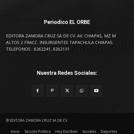
Periodico EL ORBE
EDITORA ZAMORA CRUZ SA DE CV. AV. CHIAPAS, MZ M
ALTOS 2 FRACC. INSURGENTES TAPACHULA CHIAPAS.
TELEFONOS . 6262241, 6262131
Nuestra Redes Sociales:
© EDITORA ZAMORA CRUZ SA DE CV
Inicio
Sección Politica
Hoy Escriben
Sociales
Deportes