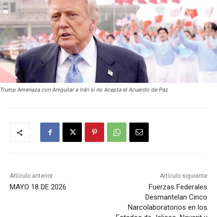
Trump Amenaza con Aniquilar a Irán si no Acepta el Acuerdo de Paz
Artículo anterior
Artículo siguiente
MAYO 18 DE 2026
Fuerzas Federales
Desmantelan Cinco
Narcolaboratorios en los