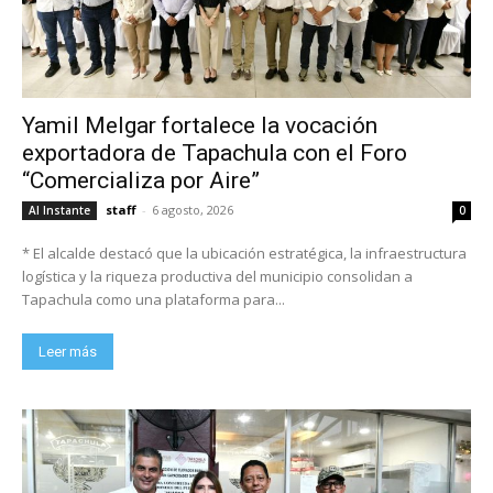
Yamil Melgar fortalece la vocación
exportadora de Tapachula con el Foro
“Comercializa por Aire”
staff
-
6 agosto, 2026
Al Instante
0
* El alcalde destacó que la ubicación estratégica, la infraestructura
logística y la riqueza productiva del municipio consolidan a
Tapachula como una plataforma para...
Leer más