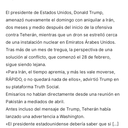
El presidente de Estados Unidos, Donald Trump,
amenazó nuevamente el domingo con aniquilar a Irán,
dos meses y medio después del inicio de la ofensiva
contra Teherán, mientras que un dron se estrelló cerca
de una instalación nuclear en Emiratos Árabes Unidos.
Tras más de un mes de tregua, la perspectiva de una
solución al conflicto, que comenzó el 28 de febrero,
sigue siendo lejana.
«Para Irán, el tiempo apremia, y más les vale moverse,
RÁPIDO, o no quedará nada de ellos», advirtió Trump en
su plataforma Truth Social.
Emisarios no hablan directamente desde una reunión en
Pakistán a mediados de abril.
Antes incluso del mensaje de Trump, Teherán había
lanzado una advertencia a Washington.
«El presidente estadounidense debería saber que si […]