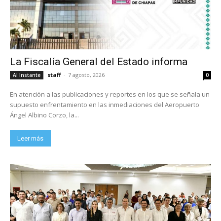
La Fiscalía General del Estado informa
staff
-
7 agosto, 2026
Al Instante
0
En atención a las publicaciones y reportes en los que se señala un
supuesto enfrentamiento en las inmediaciones del Aeropuerto
Ángel Albino Corzo, la...
Leer más