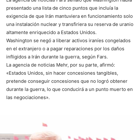
presentado una lista de cinco puntos que incluía la
exigencia de que Irán mantuviera en funcionamiento solo
una instalación nuclear y transfiriera su reserva de uranio
altamente enriquecido a Estados Unidos.
Washington se negó a liberar activos iraníes congelados
en el extranjero o a pagar reparaciones por los daños
infligidos a Irán durante la guerra, según Fars.
La agencia de noticias Mehr, por su parte, afirmó:
«Estados Unidos, sin hacer concesiones tangibles,
pretende conseguir concesiones que no logró obtener
durante la guerra, lo que conducirá a un punto muerto en
las negociaciones».