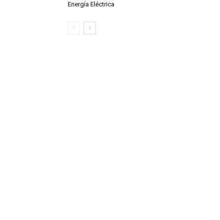
Energía Eléctrica