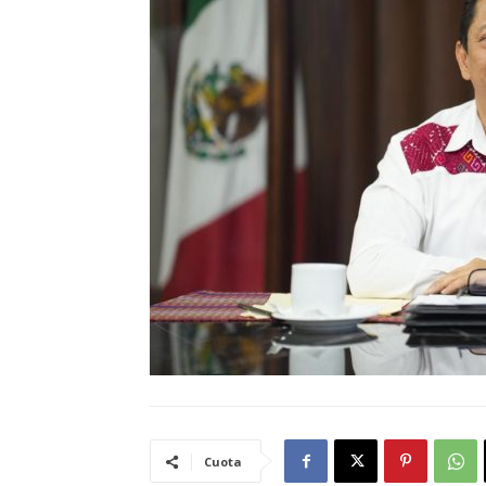
Cuota