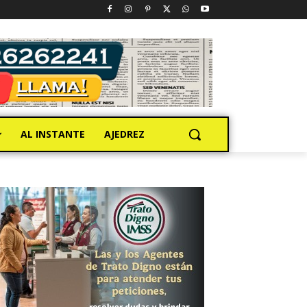
AL INSTANTE
AJEDREZ