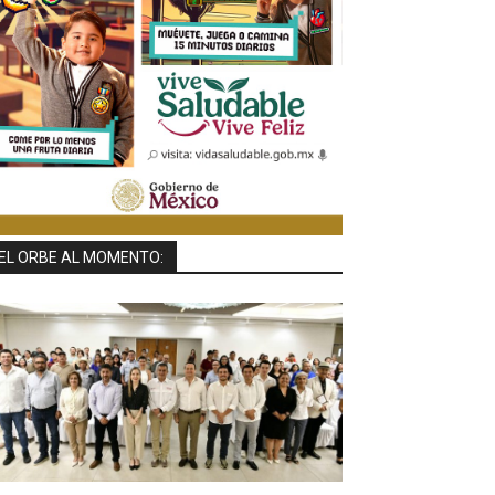
EL ORBE AL MOMENTO: