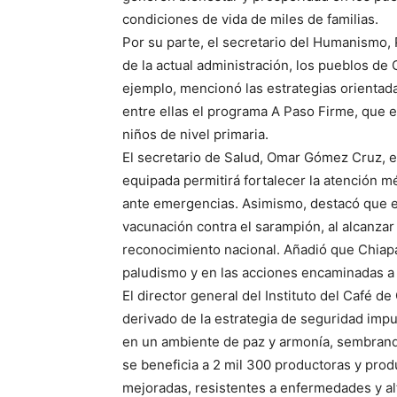
condiciones de vida de miles de familias.
Por su parte, el secretario del Humanismo, 
de la actual administración, los pueblos de
ejemplo, mencionó las estrategias orientada
entre ellas el programa A Paso Firme, que e
niños de nivel primaria.
El secretario de Salud, Omar Gómez Cruz, e
equipada permitirá fortalecer la atención m
ante emergencias. Asimismo, destacó que es
vacunación contra el sarampión, al alcanzar 
reconocimiento nacional. Añadió que Chiapa
paludismo y en las acciones encaminadas a 
El director general del Instituto del Café d
derivado de la estrategia de seguridad impu
en un ambiente de paz y armonía, sembrando
se beneficia a 2 mil 300 productoras y prod
mejoradas, resistentes a enfermedades y al