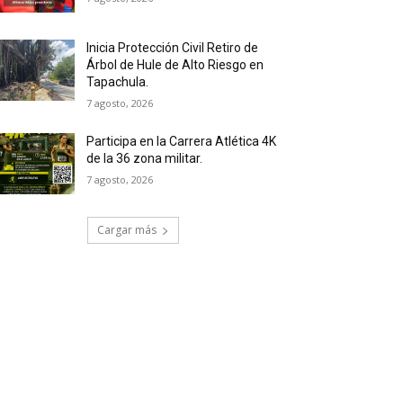
Inicia Protección Civil Retiro de
Árbol de Hule de Alto Riesgo en
Tapachula.
7 agosto, 2026
Participa en la Carrera Atlética 4K
de la 36 zona militar.
7 agosto, 2026
Cargar más