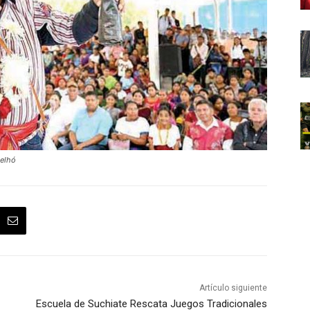
telhó
Artículo siguiente
Escuela de Suchiate Rescata Juegos Tradicionales