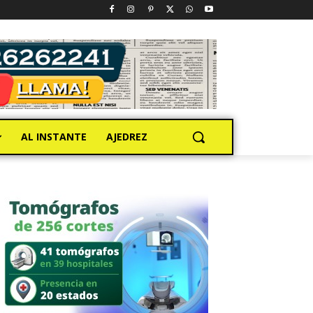
AL INSTANTE
AJEDREZ