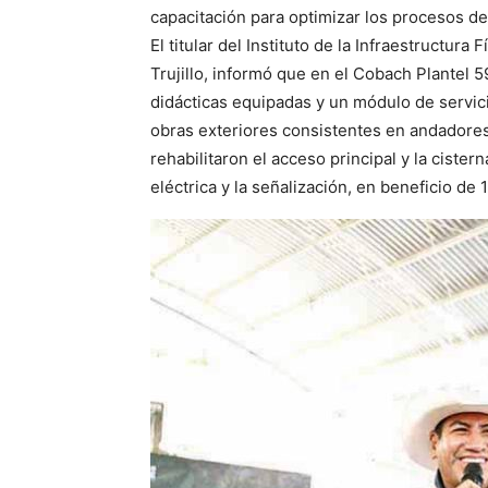
capacitación para optimizar los procesos de
El titular del Instituto de la Infraestructura
Trujillo, informó que en el Cobach Plantel 5
didácticas equipadas y un módulo de servici
obras exteriores consistentes en andadore
rehabilitaron el acceso principal y la cister
eléctrica y la señalización, en beneficio de 