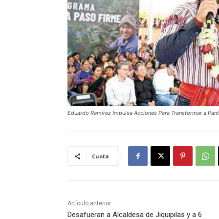
Eduardo Ramírez Impulsa Acciones Para Transformar a Pan
Cuota
Artículo anterior
Desafueran a Alcaldesa de Jiquipilas y a 6