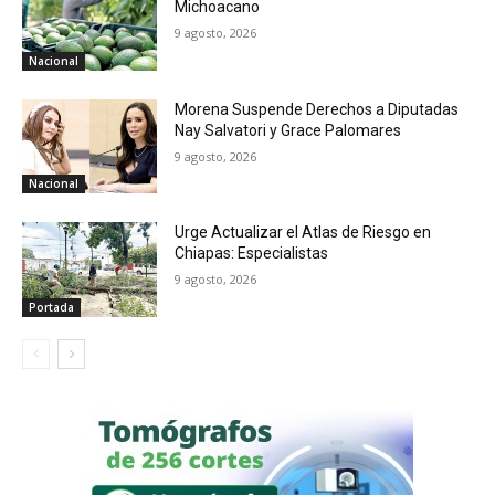
Michoacano
9 agosto, 2026
Nacional
Morena Suspende Derechos a Diputadas
Nay Salvatori y Grace Palomares
9 agosto, 2026
Nacional
Urge Actualizar el Atlas de Riesgo en
Chiapas: Especialistas
9 agosto, 2026
Portada