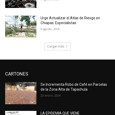
Urge Actualizar el Atlas de Riesgo en
Chiapas: Especialistas
9 agosto, 2026
Cargar más
CARTONES
Se Incrementa Robo de Café en Parcelas
de la Zona Alta de Tapachula
23 enero, 2024
LA EPIDEMIA QUE VIENE