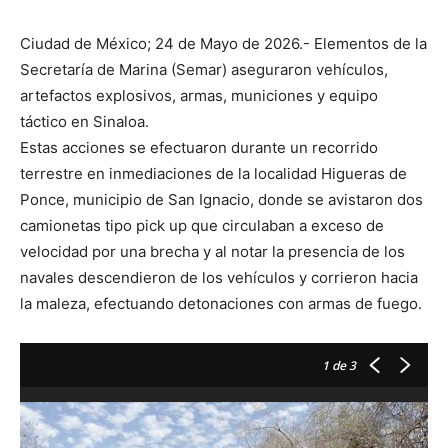
Ciudad de México; 24 de Mayo de 2026.- Elementos de la
Secretaría de Marina (Semar) aseguraron vehículos,
artefactos explosivos, armas, municiones y equipo
táctico en Sinaloa.
Estas acciones se efectuaron durante un recorrido
terrestre en inmediaciones de la localidad Higueras de
Ponce, municipio de San Ignacio, donde se avistaron dos
camionetas tipo pick up que circulaban a exceso de
velocidad por una brecha y al notar la presencia de los
navales descendieron de los vehículos y corrieron hacia
la maleza, efectuando detonaciones con armas de fuego.
1
de 3