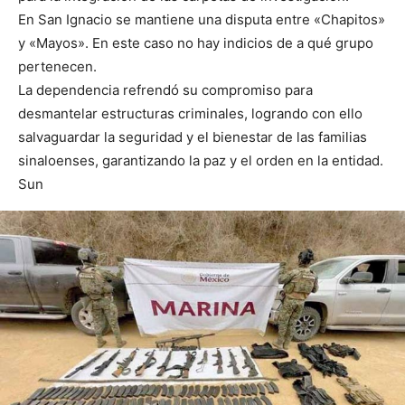
En San Ignacio se mantiene una disputa entre «Chapitos»
y «Mayos». En este caso no hay indicios de a qué grupo
pertenecen.
La dependencia refrendó su compromiso para
desmantelar estructuras criminales, logrando con ello
salvaguardar la seguridad y el bienestar de las familias
sinaloenses, garantizando la paz y el orden en la entidad.
Sun