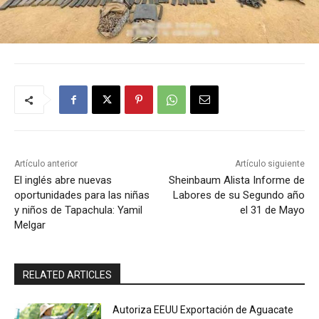
Artículo anterior
Artículo siguiente
El inglés abre nuevas
Sheinbaum Alista Informe de
oportunidades para las niñas
Labores de su Segundo año
y niños de Tapachula: Yamil
el 31 de Mayo
Melgar
RELATED ARTICLES
Autoriza EEUU Exportación de Aguacate