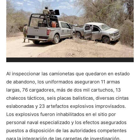
Al inspeccionar las camionetas que quedaron en estado
de abandono, los uniformados aseguraron 11 armas
largas, 76 cargadores, más de dos mil cartuchos, 13
chalecos tácticos, seis placas balísticas, diversas cintas
eslabonadas y 23 artefactos explosivos improvisados.
Los explosivos fueron inhabilitados en el sitio por
personal naval especializado y los efectos asegurados
puestos a disposición de las autoridades competentes
para la integración de las carpetas de investigación.