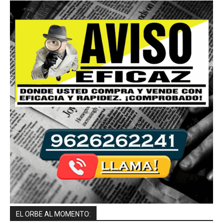
EL ORBE AL MOMENTO: