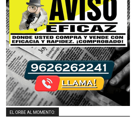
EL ORBE AL MOMENTO: