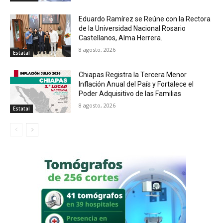
Eduardo Ramírez se Reúne con la Rectora
de la Universidad Nacional Rosario
Castellanos, Alma Herrera.
8 agosto, 2026
Estatal
Chiapas Registra la Tercera Menor
Inflación Anual del País y Fortalece el
Poder Adquisitivo de las Familias
8 agosto, 2026
Estatal