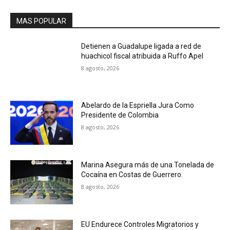
MAS POPULAR
Detienen a Guadalupe ligada a red de
huachicol fiscal atribuida a Ruffo Apel
8 agosto, 2026
Abelardo de la Espriella Jura Como
Presidente de Colombia
8 agosto, 2026
Marina Asegura más de una Tonelada de
Cocaína en Costas de Guerrero.
8 agosto, 2026
EU Endurece Controles Migratorios y