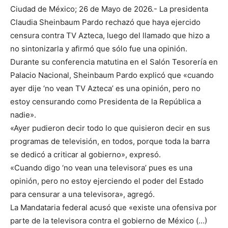
Ciudad de México; 26 de Mayo de 2026.- La presidenta
Claudia Sheinbaum Pardo rechazó que haya ejercido
censura contra TV Azteca, luego del llamado que hizo a
no sintonizarla y afirmó que sólo fue una opinión.
Durante su conferencia matutina en el Salón Tesorería en
Palacio Nacional, Sheinbaum Pardo explicó que «cuando
ayer dije ‘no vean TV Azteca’ es una opinión, pero no
estoy censurando como Presidenta de la República a
nadie».
«Ayer pudieron decir todo lo que quisieron decir en sus
programas de televisión, en todos, porque toda la barra
se dedicó a criticar al gobierno», expresó.
«Cuando digo ‘no vean una televisora’ pues es una
opinión, pero no estoy ejerciendo el poder del Estado
para censurar a una televisora», agregó.
La Mandataria federal acusó que «existe una ofensiva por
parte de la televisora contra el gobierno de México (…)