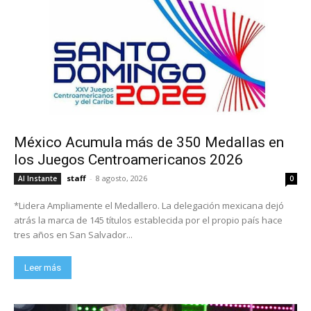
México Acumula más de 350 Medallas en
los Juegos Centroamericanos 2026
staff
-
8 agosto, 2026
Al Instante
0
*Lidera Ampliamente el Medallero. La delegación mexicana dejó
atrás la marca de 145 títulos establecida por el propio país hace
tres años en San Salvador...
Leer más