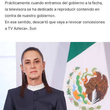
Prácticamente cuando entramos del gobierno a la fecha,
la televisora se ha dedicado a reproducir contenido en
contra de nuestro gobierno».
En ese sentido, descartó que vaya a revocar concesiones
a TV Azteca». Sun