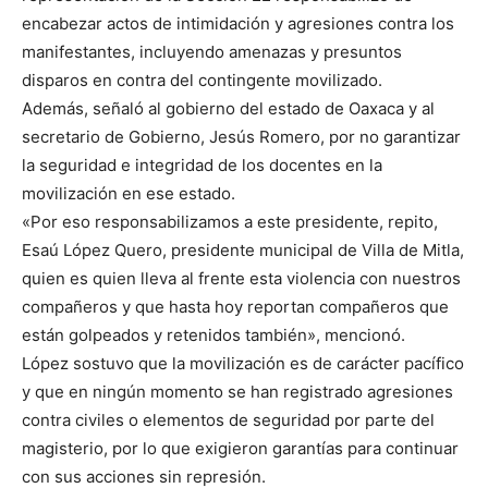
encabezar actos de intimidación y agresiones contra los
manifestantes, incluyendo amenazas y presuntos
disparos en contra del contingente movilizado.
Además, señaló al gobierno del estado de Oaxaca y al
secretario de Gobierno, Jesús Romero, por no garantizar
la seguridad e integridad de los docentes en la
movilización en ese estado.
«Por eso responsabilizamos a este presidente, repito,
Esaú López Quero, presidente municipal de Villa de Mitla,
quien es quien lleva al frente esta violencia con nuestros
compañeros y que hasta hoy reportan compañeros que
están golpeados y retenidos también», mencionó.
López sostuvo que la movilización es de carácter pacífico
y que en ningún momento se han registrado agresiones
contra civiles o elementos de seguridad por parte del
magisterio, por lo que exigieron garantías para continuar
con sus acciones sin represión.