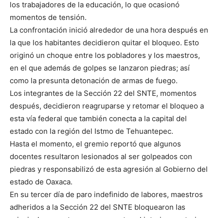
los trabajadores de la educación, lo que ocasionó
momentos de tensión.
La confrontación inició alrededor de una hora después en
la que los habitantes decidieron quitar el bloqueo. Esto
originó un choque entre los pobladores y los maestros,
en el que además de golpes se lanzaron piedras; así
como la presunta detonación de armas de fuego.
Los integrantes de la Sección 22 del SNTE, momentos
después, decidieron reagruparse y retomar el bloqueo a
esta vía federal que también conecta a la capital del
estado con la región del Istmo de Tehuantepec.
Hasta el momento, el gremio reportó que algunos
docentes resultaron lesionados al ser golpeados con
piedras y responsabilizó de esta agresión al Gobierno del
estado de Oaxaca.
En su tercer día de paro indefinido de labores, maestros
adheridos a la Sección 22 del SNTE bloquearon las