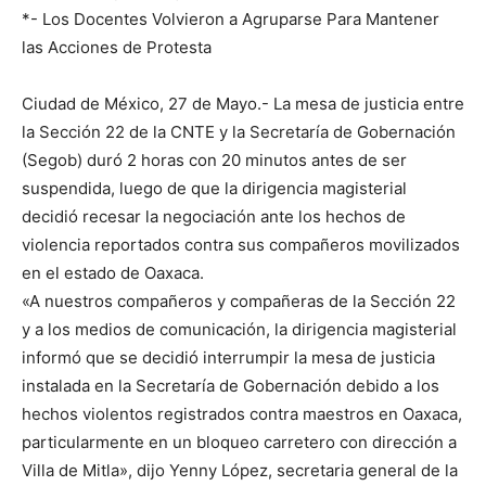
*- Los Docentes Volvieron a Agruparse Para Mantener
las Acciones de Protesta
Ciudad de México, 27 de Mayo.- La mesa de justicia entre
la Sección 22 de la CNTE y la Secretaría de Gobernación
(Segob) duró 2 horas con 20 minutos antes de ser
suspendida, luego de que la dirigencia magisterial
decidió recesar la negociación ante los hechos de
violencia reportados contra sus compañeros movilizados
en el estado de Oaxaca.
«A nuestros compañeros y compañeras de la Sección 22
y a los medios de comunicación, la dirigencia magisterial
informó que se decidió interrumpir la mesa de justicia
instalada en la Secretaría de Gobernación debido a los
hechos violentos registrados contra maestros en Oaxaca,
particularmente en un bloqueo carretero con dirección a
Villa de Mitla», dijo Yenny López, secretaria general de la