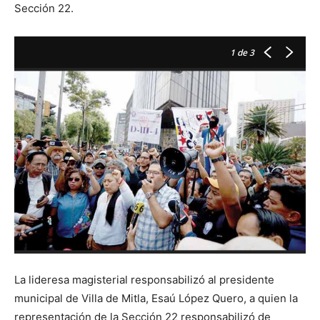
Sección 22.
1
de 3
La lideresa magisterial responsabilizó al presidente
municipal de Villa de Mitla, Esaú López Quero, a quien la
representación de la Sección 22 responsabilizó de