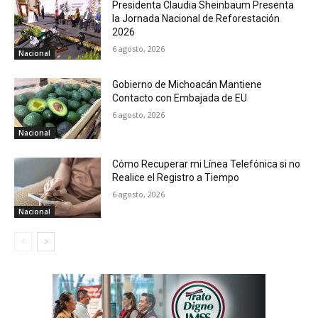
Presidenta Claudia Sheinbaum Presenta
la Jornada Nacional de Reforestación
2026
6 agosto, 2026
Nacional
Gobierno de Michoacán Mantiene
Contacto con Embajada de EU
6 agosto, 2026
Nacional
Cómo Recuperar mi Línea Telefónica si no
Realice el Registro a Tiempo
6 agosto, 2026
Nacional