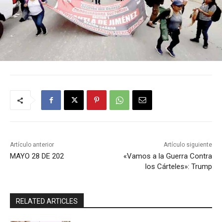
Artículo anterior
Artículo siguiente
MAYO 28 DE 202
«Vamos a la Guerra Contra
los Cárteles»: Trump
RELATED ARTICLES