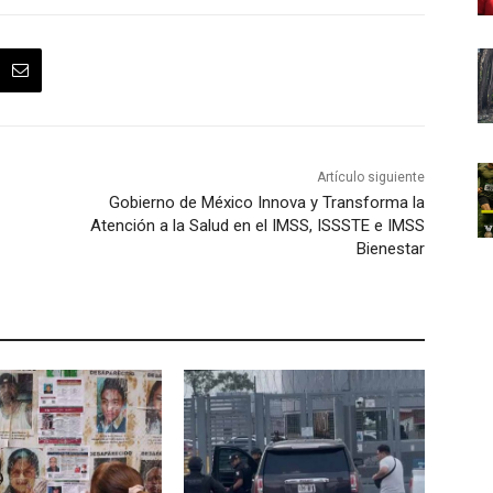
Artículo siguiente
Gobierno de México Innova y Transforma la
Atención a la Salud en el IMSS, ISSSTE e IMSS
Bienestar