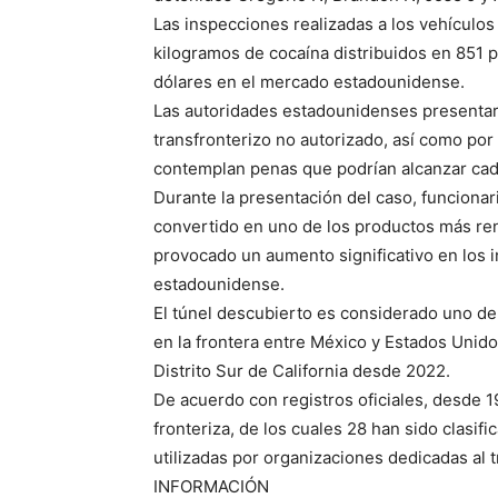
Las inspecciones realizadas a los vehículos
kilogramos de cocaína distribuidos en 851 
dólares en el mercado estadounidense.
Las autoridades estadounidenses presentaro
transfronterizo no autorizado, así como por 
contemplan penas que podrían alcanzar cade
Durante la presentación del caso, funcionar
convertido en uno de los productos más ren
provocado un aumento significativo en los in
estadounidense.
El túnel descubierto es considerado uno de
en la frontera entre México y Estados Unido
Distrito Sur de California desde 2022.
De acuerdo con registros oficiales, desde 
fronteriza, de los cuales 28 han sido clasif
utilizadas por organizaciones dedicadas al 
INFORMACIÓN