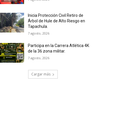
Inicia Protección Civil Retiro de
Árbol de Hule de Alto Riesgo en
Tapachula.
7 agosto, 2026
Participa en la Carrera Atlética 4K
de la 36 zona militar.
7 agosto, 2026
Cargar más