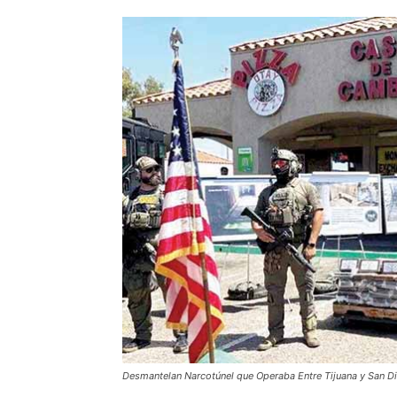
Desmantelan Narcotúnel que Operaba Entre Tijuana y San D