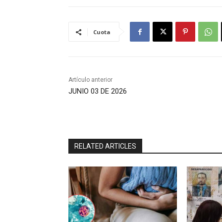
Cuota
Artículo anterior
JUNIO 03 DE 2026
RELATED ARTICLES