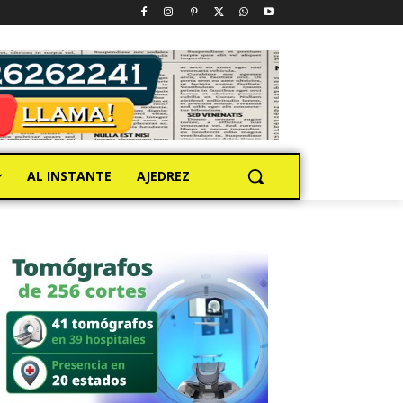
AL INSTANTE
AJEDREZ