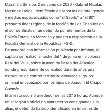
Mazatlán, Sinaloa; 2 de Junio de 2026.- Gabriel Nicolás
Martínez Larios, identificado en reportes de inteligencia
y medios especializados como “El Gabito” o “El 80”,
presunto líder regional de la facción de Los Chapitos en
el sur de Sinaloa, fue detenido por elementos de la
Policía Estatal en Mazatlán y puesto a disposición de la
Fiscalía General de la República (FGR).
De acuerdo con información publicada por Infobae, la
captura se realizó la noche del 1 de junio en la colonia
Real del Valle, sobre la avenida Paseo del Atlántico,
donde presuntamente consolidó durante años una
estructura de control territorial vinculada al grupo
criminal encabezado por los hijos de Joaquín El Chapo
Guzmán.
El arresto ocurrió alrededor de las 20:15 horas. Aunque
en el registro oficial no aparecieron consignados sus
alias, el detenido ha sido identificado en informes de