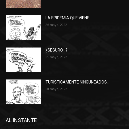
LA EPIDEMIA QUE VIENE
26 mayo, 2022
¿SEGURO…?
25 mayo, 2022
TURÍSTICAMENTE NINGUNEADOS…
20 mayo, 2022
AL INSTANTE