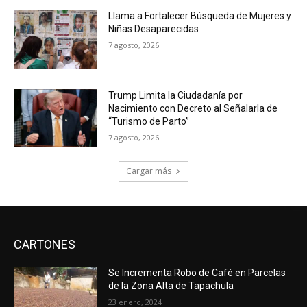
Llama a Fortalecer Búsqueda de Mujeres y
Niñas Desaparecidas
7 agosto, 2026
Trump Limita la Ciudadanía por
Nacimiento con Decreto al Señalarla de
“Turismo de Parto”
7 agosto, 2026
Cargar más
CARTONES
Se Incrementa Robo de Café en Parcelas
de la Zona Alta de Tapachula
23 enero, 2024