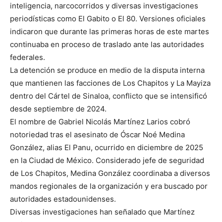
inteligencia, narcocorridos y diversas investigaciones
periodísticas como El Gabito o El 80. Versiones oficiales
indicaron que durante las primeras horas de este martes
continuaba en proceso de traslado ante las autoridades
federales.
La detención se produce en medio de la disputa interna
que mantienen las facciones de Los Chapitos y La Mayiza
dentro del Cártel de Sinaloa, conflicto que se intensificó
desde septiembre de 2024.
El nombre de Gabriel Nicolás Martínez Larios cobró
notoriedad tras el asesinato de Óscar Noé Medina
González, alias El Panu, ocurrido en diciembre de 2025
en la Ciudad de México. Considerado jefe de seguridad
de Los Chapitos, Medina González coordinaba a diversos
mandos regionales de la organización y era buscado por
autoridades estadounidenses.
Diversas investigaciones han señalado que Martínez