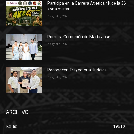
Participa en la Carrera Atlética 4K de la 36
zona militar.
7 agosto, 2026
Primera Comunión de María José
7 agosto, 2026
Reconocen Trayectoria Jurídica
7 agosto, 2026
ARCHIVO
Rojas
19610