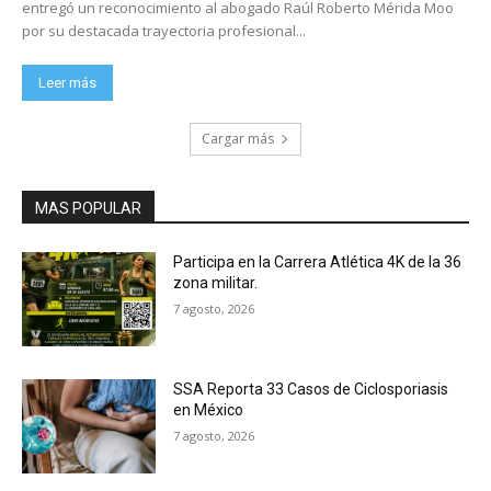
entregó un reconocimiento al abogado Raúl Roberto Mérida Moo
por su destacada trayectoria profesional...
Leer más
Cargar más
MAS POPULAR
Participa en la Carrera Atlética 4K de la 36
zona militar.
7 agosto, 2026
SSA Reporta 33 Casos de Ciclosporiasis
en México
7 agosto, 2026