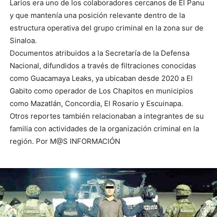
Larios era uno de los colaboradores cercanos de El Panu
y que mantenía una posición relevante dentro de la
estructura operativa del grupo criminal en la zona sur de
Sinaloa.
Documentos atribuidos a la Secretaría de la Defensa
Nacional, difundidos a través de filtraciones conocidas
como Guacamaya Leaks, ya ubicaban desde 2020 a El
Gabito como operador de Los Chapitos en municipios
como Mazatlán, Concordia, El Rosario y Escuinapa.
Otros reportes también relacionaban a integrantes de su
familia con actividades de la organización criminal en la
región. Por M@S INFORMACIÓN