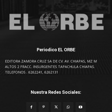
Periodico EL ORBE
EDITORA ZAMORA CRUZ SA DE CV. AV. CHIAPAS, MZ M
ALTOS 2 FRACC. INSURGENTES TAPACHULA CHIAPAS.
TELEFONOS . 6262241, 6262131
Nuestra Redes Sociales: