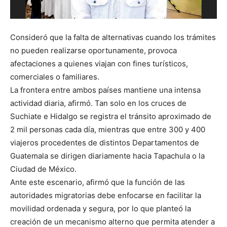
P
Consideró que la falta de alternativas cuando los trámites
no pueden realizarse oportunamente, provoca
afectaciones a quienes viajan con fines turísticos,
comerciales o familiares.
La frontera entre ambos países mantiene una intensa
actividad diaria, afirmó. Tan solo en los cruces de
Suchiate e Hidalgo se registra el tránsito aproximado de
2 mil personas cada día, mientras que entre 300 y 400
viajeros procedentes de distintos Departamentos de
Guatemala se dirigen diariamente hacia Tapachula o la
Ciudad de México.
Ante este escenario, afirmó que la función de las
autoridades migratorias debe enfocarse en facilitar la
movilidad ordenada y segura, por lo que planteó la
creación de un mecanismo alterno que permita atender a