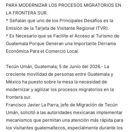
PARA MODERNIZAR LOS PROCESOS MIGRATORIOS EN
LA FRONTERA SUR.
* Señalan que uno de los Principales Desafíos es la
Emisión de la Tarjeta de Visitante Regional (TVR).
* Es Necesario que se Facilite el Acceso al Turismo de
Guatemala Porque Generan una Importante Derrama
Económica Para el Comercio Local.
Tecún Umán, Guatemala; 5 de Junio del 2026.- La
creciente movilidad de personas entre Guatemala y
México ha puesto sobre la mesa la necesidad de
modernizar y agilizar los procesos migratorios en la
frontera sur.
Francisco Javier La Parra, jefe de Migración de Tecún
Umán, solicitó a las autoridades mexicanas implementar
mecanismos que permitan una atención más rápida para
los visitantes guatemaltecos, especialmente durante los