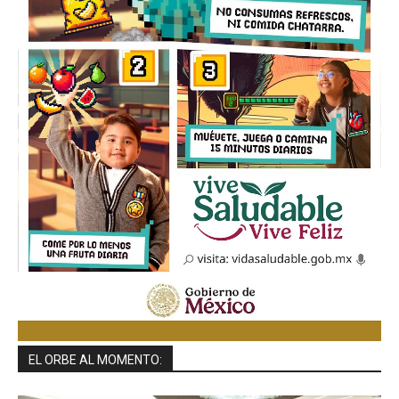
EL ORBE AL MOMENTO: