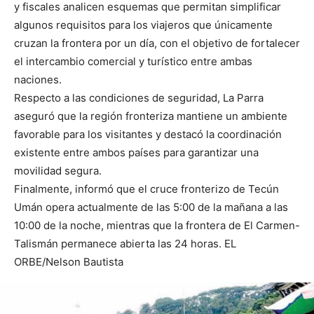
y fiscales analicen esquemas que permitan simplificar
algunos requisitos para los viajeros que únicamente
cruzan la frontera por un día, con el objetivo de fortalecer
el intercambio comercial y turístico entre ambas
naciones.
Respecto a las condiciones de seguridad, La Parra
aseguró que la región fronteriza mantiene un ambiente
favorable para los visitantes y destacó la coordinación
existente entre ambos países para garantizar una
movilidad segura.
Finalmente, informó que el cruce fronterizo de Tecún
Umán opera actualmente de las 5:00 de la mañana a las
10:00 de la noche, mientras que la frontera de El Carmen-
Talismán permanece abierta las 24 horas. EL
ORBE/Nelson Bautista