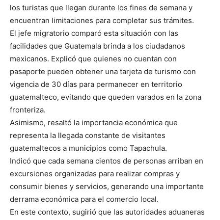
los turistas que llegan durante los fines de semana y
encuentran limitaciones para completar sus trámites.
El jefe migratorio comparó esta situación con las
facilidades que Guatemala brinda a los ciudadanos
mexicanos. Explicó que quienes no cuentan con
pasaporte pueden obtener una tarjeta de turismo con
vigencia de 30 días para permanecer en territorio
guatemalteco, evitando que queden varados en la zona
fronteriza.
Asimismo, resaltó la importancia económica que
representa la llegada constante de visitantes
guatemaltecos a municipios como Tapachula.
Indicó que cada semana cientos de personas arriban en
excursiones organizadas para realizar compras y
consumir bienes y servicios, generando una importante
derrama económica para el comercio local.
En este contexto, sugirió que las autoridades aduaneras