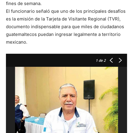
fines de semana.
El funcionario señaló que uno de los principales desafíos
es la emisión de la Tarjeta de Visitante Regional (TVR),
documento indispensable para que miles de ciudadanos
guatemaltecos puedan ingresar legalmente a territorio
mexicano.
1
de 2