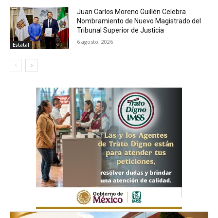
Juan Carlos Moreno Guillén Celebra
Nombramiento de Nuevo Magistrado del
Tribunal Superior de Justicia
6 agosto, 2026
Estatal