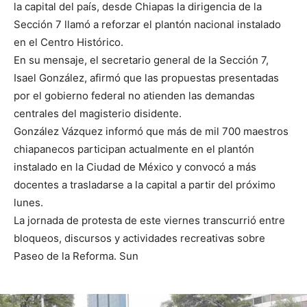
la capital del país, desde Chiapas la dirigencia de la
Sección 7 llamó a reforzar el plantón nacional instalado
en el Centro Histórico.
En su mensaje, el secretario general de la Sección 7,
Isael González, afirmó que las propuestas presentadas
por el gobierno federal no atienden las demandas
centrales del magisterio disidente.
González Vázquez informó que más de mil 700 maestros
chiapanecos participan actualmente en el plantón
instalado en la Ciudad de México y convocó a más
docentes a trasladarse a la capital a partir del próximo
lunes.
La jornada de protesta de este viernes transcurrió entre
bloqueos, discursos y actividades recreativas sobre
Paseo de la Reforma. Sun