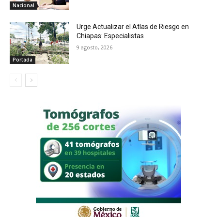
Nacional
Urge Actualizar el Atlas de Riesgo en
Chiapas: Especialistas
9 agosto, 2026
Portada