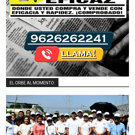
EL ORBE AL MOMENTO: