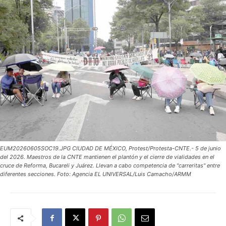
EUM20260605SOC19.JPG CIUDAD DE MÉXICO, Protest/Protesta-CNTE.- 5 de junio
del 2026. Maestros de la CNTE mantienen el plantón y el cierre de vialidades en el
cruce de Reforma, Bucareli y Juárez. Llevan a cabo competencia de "carreritas" entre
diferentes secciones. Foto: Agencia EL UNIVERSAL/Luis Camacho/ARMM