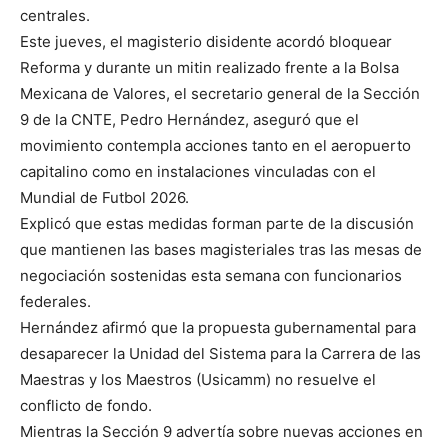
centrales.
Este jueves, el magisterio disidente acordó bloquear
Reforma y durante un mitin realizado frente a la Bolsa
Mexicana de Valores, el secretario general de la Sección
9 de la CNTE, Pedro Hernández, aseguró que el
movimiento contempla acciones tanto en el aeropuerto
capitalino como en instalaciones vinculadas con el
Mundial de Futbol 2026.
Explicó que estas medidas forman parte de la discusión
que mantienen las bases magisteriales tras las mesas de
negociación sostenidas esta semana con funcionarios
federales.
Hernández afirmó que la propuesta gubernamental para
desaparecer la Unidad del Sistema para la Carrera de las
Maestras y los Maestros (Usicamm) no resuelve el
conflicto de fondo.
Mientras la Sección 9 advertía sobre nuevas acciones en