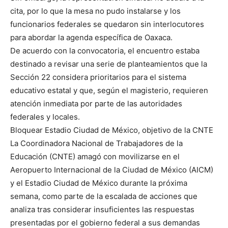
cita, por lo que la mesa no pudo instalarse y los
funcionarios federales se quedaron sin interlocutores
para abordar la agenda específica de Oaxaca.
De acuerdo con la convocatoria, el encuentro estaba
destinado a revisar una serie de planteamientos que la
Sección 22 considera prioritarios para el sistema
educativo estatal y que, según el magisterio, requieren
atención inmediata por parte de las autoridades
federales y locales.
Bloquear Estadio Ciudad de México, objetivo de la CNTE
La Coordinadora Nacional de Trabajadores de la
Educación (CNTE) amagó con movilizarse en el
Aeropuerto Internacional de la Ciudad de México (AICM)
y el Estadio Ciudad de México durante la próxima
semana, como parte de la escalada de acciones que
analiza tras considerar insuficientes las respuestas
presentadas por el gobierno federal a sus demandas