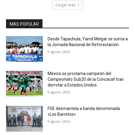
Cargar más
MAS POPULAR
Desde Tapachula, Yamil Melgar se suma a
la Jornada Nacional de Reforestación
9 agosto, 2026
México se proclama campeón del
Campeonato Sub20 de la Concacaf tras
derrotar a Estados Unidos
9 agosto, 2026
FGE desmantela a banda denominada
«Los Barretos»
9 agosto, 2026