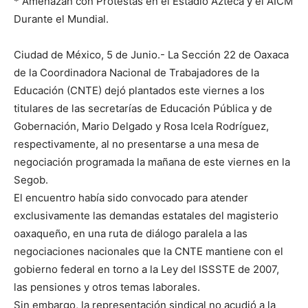
* Amenazan con Protestas en el Estadio Azteca y el AICM
Durante el Mundial.
Ciudad de México, 5 de Junio.- La Sección 22 de Oaxaca
de la Coordinadora Nacional de Trabajadores de la
Educación (CNTE) dejó plantados este viernes a los
titulares de las secretarías de Educación Pública y de
Gobernación, Mario Delgado y Rosa Icela Rodríguez,
respectivamente, al no presentarse a una mesa de
negociación programada la mañana de este viernes en la
Segob.
El encuentro había sido convocado para atender
exclusivamente las demandas estatales del magisterio
oaxaqueño, en una ruta de diálogo paralela a las
negociaciones nacionales que la CNTE mantiene con el
gobierno federal en torno a la Ley del ISSSTE de 2007,
las pensiones y otros temas laborales.
Sin embargo, la representación sindical no acudió a la