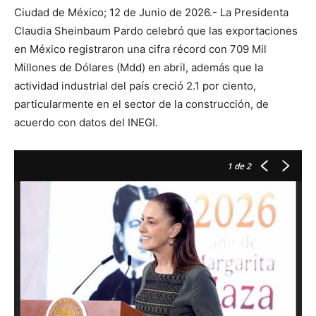
Ciudad de México; 12 de Junio de 2026.- La Presidenta
Claudia Sheinbaum Pardo celebró que las exportaciones
en México registraron una cifra récord con 709 Mil
Millones de Dólares (Mdd) en abril, además que la
actividad industrial del país creció 2.1 por ciento,
particularmente en el sector de la construcción, de
acuerdo con datos del INEGI.
1
de 2