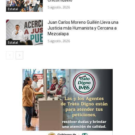
5 agosto, 2026
Estatal
Juan Carlos Moreno Guillén Lleva una
Justicia más Humanista y Cercana a
Mezcalapa
5 agosto, 2026
Estatal