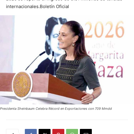
internacionales.Boletín Oficial
Presidenta Sheinbaum Celebra Récord en Exportaciones con 709 Mmdd