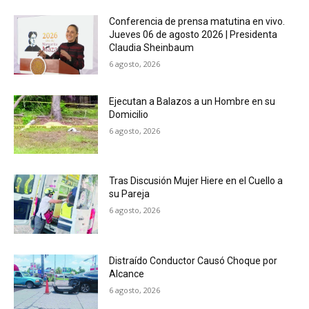
Conferencia de prensa matutina en vivo.
Jueves 06 de agosto 2026 | Presidenta
Claudia Sheinbaum
6 agosto, 2026
Ejecutan a Balazos a un Hombre en su
Domicilio
6 agosto, 2026
Tras Discusión Mujer Hiere en el Cuello a
su Pareja
6 agosto, 2026
Distraído Conductor Causó Choque por
Alcance
6 agosto, 2026