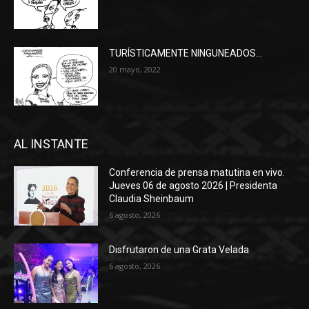
TURÍSTICAMENTE NINGUNEADOS…
20 mayo, 2022
AL INSTANTE
Conferencia de prensa matutina en vivo.
Jueves 06 de agosto 2026 | Presidenta
Claudia Sheinbaum
6 agosto, 2026
Disfrutaron de una Grata Velada
6 agosto, 2026