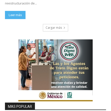
reestructuración de...
Leer más
Cargar más
MAS POPULAR