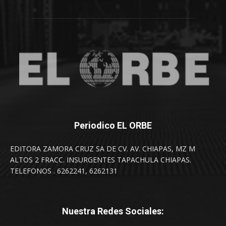
Periodico EL ORBE
EDITORA ZAMORA CRUZ SA DE CV. AV. CHIAPAS, MZ M
ALTOS 2 FRACC. INSURGENTES TAPACHULA CHIAPAS.
TELEFONOS . 6262241, 6262131
Nuestra Redes Sociales: