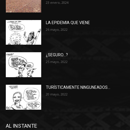
23 enero, 2024
LA EPIDEMIA QUE VIENE
26 mayo, 2022
¿SEGURO…?
25 mayo, 2022
TURÍSTICAMENTE NINGUNEADOS…
20 mayo, 2022
AL INSTANTE