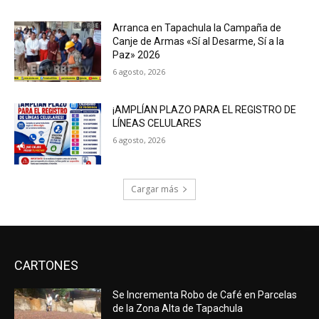
Arranca en Tapachula la Campaña de
Canje de Armas «Sí al Desarme, Sí a la
Paz» 2026
6 agosto, 2026
¡AMPLÍAN PLAZO PARA EL REGISTRO DE
LÍNEAS CELULARES
6 agosto, 2026
Cargar más
CARTONES
Se Incrementa Robo de Café en Parcelas
de la Zona Alta de Tapachula