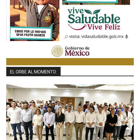
EL ORBE AL MOMENTO: