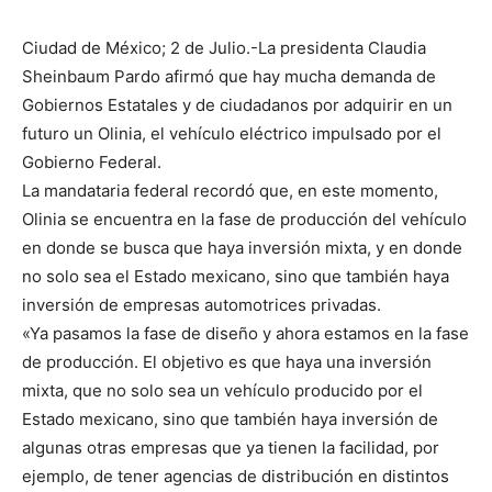
Ciudad de México; 2 de Julio.-La presidenta Claudia
Sheinbaum Pardo afirmó que hay mucha demanda de
Gobiernos Estatales y de ciudadanos por adquirir en un
futuro un Olinia, el vehículo eléctrico impulsado por el
Gobierno Federal.
La mandataria federal recordó que, en este momento,
Olinia se encuentra en la fase de producción del vehículo
en donde se busca que haya inversión mixta, y en donde
no solo sea el Estado mexicano, sino que también haya
inversión de empresas automotrices privadas.
«Ya pasamos la fase de diseño y ahora estamos en la fase
de producción. El objetivo es que haya una inversión
mixta, que no solo sea un vehículo producido por el
Estado mexicano, sino que también haya inversión de
algunas otras empresas que ya tienen la facilidad, por
ejemplo, de tener agencias de distribución en distintos