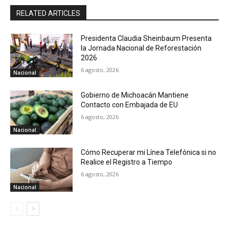
RELATED ARTICLES
Presidenta Claudia Sheinbaum Presenta
la Jornada Nacional de Reforestación
2026
6 agosto, 2026
Nacional
Gobierno de Michoacán Mantiene
Contacto con Embajada de EU
6 agosto, 2026
Nacional
Cómo Recuperar mi Línea Telefónica si no
Realice el Registro a Tiempo
6 agosto, 2026
Nacional