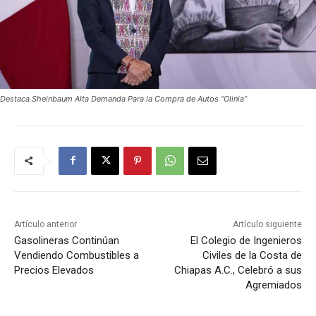
Destaca Sheinbaum Alta Demanda Para la Compra de Autos “Olinia”
Artículo anterior
Artículo siguiente
Gasolineras Continúan
El Colegio de Ingenieros
Vendiendo Combustibles a
Civiles de la Costa de
Precios Elevados
Chiapas A.C., Celebró a sus
Agremiados