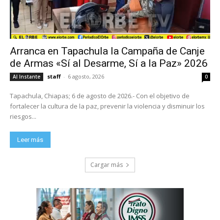
Arranca en Tapachula la Campaña de Canje
de Armas «Sí al Desarme, Sí a la Paz» 2026
staff
-
6 agosto, 2026
Al Instante
0
Tapachula, Chiapas; 6 de agosto de 2026.- Con el objetivo de
fortalecer la cultura de la paz, prevenir la violencia y disminuir los
riesgos...
Leer más
Cargar más