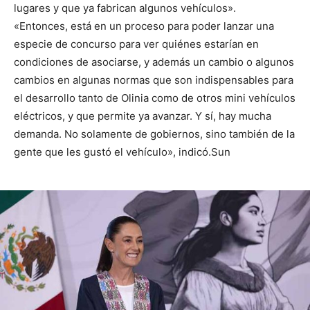
lugares y que ya fabrican algunos vehículos».
«Entonces, está en un proceso para poder lanzar una
especie de concurso para ver quiénes estarían en
condiciones de asociarse, y además un cambio o algunos
cambios en algunas normas que son indispensables para
el desarrollo tanto de Olinia como de otros mini vehículos
eléctricos, y que permite ya avanzar. Y sí, hay mucha
demanda. No solamente de gobiernos, sino también de la
gente que les gustó el vehículo», indicó.Sun