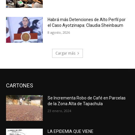
Habrá más Detenciones de Alto Perfil por
el Caso Ayotzinapa: Claudia Sheinbaum
8 agosto, 2026
Cargar más
CARTONES
Se Incrementa Robo de Café en Parcelas
de la Zona Alta de Tapachula
23 enero, 2024
LA EPIDEMIA QUE VIENE