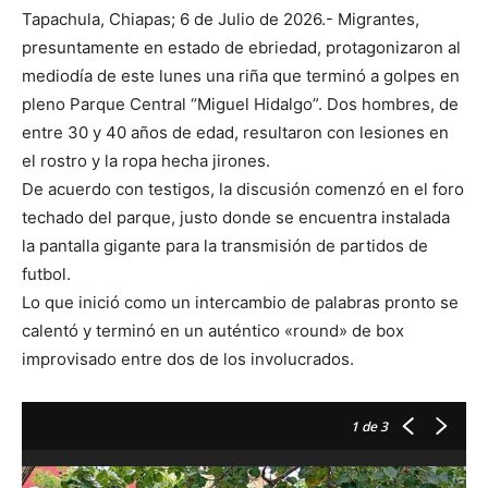
Tapachula, Chiapas; 6 de Julio de 2026.- Migrantes,
presuntamente en estado de ebriedad, protagonizaron al
mediodía de este lunes una riña que terminó a golpes en
pleno Parque Central “Miguel Hidalgo”. Dos hombres, de
entre 30 y 40 años de edad, resultaron con lesiones en
el rostro y la ropa hecha jirones.
De acuerdo con testigos, la discusión comenzó en el foro
techado del parque, justo donde se encuentra instalada
la pantalla gigante para la transmisión de partidos de
futbol.
Lo que inició como un intercambio de palabras pronto se
calentó y terminó en un auténtico «round» de box
improvisado entre dos de los involucrados.
1
de 3