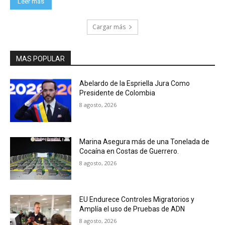
Leer más
Cargar más
MAS POPULAR
Abelardo de la Espriella Jura Como
Presidente de Colombia
8 agosto, 2026
Marina Asegura más de una Tonelada de
Cocaína en Costas de Guerrero.
8 agosto, 2026
EU Endurece Controles Migratorios y
Amplía el uso de Pruebas de ADN
8 agosto, 2026