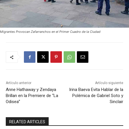
Migrantes Provocan Zafarranchos en el Primer Cuadro de la Ciudad
Artículo anterior
Artículo siguiente
Anne Hathaway y Zendaya
Irina Baeva Evita Hablar de la
Brillan en la Premiere de “La
Polémica de Gabriel Soto y
Odisea”
Sinclair
RELATED ARTICLES