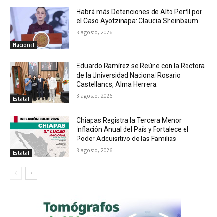
Habrá más Detenciones de Alto Perfil por
el Caso Ayotzinapa: Claudia Sheinbaum
8 agosto, 2026
Nacional
Eduardo Ramírez se Reúne con la Rectora
de la Universidad Nacional Rosario
Castellanos, Alma Herrera.
8 agosto, 2026
Estatal
Chiapas Registra la Tercera Menor
Inflación Anual del País y Fortalece el
Poder Adquisitivo de las Familias
8 agosto, 2026
Estatal