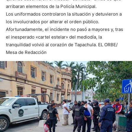
arribaran elementos de la Policía Municipal.
Los uniformados controlaron la situación y detuvieron a
los involucrados por alterar el orden público.
Afortunadamente, el incidente no pasó a mayores y, tras
el inesperado «cartel estelar» del mediodía, la
tranquilidad volvió al corazón de Tapachula. EL ORBE/
Mesa de Redacción