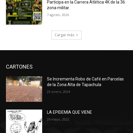
Participa en la Carrera Atlética 4K de la 36
zona militar.
7 agosto, 2026
Cargar más
CARTONES
Se Incrementa Robo de Café en Parcelas
de la Zona Alta de Tapachula
23 enero, 2024
LA EPIDEMIA QUE VIENE
26 mayo, 2022