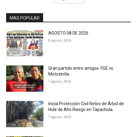
MAS POPULAR
AGOSTO 08 DE 2026
8 agosto, 2026
Gran partido entre amigos: FGE vs
Motozintla.
7 agosto, 2026
Inicia Protección Civil Retiro de Árbol de
Hule de Alto Riesgo en Tapachula.
7 agosto, 2026