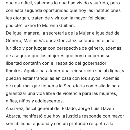
que es difícil, sabemos lo que han vivido y sufrido, pero
con esta segunda oportunidad que hoy las instituciones
les otorgan, traten de vivir con la mayor felicidad
posible”, exhortó Moreno Guillén.
De igual manera, la secretaria de la Mujer e Igualdad de
Género, Marian Vázquez González, celebró este acto
jurídico y por juzgar con perspectiva de género, además
de asegurar que las mujeres que hoy recuperan su
libertad contarán con el respaldo del gobernador
Ramírez Aguilar para tener una reinserción social digna, y
puedan estar tranquilas en casa con los suyos. Además
de reafirmar que tienen a la Secretaría como aliada para
garantizar una vida libre de violencia para las mujeres,
niñas, niños y adolescentes.
A su vez, fiscal general del Estado, Jorge Luis Llaven
Abarca, manifestó que hoy la justicia responde con mayor
sensibilidad, equidad y con un profundo respeto a la