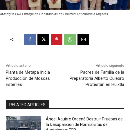
Atestigua ERA Entrega de Constancias de Libertad Anticipada a Mujeres
Artículo anterior
Artículo siguiente
Planta de Metapa Inicia
Padres de Familia de la
Producción de Moscas
Preparatoria Alberto Culebro
Estériles
Protestan en Huixtla
RELATED ARTICLES
Ángel Aguirre Ordenó Destruir Pruebas de
la Desaparición de Normalistas de
Ayotzinapa: FGR