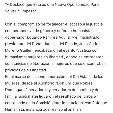
*- Destacó que Esta es una Nueva Oportunidad Para
Volver a Empezar
Con el compromiso de fortalecer el acceso a la justicia
con perspectiva de género y enfoque humanista, el
gobernador Eduardo Ramírez Aguilar y el magistrado
presidente del Poder Judicial del Estado, Juan Carlos
Moreno Guillén, encabezaron el evento “Justicia con
humanismo: mujeres en libertad”, donde se entregaron
constancias de liberación a mujeres que se encontraban
privadas de su libertad.
En el marco de la conmemoración del Día Estatal de las
Mujeres, desde el Auditorio “Don Enrique Robles
Domínguez”, servidoras y servidores del pueblo y de la
familia judicial atestiguaron el resultado del trabajo
coordinado de la Comisión Interinstitucional con Enfoque
Humanista, instancia que realizó el análisis