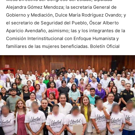
Alejandra Gómez Mendoza; la secretaria General de
Gobierno y Mediación, Dulce María Rodríguez Ovando; y
el secretario de Seguridad del Pueblo, Óscar Alberto
Aparicio Avendaño, asimismo; las y los integrantes de la
Comisión Interinstitucional con Enfoque Humanista y
familiares de las mujeres beneficiadas. Boletín Oficial