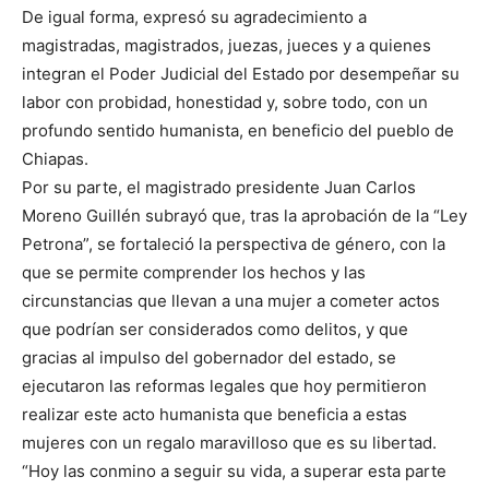
De igual forma, expresó su agradecimiento a
magistradas, magistrados, juezas, jueces y a quienes
integran el Poder Judicial del Estado por desempeñar su
labor con probidad, honestidad y, sobre todo, con un
profundo sentido humanista, en beneficio del pueblo de
Chiapas.
Por su parte, el magistrado presidente Juan Carlos
Moreno Guillén subrayó que, tras la aprobación de la “Ley
Petrona”, se fortaleció la perspectiva de género, con la
que se permite comprender los hechos y las
circunstancias que llevan a una mujer a cometer actos
que podrían ser considerados como delitos, y que
gracias al impulso del gobernador del estado, se
ejecutaron las reformas legales que hoy permitieron
realizar este acto humanista que beneficia a estas
mujeres con un regalo maravilloso que es su libertad.
“Hoy las conmino a seguir su vida, a superar esta parte