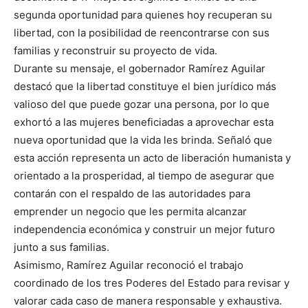
segunda oportunidad para quienes hoy recuperan su
libertad, con la posibilidad de reencontrarse con sus
familias y reconstruir su proyecto de vida.
Durante su mensaje, el gobernador Ramírez Aguilar
destacó que la libertad constituye el bien jurídico más
valioso del que puede gozar una persona, por lo que
exhortó a las mujeres beneficiadas a aprovechar esta
nueva oportunidad que la vida les brinda. Señaló que
esta acción representa un acto de liberación humanista y
orientado a la prosperidad, al tiempo de asegurar que
contarán con el respaldo de las autoridades para
emprender un negocio que les permita alcanzar
independencia económica y construir un mejor futuro
junto a sus familias.
Asimismo, Ramírez Aguilar reconoció el trabajo
coordinado de los tres Poderes del Estado para revisar y
valorar cada caso de manera responsable y exhaustiva.