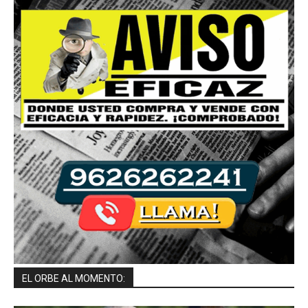
EL ORBE AL MOMENTO: