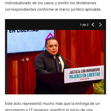
individualizado de los casos y emitió los dictámenes
correspondientes conforme al marco jurídico aplicable.
1
de 3
Este acto representó mucho más que la entrega de un
documento a 17 mujeres: significó el inicio de una