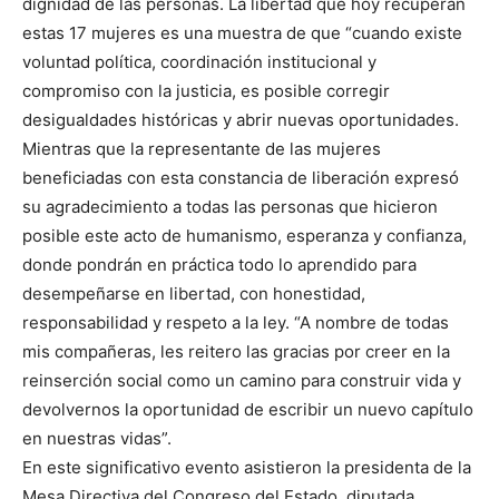
dignidad de las personas. La libertad que hoy recuperan
estas 17 mujeres es una muestra de que “cuando existe
voluntad política, coordinación institucional y
compromiso con la justicia, es posible corregir
desigualdades históricas y abrir nuevas oportunidades.
Mientras que la representante de las mujeres
beneficiadas con esta constancia de liberación expresó
su agradecimiento a todas las personas que hicieron
posible este acto de humanismo, esperanza y confianza,
donde pondrán en práctica todo lo aprendido para
desempeñarse en libertad, con honestidad,
responsabilidad y respeto a la ley. “A nombre de todas
mis compañeras, les reitero las gracias por creer en la
reinserción social como un camino para construir vida y
devolvernos la oportunidad de escribir un nuevo capítulo
en nuestras vidas”.
En este significativo evento asistieron la presidenta de la
Mesa Directiva del Congreso del Estado, diputada